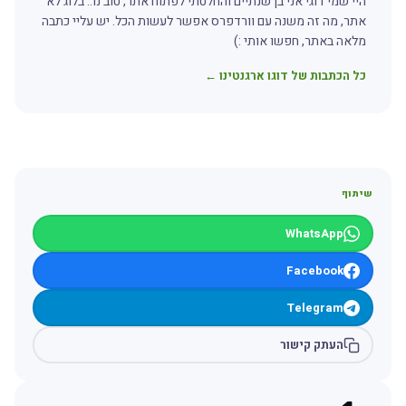
היי שמי דוגי אני בן שנתיים והחלטתי לפתוח אתר, טוב נו.. בלוג לא
אתר, מה זה משנה עם וורדפרס אפשר לעשות הכל. יש עליי כתבה
מלאה באתר, חפשו אותי :)
כל הכתבות של דוגו ארגנטינו ←
שיתוף
WhatsApp
Facebook
Telegram
העתק קישור