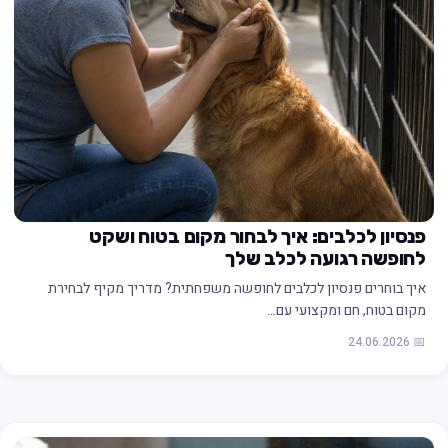
פנסיון לכלבים: איך לבחור מקום בטוח ושקט
לחופשה רגועה לכלב שלך
איך בוחרים פנסיון לכלבים לחופשה משפחתית? מדריך מקיף לבחירת
מקום בטוח, חם ומקצועי עם…
📅 24.06.2026