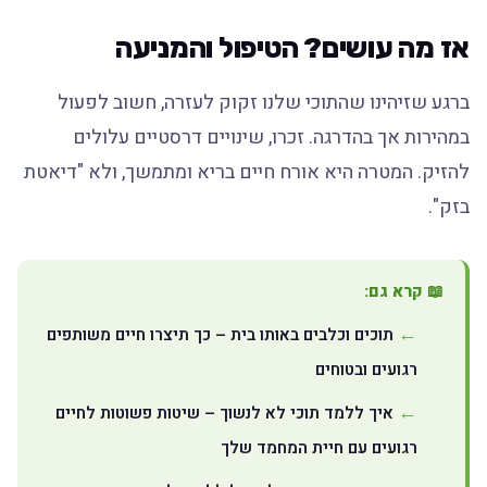
אז מה עושים? הטיפול והמניעה
ברגע שזיהינו שהתוכי שלנו זקוק לעזרה, חשוב לפעול
במהירות אך בהדרגה. זכרו, שינויים דרסטיים עלולים
להזיק. המטרה היא אורח חיים בריא ומתמשך, ולא "דיאטת
בזק".
📖 קרא גם:
תוכים וכלבים באותו בית – כך תיצרו חיים משותפים
רגועים ובטוחים
איך ללמד תוכי לא לנשוך – שיטות פשוטות לחיים
רגועים עם חיית המחמד שלך