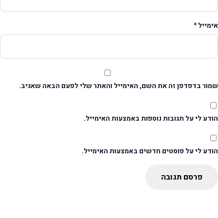
ימייל
*
מור בדפדפן זה את השם, האימייל והאתר שלי לפעם הבאה שאגיב.
דע לי על תגובות נוספות באמצעות האימייל.
ודע לי על פוסטים חדשים באמצעות האימייל.
פרסם תגובה