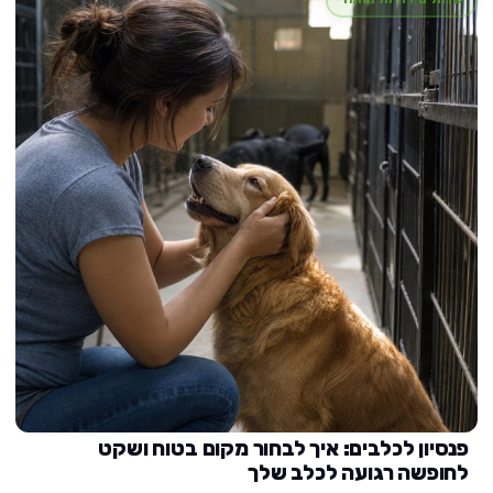
פנסיון לכלבים: איך לבחור מקום בטוח ושקט
לחופשה רגועה לכלב שלך