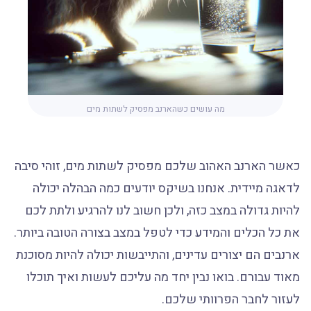
מה עושים כשהארנב מפסיק לשתות מים
כאשר הארנב האהוב שלכם מפסיק לשתות מים, זוהי סיבה
לדאגה מיידית. אנחנו בשיקס יודעים כמה הבהלה יכולה
להיות גדולה במצב כזה, ולכן חשוב לנו להרגיע ולתת לכם
את כל הכלים והמידע כדי לטפל במצב בצורה הטובה ביותר.
ארנבים הם יצורים עדינים, והתייבשות יכולה להיות מסוכנת
מאוד עבורם. בואו נבין יחד מה עליכם לעשות ואיך תוכלו
לעזור לחבר הפרוותי שלכם.