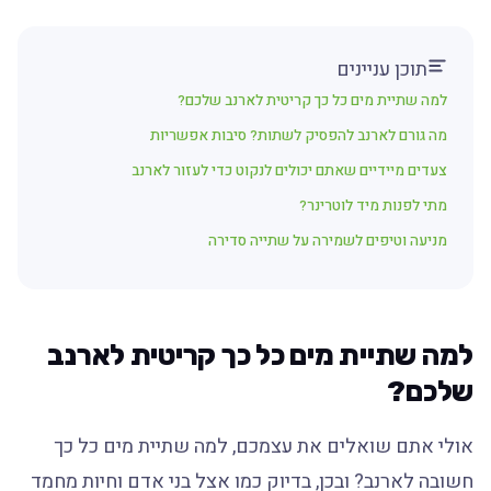
תוכן עניינים
למה שתיית מים כל כך קריטית לארנב שלכם?
מה גורם לארנב להפסיק לשתות? סיבות אפשריות
צעדים מיידיים שאתם יכולים לנקוט כדי לעזור לארנב
מתי לפנות מיד לוטרינר?
מניעה וטיפים לשמירה על שתייה סדירה
למה שתיית מים כל כך קריטית לארנב
שלכם?
אולי אתם שואלים את עצמכם, למה שתיית מים כל כך
חשובה לארנב? ובכן, בדיוק כמו אצל בני אדם וחיות מחמד