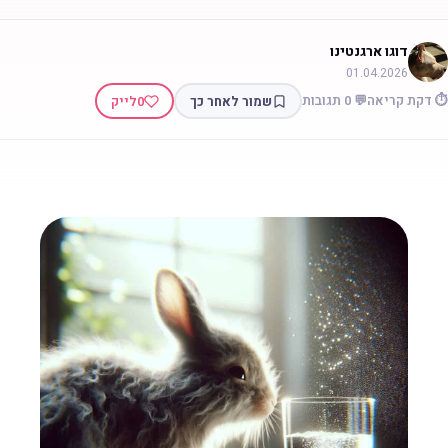
דוגו ארגנטינו
01.04.2026
 דקת קריאה
💬 0 תגובות
שמור לאחר כך
0
לייק