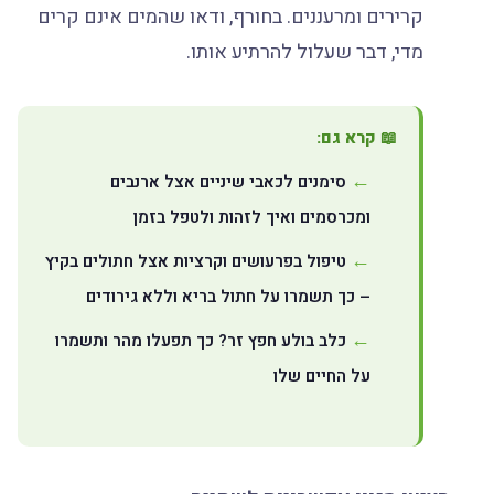
קרירים ומרעננים. בחורף, ודאו שהמים אינם קרים
מדי, דבר שעלול להרתיע אותו.
📖 קרא גם:
סימנים לכאבי שיניים אצל ארנבים
ומכרסמים ואיך לזהות ולטפל בזמן
טיפול בפרעושים וקרציות אצל חתולים בקיץ
– כך תשמרו על חתול בריא וללא גירודים
כלב בולע חפץ זר? כך תפעלו מהר ותשמרו
על החיים שלו