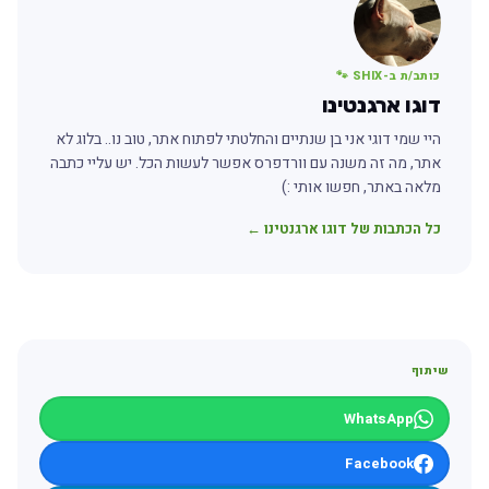
כותב/ת ב-SHIX 🐾
דוגו ארגנטינו
היי שמי דוגי אני בן שנתיים והחלטתי לפתוח אתר, טוב נו.. בלוג לא
אתר, מה זה משנה עם וורדפרס אפשר לעשות הכל. יש עליי כתבה
מלאה באתר, חפשו אותי :)
כל הכתבות של דוגו ארגנטינו ←
שיתוף
WhatsApp
Facebook