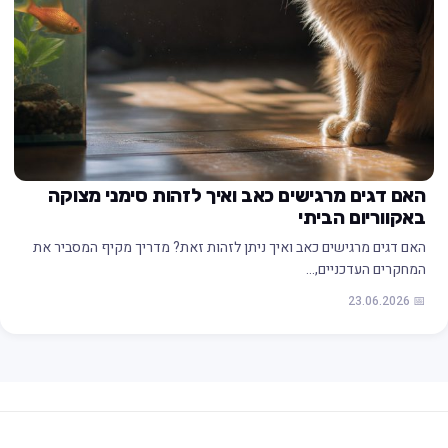
האם דגים מרגישים כאב ואיך לזהות סימני מצוקה
באקווריום הביתי
האם דגים מרגישים כאב ואיך ניתן לזהות זאת? מדריך מקיף המסביר את
המחקרים העדכניים,…
📅 23.06.2026