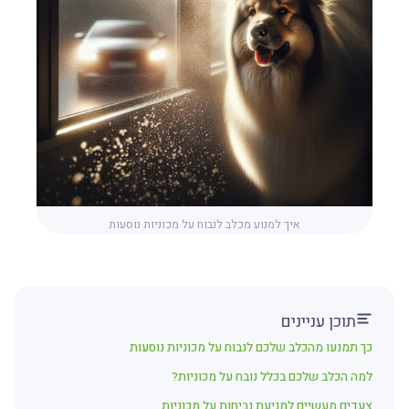
איך למנוע מכלב לנבוח על מכוניות נוסעות
תוכן עניינים
כך תמנעו מהכלב שלכם לנבוח על מכוניות נוסעות
למה הכלב שלכם בכלל נובח על מכוניות?
צעדים מעשיים למניעת נביחות על מכוניות