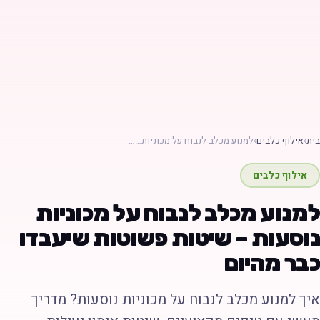
ת
›
אילוף כלבים
›
למנוע מכלב לנבוח על מכוניות……
אילוף כלבים
מנוע מכלב לנבוח על מכוניות
וסעות – שיטות פשוטות שיעבדו
בר מהיום
יך למנוע מכלב לנבוח על מכוניות נוסעות? מדריך