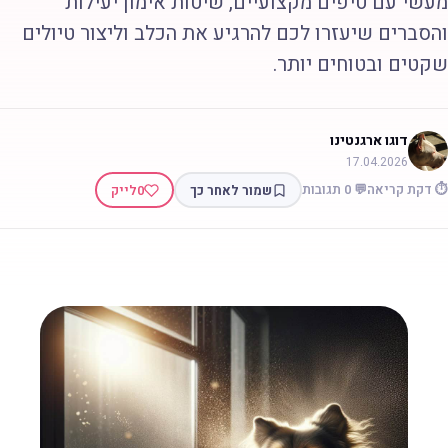
עשי עם טיפים מקצועיים, שיטות אימון יעילות
הסברים שיעזרו לכם להרגיע את הכלב וליצור טיולים
קטים ובטוחים יותר.
דוגו ארגנטינו
17.04.2026
 דקת קריאה
💬 0 תגובות
שמור לאחר כך
0
לייק