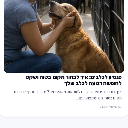
פנסיון לכלבים: איך לבחור מקום בטוח ושקט
לחופשה רגועה לכלב שלך
איך בוחרים פנסיון לכלבים לחופשה משפחתית? מדריך מקיף לבחירת
מקום בטוח, חם ומקצועי עם…
📅 24.06.2026