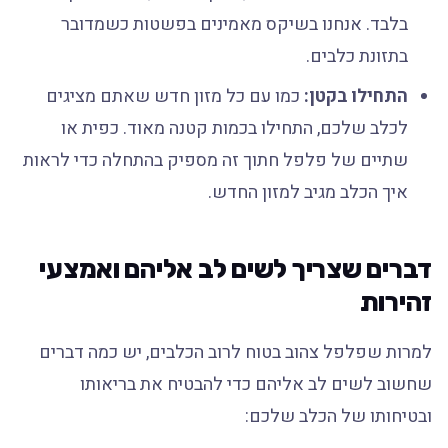
בלבד. אנחנו בשיקס מאמינים בפשטות כשמדובר
בתזונת כלבים.
התחילו בקטן:
כמו עם כל מזון חדש שאתם מציגים
לכלב שלכם, התחילו בכמות קטנה מאוד. כפית או
שתיים של פלפל חתוך זה מספיק בהתחלה כדי לראות
איך הכלב מגיב למזון החדש.
דברים שצריך לשים לב אליהם ואמצעי
זהירות
למרות שפלפל צהוב בטוח לרוב הכלבים, יש כמה דברים
שחשוב לשים לב אליהם כדי להבטיח את בריאותו
ובטיחותו של הכלב שלכם: