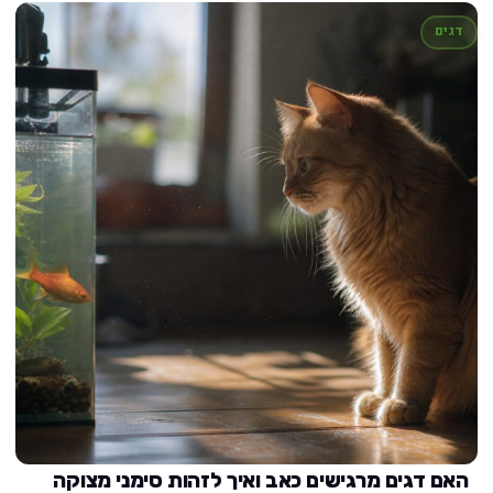
דגים
האם דגים מרגישים כאב ואיך לזהות סימני מצוקה