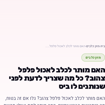
ת
›
מזון כלבים
›
האם מותר לכלב לאכול פלפל……
מזון כלבים
אם מותר לכלב לאכול פלפל
הוב? כל מה שצריך לדעת לפני
נותנים לו ביס
אם מותר לכלב לאכול פלפל צהוב? גלו אם זה בטוח,