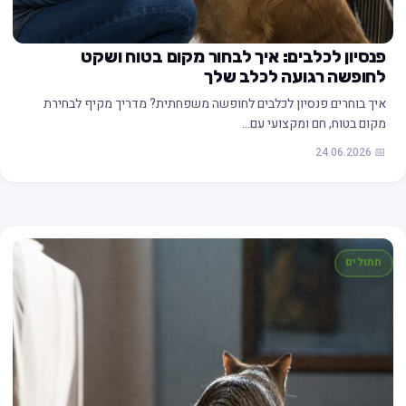
פנסיון לכלבים: איך לבחור מקום בטוח ושקט
לחופשה רגועה לכלב שלך
איך בוחרים פנסיון לכלבים לחופשה משפחתית? מדריך מקיף לבחירת
מקום בטוח, חם ומקצועי עם…
📅 24.06.2026
חתולים