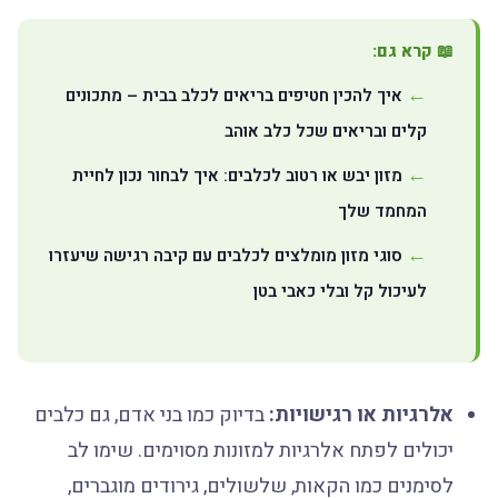
📖 קרא גם:
איך להכין חטיפים בריאים לכלב בבית – מתכונים
קלים ובריאים שכל כלב אוהב
מזון יבש או רטוב לכלבים: איך לבחור נכון לחיית
המחמד שלך
סוגי מזון מומלצים לכלבים עם קיבה רגישה שיעזרו
לעיכול קל ובלי כאבי בטן
אלרגיות או רגישויות:
בדיוק כמו בני אדם, גם כלבים
יכולים לפתח אלרגיות למזונות מסוימים. שימו לב
לסימנים כמו הקאות, שלשולים, גירודים מוגברים,