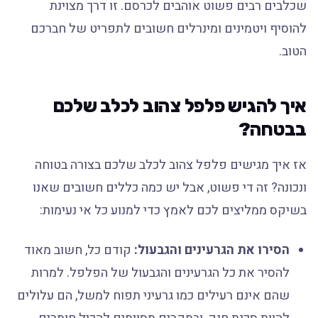
שכלבים רבים פשוט אוהבים לכרסם. זו דרך מצוינת
להוסיף ויטמינים ומינרלים חשובים לתפריט של חברכם
הטוב.
איך להגיש פלפל צהוב לכלב שלכם
בבטחה?
אז איך מגישים פלפל צהוב לכלב שלכם בצורה בטוחה
ונכונה? זה די פשוט, אבל יש כמה כללים חשובים שאנו
בשיקס ממליצים לכם לאמץ כדי למנוע כל אי נעימות:
הסירו את הגרעינים והגבעול:
קודם כל, חשוב מאוד
להסיר את כל הגרעינים והגבעול של הפלפל. למרות
שהם אינם רעילים כמו גרעיני תפוח למשל, הם עלולים