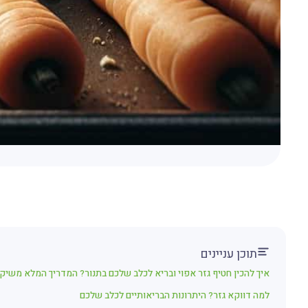
תוכן עניינים
איך להכין חטיף גזר אפוי ובריא לכלב שלכם בתנור? המדריך המלא משיקס
למה דווקא גזר? היתרונות הבריאותיים לכלב שלכם