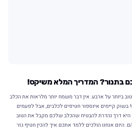
לכם בתנור? המדריך המלא משיקס!
ב ביותר על ארבע. אין דבר משמח יותר מלראות את הכלב
ו! בשוק קיימים אינספור חטיפים לכלבים, אבל לפעמים
יים היא דרך נהדרת להבטיח שהכלב שלכם מקבל את הטוב
ם. היום אנחנו הולכים ללמד אתכם איך להכין חטיף גזר