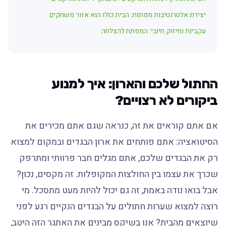
יצירת אלטרנטיבות מפתות: הבית כולו הוא אזור משחקים
עקביות וחיזוק חיובי: המפתח להצלחה
החתול שלכם והארון: איך למנוע
ביקורים לא רצויים?
אם אתם קוראים את זה, כנראה שגם אתם מכירים את
הסיטואציה: אתם פותחים את ארון הבגדים ובמקום למצוא
רק את הבגדים שלכם, אתם מגלים חבר פרוותי ומתרפק
שכרך את עצמו בין החולצות המקופלות. זה מקסים, נכון?
אבל בואו נודה באמת, זה גם יכול להיות מעט מתסכל. מי
רוצה למצוא שערות חתולים על הבגדים הנקיים רגע לפני
שיוצאים מהבית? אנו בשיקס מבינים את האתגר הזה היטב,