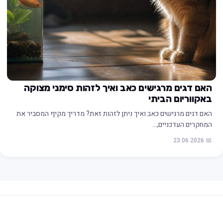
האם דגים מרגישים כאב ואיך לזהות סימני מצוקה
באקווריום הביתי
האם דגים מרגישים כאב ואיך ניתן לזהות זאת? מדריך מקיף המסביר את
המחקרים העדכניים,…
📅 23.06.2026