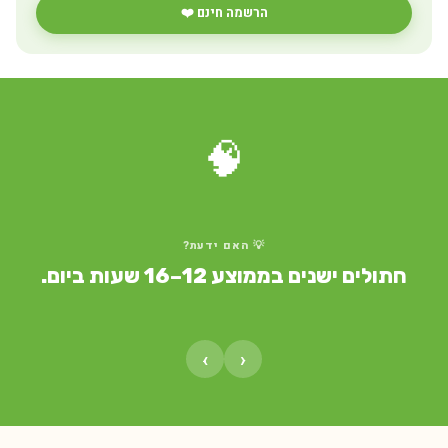
הרשמה חינם ❤️
🧠
💡 האם ידעת?
חתולים ישנים בממוצע 12–16 שעות ביום.
›
‹