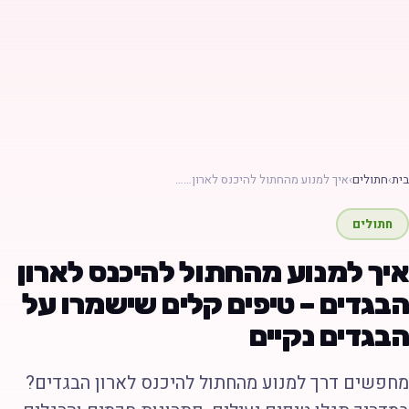
ת
›
חתולים
›
איך למנוע מהחתול להיכנס לארון……
חתולים
יך למנוע מהחתול להיכנס לארון
בגדים – טיפים קלים שישמרו על
בגדים נקיים
חפשים דרך למנוע מהחתול להיכנס לארון הבגדים?