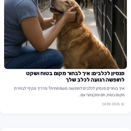
פנסיון לכלבים: איך לבחור מקום בטוח ושקט
לחופשה רגועה לכלב שלך
איך בוחרים פנסיון לכלבים לחופשה משפחתית? מדריך מקיף לבחירת
מקום בטוח, חם ומקצועי עם…
📅 24.06.2026