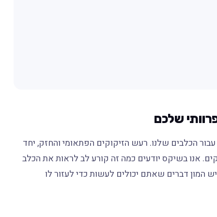
רוותי שלכם
 עבור הכלבים שלנו. רעש הזיקוקים הפתאומי והחזק, יחד
ים. אנו בשיקס יודעים כמה זה קורע לב לראות את הכלב
ש המון דברים שאתם יכולים לעשות כדי לעזור לו