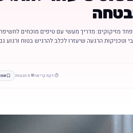
בטחה
פחד מזיקוקים: מדריך מעשי עם טיפים מוכחים לחשיפה
בי וטכניקות הרגעה שיעזרו לכלב להרגיש בטוח ורגוע גם
⏱️ דקת קריאה
💬 0 תגובות
שמו