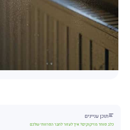
תוכן עניינים
כלב פוחד מזיקוקים? איך לעזור לחבר הפרוותי שלכם