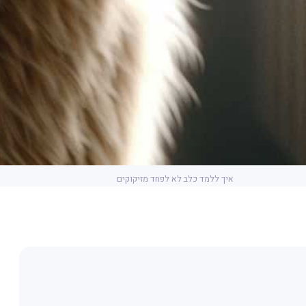
איך ללמד כלב לא לפחד מזיקוקים