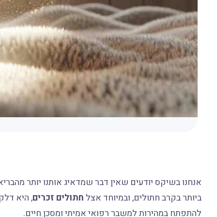
אנחנו בשיקס יודעים שאין דבר שמדאיג אותנו יותר מהבריא
ביותר בקרב חתולים, ובמיוחד אצל
חתולים זכרים
, היא דלק
להתפתח במהירות למשבר רפואי אמיתי ומסכן חיים.