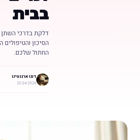
בבית
דלקת בדרכי השתן א
הסיכון והטיפולים ה
החתול שלכם.
דוגו ארגנטינו
25.04.2026