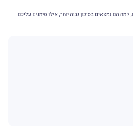
 למה הם נמצאים בסיכון גבוה יותר, אילו סימנים עליכם