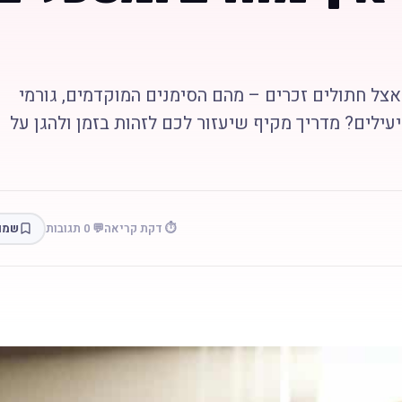
צל חתולים זכרים – מהם הסימנים המוקדמים, גורמי
יעילים? מדריך מקיף שיעזור לכם לזהות בזמן ולהגן על
⏱️ דקת קריאה
💬 0 תגובות
שמו