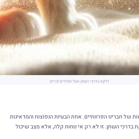
דלקת בדרכי השתן אצל חתולים זכרים
ות של חברינו הפרוותיים. אחת הבעיות הנפוצות והמדאיגות
ת בדרכי השתן. זו לא רק אי נוחות קלה, אלא מצב שיכול