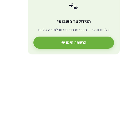
🐾
הניוזלטר השבועי
כל יום שישי — הכתבות הכי טובות לתיבה שלכם
הרשמה חינם ❤️