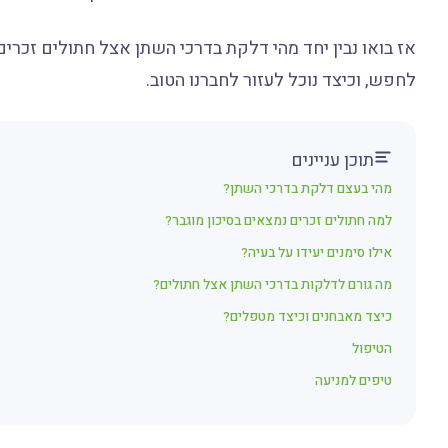
אז בואו נבין יחד מהי דלקת בדרכי השתן אצל חתולים זכרים,
לחפש, וכיצד נוכל לעזור לחברנו הטוב.
תוכן עניינים
מהי בעצם דלקת בדרכי השתן?
למה חתולים זכרים נמצאים בסיכון מוגבר?
אילו סימנים יעידו על בעיה?
מה גורם לדלקות בדרכי השתן אצל חתולים?
כיצד מאבחנים וכיצד מטפלים?
הטיפול
טיפים למניעה