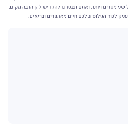
 שני מטרים ויותר, ואתם תצטרכו להקדיש להן הרבה מקום,
העניק לכוח הנילוס שלכם חיים מאושרים ובריאים.