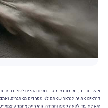
אהלן חברים, כאן צוות שיקס וברוכים הבאים לעולם המרתק
היא לא עוד לטאה קטנה וחמודה. זוהי חיית מחמד עוצמתית