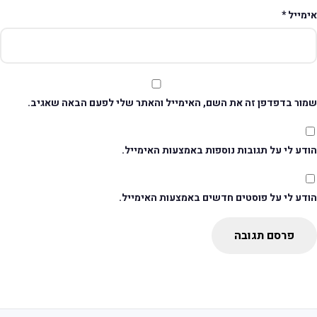
ימייל
*
מור בדפדפן זה את השם, האימייל והאתר שלי לפעם הבאה שאגיב.
דע לי על תגובות נוספות באמצעות האימייל.
ודע לי על פוסטים חדשים באמצעות האימייל.
פרסם תגובה