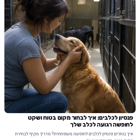
פנסיון לכלבים: איך לבחור מקום בטוח ושקט
לחופשה רגועה לכלב שלך
איך בוחרים פנסיון לכלבים לחופשה משפחתית? מדריך מקיף לבחירת