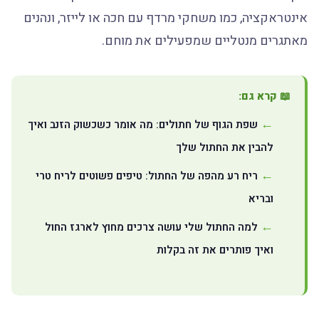
אינטראקציה, כמו משחקי מרדף עם חכה או לייזר, ונהנים
מאתגרים מנטליים שמפעילים את מוחם.
📖 קרא גם:
שפת הגוף של חתולים: מה אומר כשכשוק הזנב ואיך
להבין את החתול שלך
ריח רע מהפה של החתול: טיפים פשוטים לריח טרי
ובריא
למה החתול שלי עושה צרכים מחוץ לארגז החול
ואיך פותרים את זה בקלות