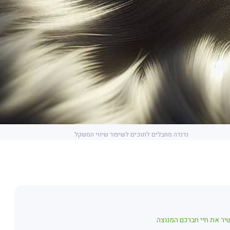
נדנדה מחבלים לתוכים לשיפור שיווי המשקל
יר את חיי חברכם המנוצה