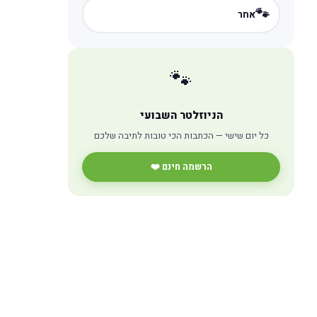
🐾
אחר
🐾
הניוזלטר השבועי
כל יום שישי — הכתבות הכי טובות לתיבה שלכם
הרשמה חינם ❤️