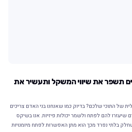
ים תשפר את שיווי המשקל ותעשיר את
ית של התוכי שלכם? בדיוק כמו שאנחנו בני האדם צריכים
ים שיעזרו להם לפתח ולשמר יכולות פיזיות. אנו בשיקס
ושחלק בלתי נפרד מכך הוא מתן האפשרות לפתח מיומנויות