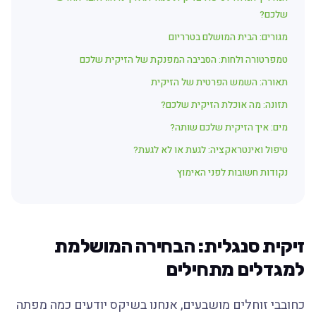
שלכם?
מגורים: הבית המושלם בטרריום
טמפרטורה ולחות: הסביבה המפנקת של הזיקית שלכם
תאורה: השמש הפרטית של הזיקית
תזונה: מה אוכלת הזיקית שלכם?
מים: איך הזיקית שלכם שותה?
טיפול ואינטראקציה: לגעת או לא לגעת?
נקודות חשובות לפני האימוץ
זיקית סנגלית: הבחירה המושלמת
למגדלים מתחילים
כחובבי זוחלים מושבעים, אנחנו בשיקס יודעים כמה מפתה