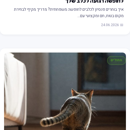
לחופשה רגועה לכלב שלך
איך בוחרים פנסיון לכלבים לחופשה משפחתית? מדריך מקיף לבחירת
מקום בטוח, חם ומקצועי עם…
📅 24.06.2026
חתולים