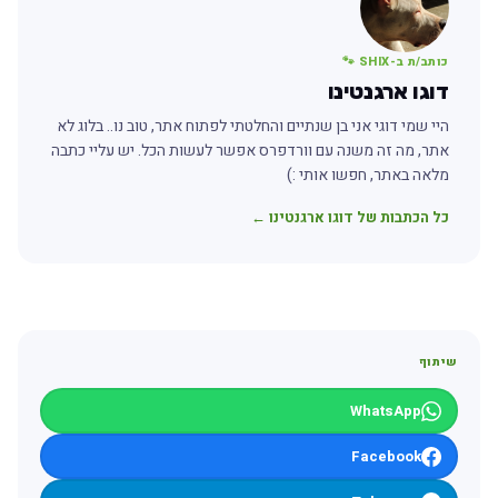
כותב/ת ב-SHIX 🐾
דוגו ארגנטינו
היי שמי דוגי אני בן שנתיים והחלטתי לפתוח אתר, טוב נו.. בלוג לא
אתר, מה זה משנה עם וורדפרס אפשר לעשות הכל. יש עליי כתבה
מלאה באתר, חפשו אותי :)
כל הכתבות של דוגו ארגנטינו ←
שיתוף
WhatsApp
Facebook