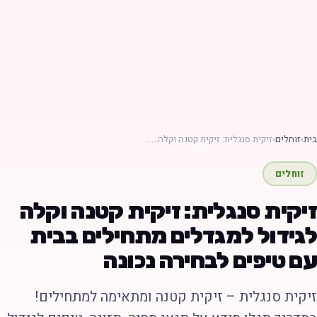
ת
›
זוחלים
›
זיקית סנגלית: זיקית קטנה וקלה……
זוחלים
יקית סנגלית: זיקית קטנה וקלה
גידול למגדלים מתחילים בבית
ם טיפים לבחירה נכונה
יקית סנגלית – זיקית קטנה ומתאימה למתחילים!