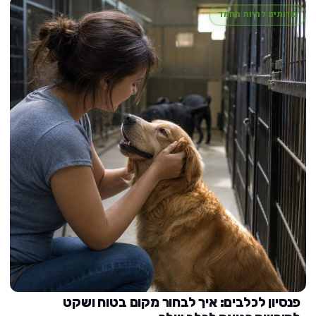
שרותים לחיות מחמד
פנסיון לכלבים: איך לבחור מקום בטוח ושקט