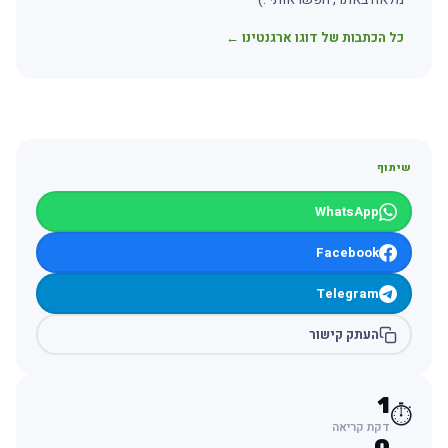
כל הכתבות של דוגו ארגנטינו ←
שיתוף
WhatsApp
Facebook
Telegram
העתק קישור
1
⏱️
דקת קריאה
0