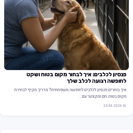
פנסיון לכלבים: איך לבחור מקום בטוח ושקט
לחופשה רגועה לכלב שלך
איך בוחרים פנסיון לכלבים לחופשה משפחתית? מדריך מקיף לבחירת
מקום בטוח, חם ומקצועי עם…
📅 24.06.2026