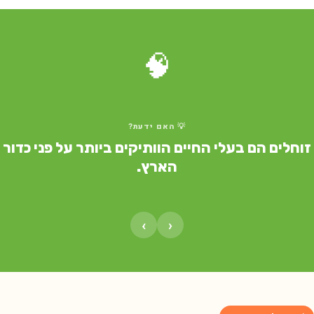
🧠
💡 האם ידעת?
וחלים הם בעלי החיים הוותיקים ביותר על פני כדור
הארץ.
›
‹