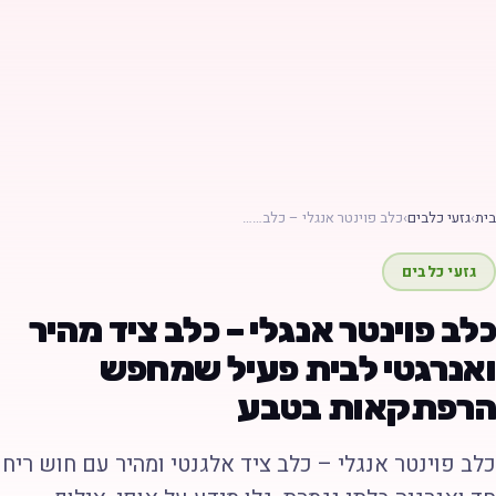
ת
›
גזעי כלבים
›
כלב פוינטר אנגלי – כלב……
גזעי כלבים
לב פוינטר אנגלי – כלב ציד מהיר
אנרגטי לבית פעיל שמחפש
רפתקאות בטבע
לב פוינטר אנגלי – כלב ציד אלגנטי ומהיר עם חוש ריח