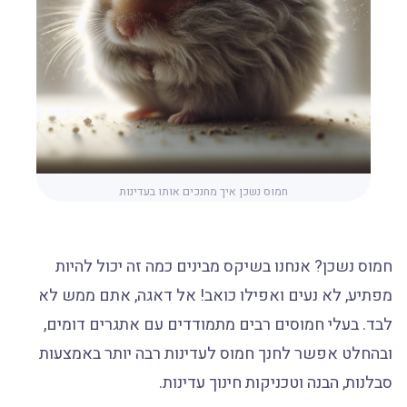
חמוס נשכן איך מחנכים אותו בעדינות
חמוס נשכן? אנחנו בשיקס מבינים כמה זה יכול להיות
מפתיע, לא נעים ואפילו כואב! אל דאגה, אתם ממש לא
לבד. בעלי חמוסים רבים מתמודדים עם אתגרים דומים,
ובהחלט אפשר לחנך חמוס לעדינות רבה יותר באמצעות
סבלנות, הבנה וטכניקות חינוך עדינות.