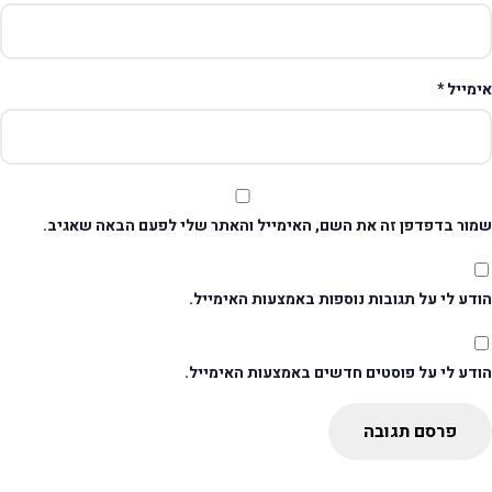
ימייל
*
מור בדפדפן זה את השם, האימייל והאתר שלי לפעם הבאה שאגיב.
דע לי על תגובות נוספות באמצעות האימייל.
ודע לי על פוסטים חדשים באמצעות האימייל.
פרסם תגובה