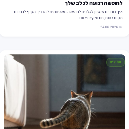
לחופשה רגועה לכלב שלך
איך בוחרים פנסיון לכלבים לחופשה משפחתית? מדריך מקיף לבחירת
מקום בטוח, חם ומקצועי עם…
📅 24.06.2026
חתולים