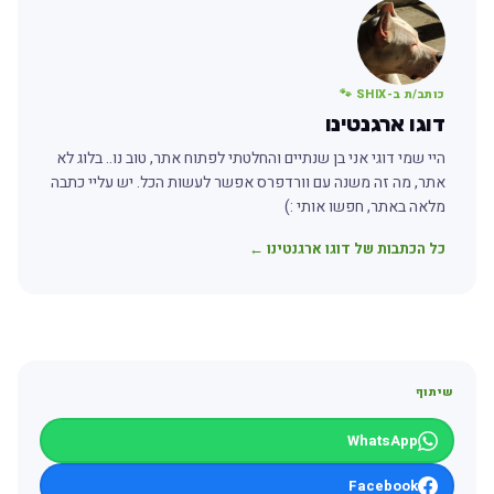
כותב/ת ב-SHIX 🐾
דוגו ארגנטינו
היי שמי דוגי אני בן שנתיים והחלטתי לפתוח אתר, טוב נו.. בלוג לא
אתר, מה זה משנה עם וורדפרס אפשר לעשות הכל. יש עליי כתבה
מלאה באתר, חפשו אותי :)
כל הכתבות של דוגו ארגנטינו ←
שיתוף
WhatsApp
Facebook