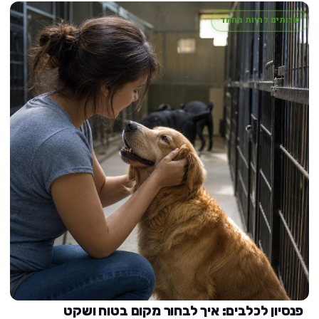
שרותים לחיות מחמד
פנסיון לכלבים: איך לבחור מקום בטוח ושקט