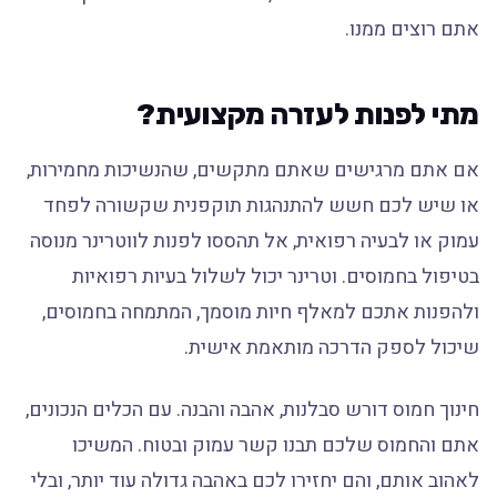
אתם רוצים ממנו.
מתי לפנות לעזרה מקצועית?
אם אתם מרגישים שאתם מתקשים, שהנשיכות מחמירות,
או שיש לכם חשש להתנהגות תוקפנית שקשורה לפחד
עמוק או לבעיה רפואית, אל תהססו לפנות לווטרינר מנוסה
בטיפול בחמוסים. וטרינר יכול לשלול בעיות רפואיות
ולהפנות אתכם למאלף חיות מוסמך, המתמחה בחמוסים,
שיכול לספק הדרכה מותאמת אישית.
חינוך חמוס דורש סבלנות, אהבה והבנה. עם הכלים הנכונים,
אתם והחמוס שלכם תבנו קשר עמוק ובטוח. המשיכו
לאהוב אותם, והם יחזירו לכם באהבה גדולה עוד יותר, ובלי