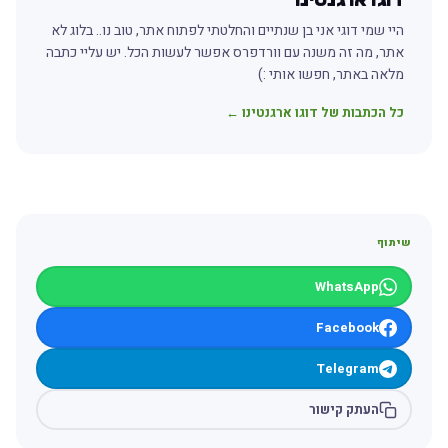
היי שמי דוגי אני בן שנתיים והחלטתי לפתוח אתר, טוב נו.. בלוג לא
אתר, מה זה משנה עם וורדפרס אפשר לעשות הכל. יש עליי כתבה
מלאה באתר, חפשו אותי :)
כל הכתבות של דוגו ארגנטינו ←
שיתוף
WhatsApp
Facebook
Telegram
העתק קישור