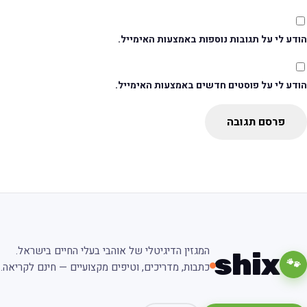
דע לי על תגובות נוספות באמצעות האימייל.
ודע לי על פוסטים חדשים באמצעות האימייל.
פרסם תגובה
המגזין הדיגיטלי של אוהבי בעלי החיים בישראל.
shix
🐾
כתבות, מדריכים, וטיפים מקצועיים — חינם לקריאה.