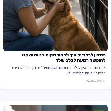
פנסיון לכלבים: איך לבחור מקום בטוח ושקט
לחופשה רגועה לכלב שלך
איך בוחרים פנסיון לכלבים לחופשה משפחתית? מדריך מקיף לבחירת
מקום בטוח, חם ומקצועי עם…
📅 24.06.2026