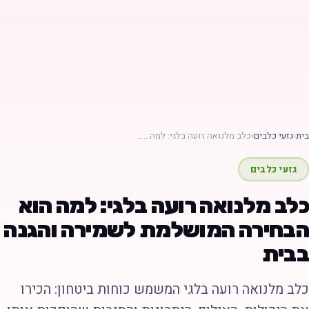
ת
›
גזעי כלבים
›
כלב מלנואה רועה בלגי: למה……
גזעי כלבים
לב מלנואה רועה בלגי: למה הוא
בחירה המושלמת לשמירה והגנה
בית
לב מלנואה רועה בלגי המשמש כוחות ביטחון: הכירו