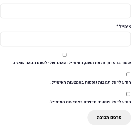
ימייל
*
מור בדפדפן זה את השם, האימייל והאתר שלי לפעם הבאה שאגיב.
דע לי על תגובות נוספות באמצעות האימייל.
ודע לי על פוסטים חדשים באמצעות האימייל.
פרסם תגובה