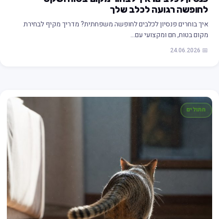
לחופשה רגועה לכלב שלך
איך בוחרים פנסיון לכלבים לחופשה משפחתית? מדריך מקיף לבחירת
מקום בטוח, חם ומקצועי עם…
📅 24.06.2026
חתולים