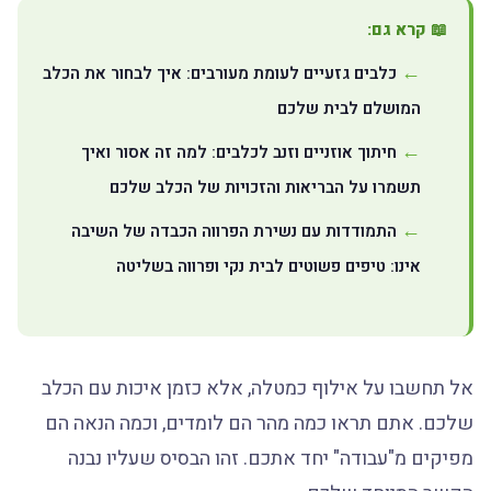
📖 קרא גם:
כלבים גזעיים לעומת מעורבים: איך לבחור את הכלב
המושלם לבית שלכם
חיתוך אוזניים וזנב לכלבים: למה זה אסור ואיך
תשמרו על הבריאות והזכויות של הכלב שלכם
התמודדות עם נשירת הפרווה הכבדה של השיבה
אינו: טיפים פשוטים לבית נקי ופרווה בשליטה
אל תחשבו על אילוף כמטלה, אלא כזמן איכות עם הכלב
שלכם. אתם תראו כמה מהר הם לומדים, וכמה הנאה הם
מפיקים מ"עבודה" יחד אתכם. זהו הבסיס שעליו נבנה