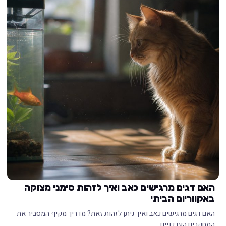
האם דגים מרגישים כאב ואיך לזהות סימני מצוקה
באקווריום הביתי
האם דגים מרגישים כאב ואיך ניתן לזהות זאת? מדריך מקיף המסביר את
המחקרים העדכניים,…