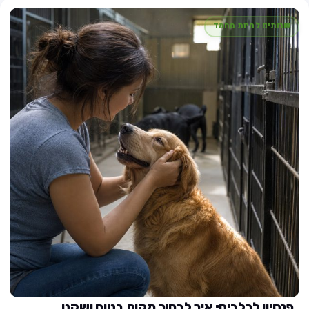
שרותים לחיות מחמד
פנסיון לכלבים: איך לבחור מקום בטוח ושקט