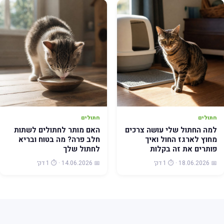
חתולים
חתולים
למה החתול שלי עושה צרכים
האם מותר לחתולים לשתות
מחוץ לארגז החול ואיך
חלב פרה? מה בטוח ובריא
פותרים את זה בקלות
לחתול שלך
📅 18.06.2026 · ⏱️ 1 דק׳
📅 14.06.2026 · ⏱️ 1 דק׳