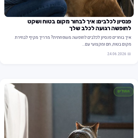
פנסיון לכלבים: איך לבחור מקום בטוח ושקט
לחופשה רגועה לכלב שלך
איך בוחרים פנסיון לכלבים לחופשה משפחתית? מדריך מקיף לבחירת
מקום בטוח, חם ומקצועי עם…
📅 24.06.2026
חתולים