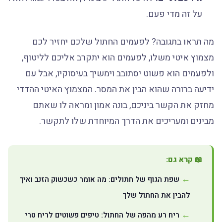
על זה מדי פעם.
מה תראו בתגובה? לפעמים החתול שלכם יחזיר לכם
מצמוץ איטי משלו, לפעמים הוא יתקרב אליכם לליטוף,
ולפעמים הוא פשוט יסתובב וימשיך בעיסוקיו, אבל עם
ידיעה ברורה שהוא הבין את המסר. המצמוץ האיטי ההדדי
מחזק את הקשר ביניכם, בונה אמון ומראה לו שאתם
מבינים ומעריכים את הדרך המיוחדת שלו לתקשר.
📖 קרא גם:
שפת הגוף של חתולים: מה אומר כשכשוק הזנב ואיך
להבין את החתול שלך
ריח רע מהפה של החתול: טיפים פשוטים לריח טרי