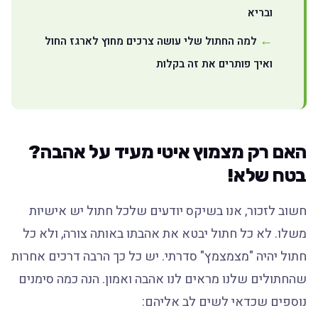
ובריא
למה החתול שלי עושה צרכים מחוץ לארגז החול
ואיך פותרים את זה בקלות
האם רק מצמוץ איטי מעיד על אהבה?
בטח שלא!
חשוב לזכור, אנו בשיקס יודעים שלכל חתול יש אישיות
משלו. לא כל חתול יבטא את אהבתו באותה צורה, ולא כל
חתול יהיה "מצמצמץ" סדרתי. יש כל כך הרבה דרכים אחרות
שהחתולים שלנו מראים לנו אהבה ואמון. הנה כמה סימנים
נוספים שכדאי לשים לב אליהם: