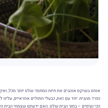
אנחנו בשיקס אוהבים את חיות המחמד שלנו יותר מכל, ואי
נפרד מהבית. יחד עם זאת, כבעלי חתולים אחראיים, עלינו 
הכי נעימים – בתוך הבית שלנו. האם ידעתם שצמחי הבית ה