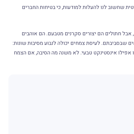
טית שחשוב לנו להעלות למודעות, כי בטיחות החברים
 אבל חתולים הם יצורים סקרנים מטבעם. הם אוהבים
ם שבסביבתם. לעיסת צמחים יכולה לנבוע מסיבות שונות:
או אפילו אינסטינקט טבעי. לא משנה מה הסיבה, אם הצמח