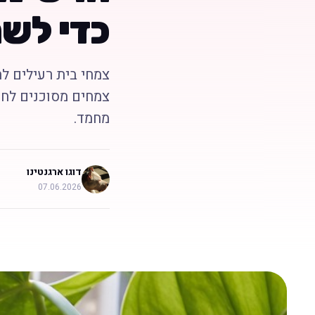
כדי לשמ
צמחי בית רעילים לח
צמחים מסוכנים לחתו
מחמד.
דוגו ארגנטינו
07.06.2026