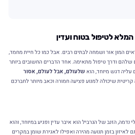
מלא לטיפול בטוח ועדין
אים המון אור ושמחה לבתים רבים. אבל כמו כל חיית מחמד,
ם שלהם ודרך טיפול מתאימה. אחד הדברים החשובים ביותר
 עליה דגש מיוחד, הוא
שלעולם, אבל לעולם, אסור
 קריטית שיכולה למנוע פציעה חמורה וכאב מיותר לחברכם
 נדמה, הזנב של הגרביל הוא איבר עדין ופגיע במיוחד, והוא
לאיזון בזמן תנועה מהירה ואפילו לאגירת שומן במקרים