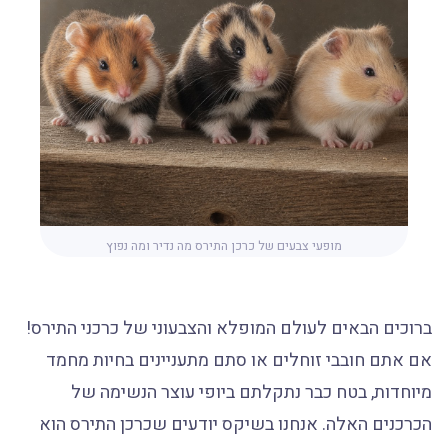
מופעי צבעים של כרכן התירס מה נדיר ומה נפוץ
ברוכים הבאים לעולם המופלא והצבעוני של כרכני התירס!
אם אתם חובבי זוחלים או סתם מתעניינים בחיות מחמד
מיוחדות, בטח כבר נתקלתם ביופי עוצר הנשימה של
הכרכנים האלה. אנחנו בשיקס יודעים שכרכן התירס הוא