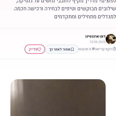
פוצים? מדריך מקיף לחובבי נחשים על גנטיקה,
ילובים מבוקשים וטיפים לבחירה ורכישה חכמה.
מגדלים מתחילים ומתקדמים
דוגו ארגנטינו
10.06.2026
 דקת קריאה
💬 0 תגובות
שמור לאחר כך
0
לייק