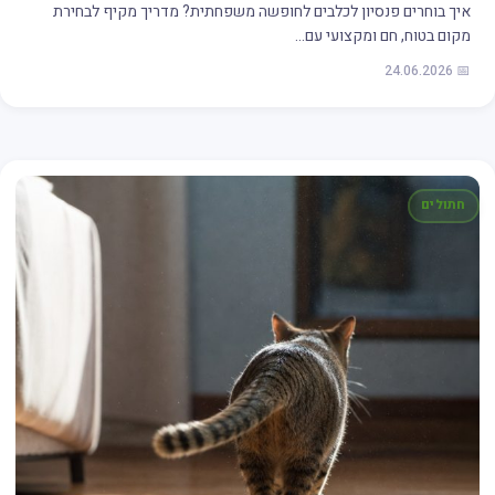
איך בוחרים פנסיון לכלבים לחופשה משפחתית? מדריך מקיף לבחירת
מקום בטוח, חם ומקצועי עם…
📅 24.06.2026
חתולים