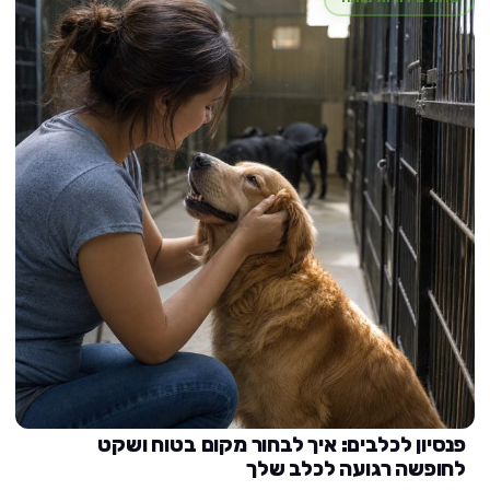
פנסיון לכלבים: איך לבחור מקום בטוח ושקט
לחופשה רגועה לכלב שלך