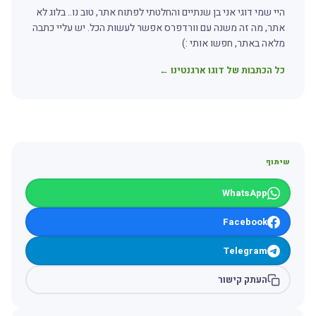
היי שמי דוגי אני בן שנתיים והחלטתי לפתוח אתר, טוב נו.. בלוג לא
אתר, מה זה משנה עם וורדפרס אפשר לעשות הכל. יש עליי כתבה
מלאה באתר, חפשו אותי :)
כל הכתבות של דוגו ארגנטינו ←
שיתוף
WhatsApp
Facebook
Telegram
העתק קישור