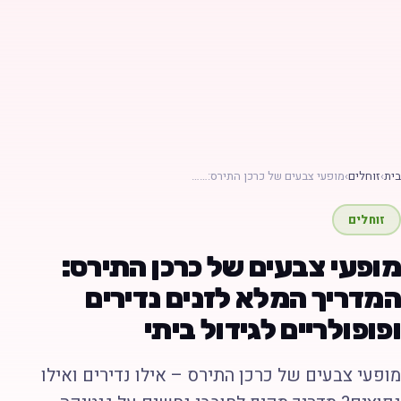
ת
›
זוחלים
›
מופעי צבעים של כרכן התירס:……
זוחלים
ופעי צבעים של כרכן התירס:
מדריך המלא לזנים נדירים
פופולריים לגידול ביתי
ופעי צבעים של כרכן התירס – אילו נדירים ואילו