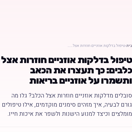
ת
›
טיפול בדלקות אוזניים חוזרות אצל……
יפול בדלקות אוזניים חוזרות אצל
לבים: כך תעצרו את הכאב
תשמרו על אוזניים בריאות
ובלים מדלקות אוזניים חוזרות אצל הכלב? גלו מה
ורם לבעיה, איך מזהים סימנים מוקדמים, אילו טיפולים
ומלצים וכיצד למנוע הישנות ולשפר את איכות חייו.