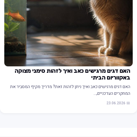
האם דגים מרגישים כאב ואיך לזהות סימני מצוקה
באקווריום הביתי
האם דגים מרגישים כאב ואיך ניתן לזהות זאת? מדריך מקיף המסביר את
המחקרים העדכניים,…
📅 23.06.2026