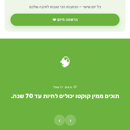
כל יום שישי — הכתבות הכי טובות לתיבה שלכם
הרשמה חינם ❤️
🧠
💡 האם ידעת?
תוכים ממין קוקטו יכולים לחיות עד 70 שנה.
›
‹