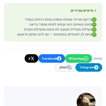
⚡ טיפים מהירים
בדיקת וטרינר שנתית חוסכת בעיות גדולות בעתיד
✓
תזונה מאוזנת היא הבסיס לחיות מחמד בריאה
✓
פעילות מנטלית חשובה לא פחות מפעילות גופנית
✓
שימו לב לשינויים בהתנהגות — הם לרוב הסימן הראשון
✓
שתפו:
X
Facebook
WhatsApp
Telegram
העתק