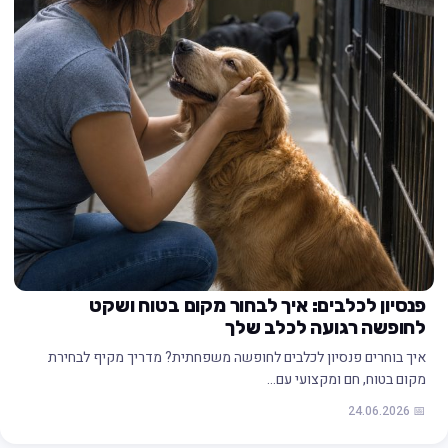
פנסיון לכלבים: איך לבחור מקום בטוח ושקט
לחופשה רגועה לכלב שלך
איך בוחרים פנסיון לכלבים לחופשה משפחתית? מדריך מקיף לבחירת
מקום בטוח, חם ומקצועי עם…
📅 24.06.2026