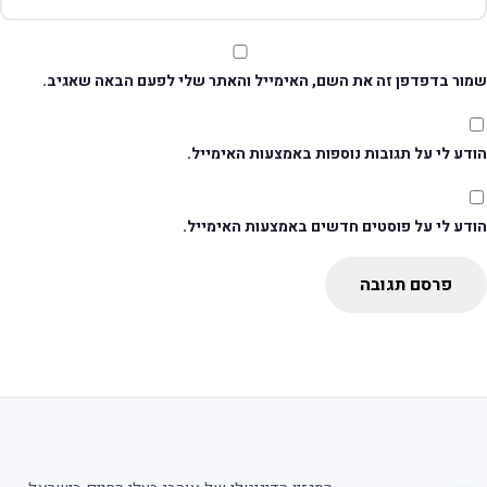
מור בדפדפן זה את השם, האימייל והאתר שלי לפעם הבאה שאגיב.
דע לי על תגובות נוספות באמצעות האימייל.
ודע לי על פוסטים חדשים באמצעות האימייל.
פרסם תגובה