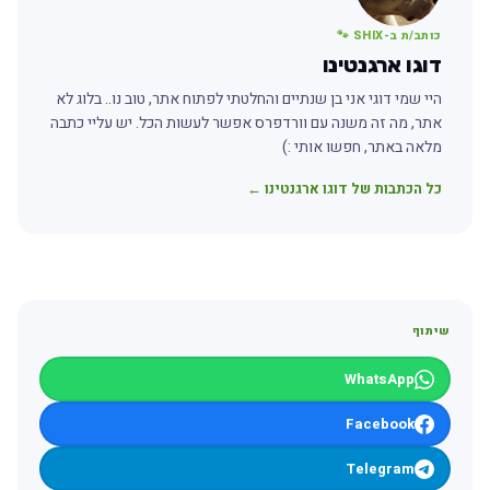
כותב/ת ב-SHIX 🐾
דוגו ארגנטינו
היי שמי דוגי אני בן שנתיים והחלטתי לפתוח אתר, טוב נו.. בלוג לא
אתר, מה זה משנה עם וורדפרס אפשר לעשות הכל. יש עליי כתבה
מלאה באתר, חפשו אותי :)
כל הכתבות של דוגו ארגנטינו ←
שיתוף
WhatsApp
Facebook
Telegram