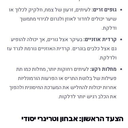
גופים זרים:
לעיתים, זרעון של צמח, חלקיק לכלוך או
שיער יכולים לחדור לאוזן ולגרום לגירוי מתמשך
ודלקת.
קרדית אוזניים:
בעיקר אצל גורים, אך יכולה להופיע
גם אצל כלבים בוגרים. קרדית האוזניים גורמת לגרד עז
ולדלקת.
מחלות רקע:
לעיתים רחוקות יותר, מחלות כמו תת
פעילות של בלוטת התריס או הפרעות הורמונליות
אחרות יכולות להחליש את המערכת החיסונית ולהפוך
את הכלב רגיש יותר לדלקות.
הצעד הראשון: אבחון וטרינרי יסודי