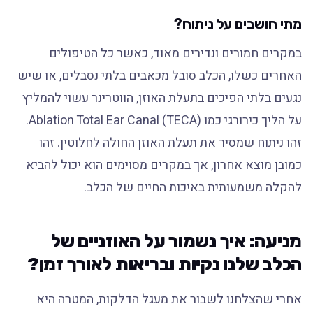
מתי חושבים על ניתוח?
במקרים חמורים ונדירים מאוד, כאשר כל הטיפולים
האחרים כשלו, הכלב סובל מכאבים בלתי נסבלים, או שיש
נגעים בלתי הפיכים בתעלת האוזן, הווטרינר עשוי להמליץ
על הליך כירורגי כמו Ablation Total Ear Canal (TECA).
זהו ניתוח שמסיר את תעלת האוזן החולה לחלוטין. זהו
כמובן מוצא אחרון, אך במקרים מסוימים הוא יכול להביא
להקלה משמעותית באיכות החיים של הכלב.
מניעה: איך נשמור על האוזניים של
הכלב שלנו נקיות ובריאות לאורך זמן?
אחרי שהצלחנו לשבור את מעגל הדלקות, המטרה היא