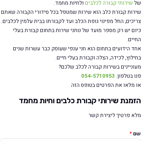
של
שירותי קבורה לכלבים
ולחיות מחמד.
שירות קבורת כלב הוא שירות שמטפל בכל סידורי הקבורה שאתם
צריכים, החל מפינוי גופת הכלב ועד לקבורתו בבית עלמין לכלבים.
כיום יש רק מספר מועד של נותני שירות בתחום קבורת בעלי
החיים.
אחד הידועים בתחום הוא חני ענפי שעוסק כבר עשרות שנים
בחילוץ, לכידה, הצלה וקבורת בעלי חיים.
מעוניינים בשירות קבורה לכלב שלכם?
פנו בטלפון:
054-5710953
או מלאו את הפרטים בטופס הזה
הזמנת שירותי קבורת כלבים וחיות מחמד
מלא פרטיך ליצירת קשר
שם
*