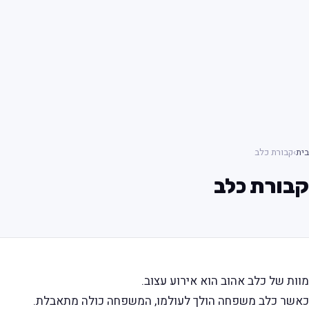
בית
›
קבורת כלב
קבורת כלב
מוות של כלב אהוב הוא אירוע עצוב.
כאשר כלב משפחה הולך לעולמו, המשפחה כולה מתאבלת.