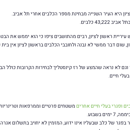
יון היא העיר השנייה מבחינת מספר הכלבים אחרי תל אביב.
עיריית ראשון לציון, רבים מהתושבים ציפו כי הוא יממש את הבטחו
ן, שום דבר ממשי לא נבנה ולחובבי הכלבים בראשון לציון אין בית
בעלי חיים.
ים ופגרי בעלי חיים אחרים
משטחים פרטיים וממרפאות וטרינריות 
בפגר של כלב שבעליו אינו ידוע, המזמין לא יחויב בתשלום אגרה.