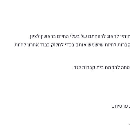
תיו לדאוג לרווחתם של בעלי החיים בראשון לציון.
 קברות לחיות שישמש אותם בכדי לחלוק כבוד אחרון לחיות
פרטיות.