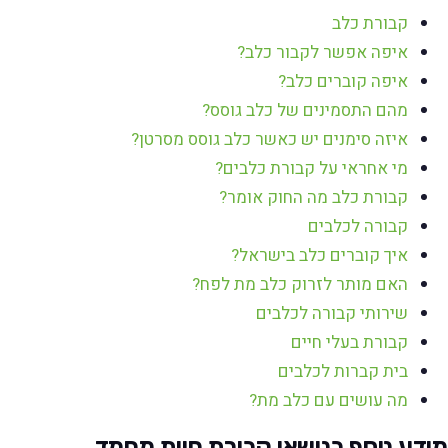
קבורת כלב
איפה אפשר לקבור כלב?
איפה קוברים כלב?
מהם התסמינים של כלב גוסס?
איזה סימנים יש כאשר כלב גוסס מסרטן?
מי אחראי על קבורת כלבים?
קבורת כלב מה החוק אומר?
קבורה לכלבים
איך קוברים כלב בישראל?
האם מותר לזרוק כלב מת לפח?
שירותי קבורה לכלבים
קבורת בעלי חיים
בית קברות לכלבים
מה עושים עם כלב מת?
מידע נוסף בנושאי קבורת חיות מחמד