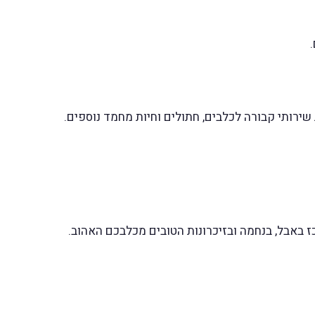
ירותי קבורה לכלבים, חתולים וחיות מחמד נוספים.
באבל, בנחמה ובזיכרונות הטובים מכלבכם האהוב.