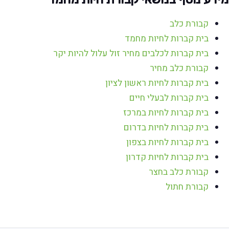
קבורת כלב
בית קברות לחיות מחמד
בית קברות לכלבים מחיר זול עלול להיות יקר
קבורת כלב מחיר
בית קברות לחיות ראשון לציון
בית קברות לבעלי חיים
בית קברות לחיות במרכז
בית קברות לחיות בדרום
בית קברות לחיות בצפון
בית קברות לחיות קדרון
קבורת כלב בחצר
קבורת חתול