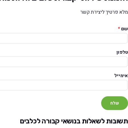
מלא פרטיך ליצירת קשר
שם
*
טלפון
אימייל
שלח
תשובות לשאלות בנושאי קבורה לכלבים