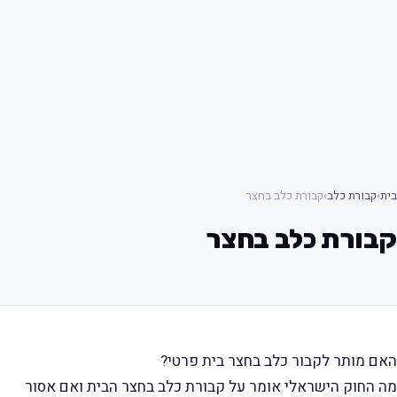
בית
›
קבורת כלב
›
קבורת כלב בחצר
קבורת כלב בחצר
האם מותר לקבור כלב בחצר בית פרטי?
מה החוק הישראלי אומר על קבורת כלב בחצר הבית ואם אסור