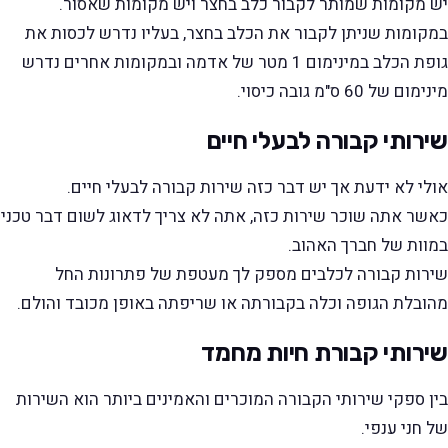
יש מקומות שמותר לקבור כלב בחצר ויש מקומות שאסור.
במקומות שניתן לקבור את הכלב בחצר, בעליו נדרש לכסות את
גופת הכלב במינימום 1 מטר של אדמה ובמקומות אחרים נדרש
מינימום של 60 ס"מ גובה כיסוי.
שירותי קבורה לבעלי חיים
אולי לא ידעת אך יש דבר כזה שירות קבורה לבעלי חיים.
כאשר אתה שוכר שירות כזה, אתה לא צריך לדאוג לשום דבר טכני
במוות של חברך האהוב.
שירות קבורה לכלבים מספק לך מעטפת של פתרונות החל
מהובלת הגופה וכלה בקבורתה או שריפתה באופן מכובד והולם.
שירותי קבורת חיות מחמד
בין ספקי שירותי הקבורה המוכרים והאמינים ביותר הוא השירות
של חני ענפי.