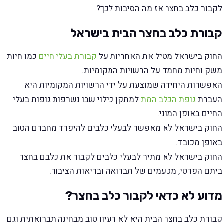
לקבור כלב בחצר אז מה הסיבות לכך?
קבורת כלב בחצר הבית בישראל
החוק בישראל מטיל את האחריות על
קבורת בעלי חיים
כמו חיות
משק וחיות מחמד על הרשויות המקומיות.
האפשרות היחידה שמוצעת על ידי הרשויות המקומיות היא
העברת
גופת הכלב המת
למתקן כילוי שבו נשרפות גופות בעלי
החיים באופן המוני.
החוק בישראל לא מאפשר לבעלי כלבים להיפרד מחברם הטוב
באופן מכובד.
החוק בישראל לא מתיר לבעלי כלבים לקבור את כלבם בחצר
ביתם הפרטי, מטעמים של תברואה ובריאות הציבור.
מדוע לא כדאי לקבור כלב בחצר?
קבורת כלב בחצר הבית היא לא רעיון טוב מבחינה תברואתית וגם