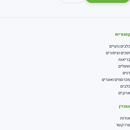
קטגוריות
כלבים גזעיים
תוכים וציפורים
בריאות
חתולים
דגים
מכרסמים ואוגרים
כלבים
ארנבים
המגזין
אודות
צרו קשר