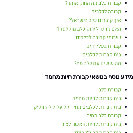
קבורת כלב מה החוק אומר?
קבורה לכלבים
איך קוברים כלב בישראל?
האם מותר לזרוק כלב מת לפח?
שירותי קבורה לכלבים
קבורת בעלי חיים
בית קברות לכלבים
מה עושים עם כלב מת?
מידע נוסף בנושאי קבורת חיות מחמד
קבורת כלב
בית קברות לחיות מחמד
בית קברות לכלבים מחיר זול עלול להיות יקר
קבורת כלב מחיר
בית קברות לחיות ראשון לציון
בית קברות לבעלי חיים