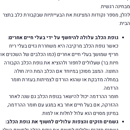
מבחינה רגשית.
להלן, מספר נקודות המציגות את הבעייתיות שבקבורת כלב בחצר
הבית:
גופת הכלב עלולה להיחשף על ידי בעלי חיים אחרים:
כאשר גופת הכלב מרקיבה היא משחררת גזים בעלי ריח
חריף שמושך בעלי חיים אחרים (כמו הכלבים של השכנים או
חיות בר) שעלולים לחפור ולהוציא את גופת הכלב הקבורה
החוצה. המצב מסוכן במיוחד אם הכלב המת היה חולה
במחלה מדבקת או שהוא הורדם לצמיתות בעזרת חומר
הרדמה.
חומר ההרדמה יכול להישאר בגופת הכלב גם שנה לאחר
ההזרקה, אם בעל חיים אחר בא במגע עם חומר ההרדמה,
במינון מסוים הוא עלול לחלות או למות.
גשמים חזקים והצפות עלולים לחשוף את גופת הכלב: