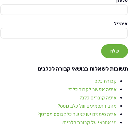
טלפון
אימייל
שלח
תשובות לשאלות בנושאי קבורה לכלבים
קבורת כלב
איפה אפשר לקבור כלב?
איפה קוברים כלב?
מהם התסמינים של כלב גוסס?
איזה סימנים יש כאשר כלב גוסס מסרטן?
מי אחראי על קבורת כלבים?