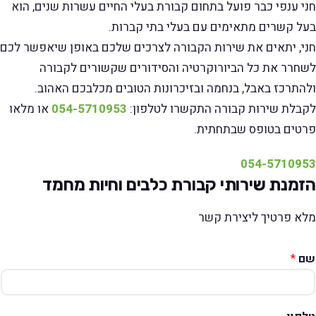
חני ענפי כבר פועל בתחום קבורת בעלי החיים עשרות שנים, הוא
בעל קשרים מתאימים עם בעלי בתי קברות.
חני, יתאים את שירות הקבורה לצרכים שלכם באופן שיאפשר לכם
לשחרר את כל הביורוקרטיה והסידורים שקשורים לקבורה
ולהתרכז באבל, בנחמה ובזיכרונות הטובים מכלבכם האהוב.
לקבלת שירות קבורה התקשרו לטלפון:
054-5710953
או מלאו
פרטים בטופס שבתחתית.
054-5710953
הזמנת שירותי קבורת כלבים וחיות מחמד
מלא פרטיך ליצירת קשר
שם
*