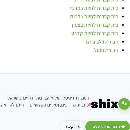
בית קברות לחיות במרכז
בית קברות לחיות בדרום
בית קברות לחיות בצפון
בית קברות לחיות קדרון
קבורת כלב בחצר
קבורת חתול
המגזין הדיגיטלי של אוהבי בעלי החיים בישראל.
shix
🐾
כתבות, מדריכים, וטיפים מקצועיים — חינם לקריאה.
❤️ הצטרפו לניוזלטר
צרו קשר