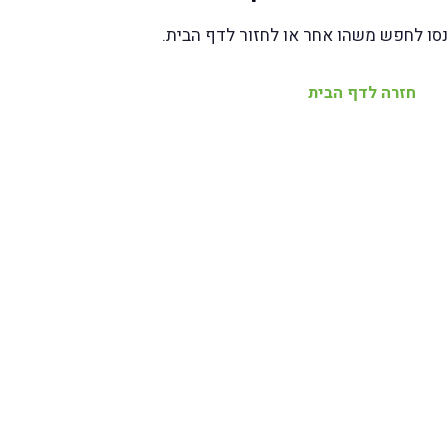
נסו לחפש משהו אחר או לחזור לדף הבית.
חזרה לדף הבית