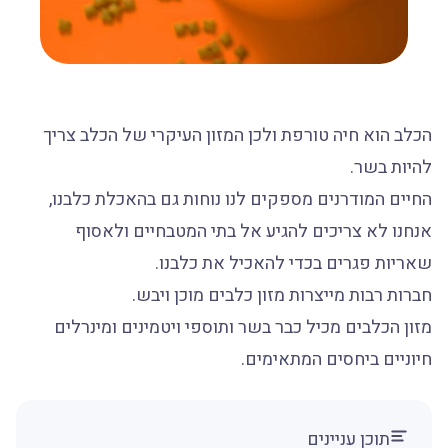
הכלב הוא חיה טורפת ולכן המזון העיקרי של הכלב צריך
להיות בשר.
החיים המודרנים מספקים לנו נוחות גם בהאכלת כלבנו,
אנחנו לא צריכים להגיע אל בתי המטבחיים ולאסוף
שאריות פגרים בכדי להאכיל את כלבנו.
חברות רבות מייצרות מזון כלבים מוכן ויבש.
מזון הכלבים מכיל כבר בשר ותוספי ויטמינים ומינרלים
חיוניים ביחסים המתאימים.
תוכן עניינים