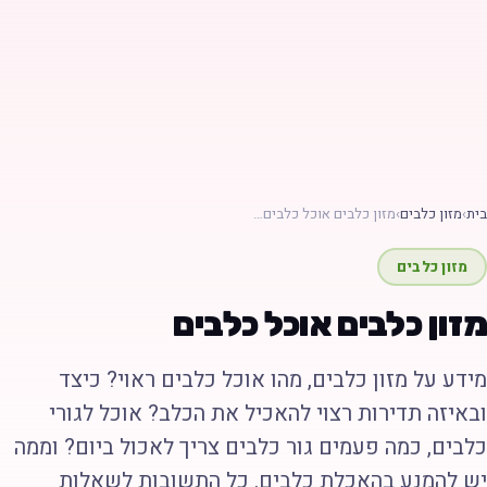
בית
›
מזון כלבים
›
מזון כלבים אוכל כלבים…
מזון כלבים
מזון כלבים אוכל כלבים
מידע על מזון כלבים, מהו אוכל כלבים ראוי? כיצד
ובאיזה תדירות רצוי להאכיל את הכלב? אוכל לגורי
כלבים, כמה פעמים גור כלבים צריך לאכול ביום? וממה
יש להמנע בהאכלת כלבים. כל התשובות לשאלות