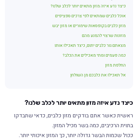
כיצד נדע איזה מזון מתאים יותר לכלב שלנו?
אוכל כלבים שמתאים לפי צרכים ספציפים
מזון כלבים בקופסאות שימורים או מזון יבש
מזונות שרצוי להמנע מהם
מצאתם גור כלבים יתום, כיצד תאכילו אותו
כמה פעמים ומתי מאכילים את הכלב?
החלפת מזון
אל תאכילו את כלבכם מן השולחן
כיצד נדע איזה מזון מתאים יותר לכלב שלנו?
ראשית כאשר אתם בודקים מזון כלבים, כדאי שתבדקו
בתוית הרכיבים, כמה בשר מכיל המזון.
ככול שכמות הבשר גדולה יותר, כך המזון איכותי יותר.