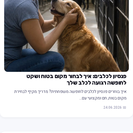
פנסיון לכלבים: איך לבחור מקום בטוח ושקט
לחופשה רגועה לכלב שלך
איך בוחרים פנסיון לכלבים לחופשה משפחתית? מדריך מקיף לבחירת
מקום בטוח, חם ומקצועי עם…
📅 24.06.2026