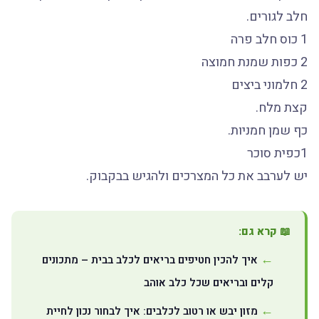
חלב לגורים.
1 כוס חלב פרה
2 כפות שמנת חמוצה
2 חלמוני ביצים
קצת מלח.
כף שמן חמניות.
1כפית סוכר
יש לערבב את כל המצרכים ולהגיש בבקבוק.
📖 קרא גם:
איך להכין חטיפים בריאים לכלב בבית – מתכונים
קלים ובריאים שכל כלב אוהב
מזון יבש או רטוב לכלבים: איך לבחור נכון לחיית