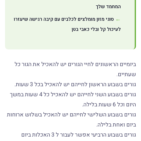
המחמד שלך
סוגי מזון מומלצים לכלבים עם קיבה רגישה שיעזרו
לעיכול קל ובלי כאבי בטן
ביומיים הראשונים לחיי הגורים יש להאכיל את הגור כל
שעתיים.
גורים בשבוע הראשון לחייהם יש להאכיל בכל 3 שעות.
גורים בשבוע השני לחייהם יש להאכיל כל 4 שעות במשך
היום וכל 6 שעות בלילה.
גורים בשבוע השלישי לחייהם יש להאכיל בשלוש ארוחות
ביום ואחת בלילה.
גורים בשבוע הרביעי אפשר לעבור ל 3 האכלות ביום