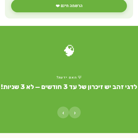
הרשמה חינם ❤️
🧠
💡 האם ידעת?
לדגי זהב יש זיכרון של עד 3 חודשים — לא 3 שניות!
›
‹