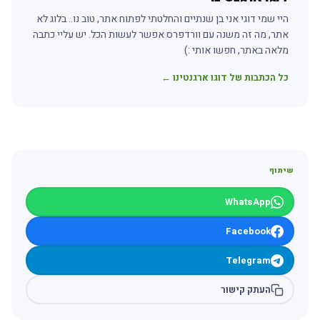
היי שמי דוגי אני בן שנתיים והחלטתי לפתוח אתר, טוב נו.. בלוג לא
אתר, מה זה משנה עם וורדפרס אפשר לעשות הכל. יש עליי כתבה
מלאה באתר, חפשו אותי :)
כל הכתבות של דוגו ארגנטינו ←
שיתוף
WhatsApp
Facebook
Telegram
העתק קישור