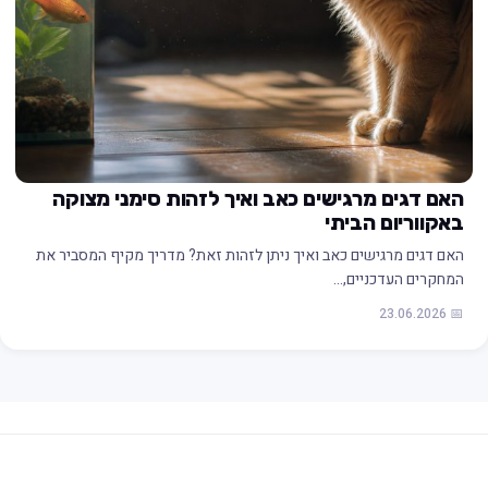
האם דגים מרגישים כאב ואיך לזהות סימני מצוקה
באקווריום הביתי
האם דגים מרגישים כאב ואיך ניתן לזהות זאת? מדריך מקיף המסביר את
המחקרים העדכניים,…
📅 23.06.2026