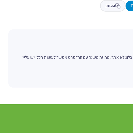
T
העתק
.. בלוג לא אתר, מה זה משנה עם וורדפרס אפשר לעשות הכל. יש עליי