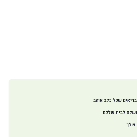
ובריאים שכל כלב אוהב
מושלם לבית שלכם
ד שלך