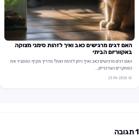
האם דגים מרגישים כאב ואיך לזהות סימני מצוקה
באקווריום הביתי
האם דגים מרגישים כאב ואיך ניתן לזהות זאת? מדריך מקיף המסביר את
המחקרים העדכניים,…
📅 23.06.2026
1
תגובה