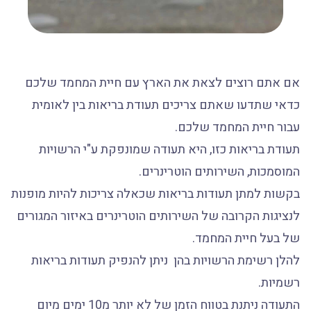
אם אתם רוצים לצאת את הארץ עם חיית המחמד שלכם
כדאי שתדעו שאתם צריכים תעודת בריאות בין לאומית
עבור חיית המחמד שלכם.
תעודת בריאות כזו, היא תעודה שמונפקת ע"י הרשויות
המוסמכות, השירותים הוטרינרים.
בקשות למתן תעודות בריאות שכאלה צריכות להיות מופנות
לנציגות הקרובה של השירותים הוטרינרים באיזור המגורים
של בעל חיית המחמד.
להלן רשימת הרשויות בהן ניתן להנפיק תעודות בריאות
רשמיות.
התעודה ניתנת בטווח הזמן של לא יותר מ10 ימים מיום