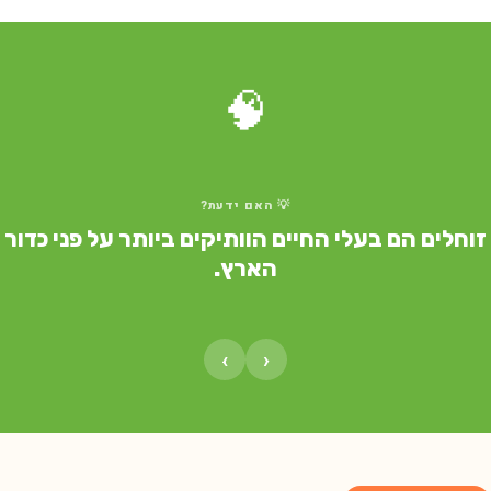
🧠
💡 האם ידעת?
זוחלים הם בעלי החיים הוותיקים ביותר על פני כדור
הארץ.
›
‹