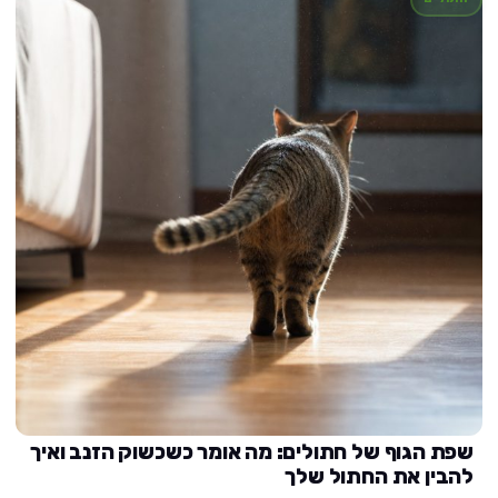
שפת הגוף של חתולים: מה אומר כשכשוק הזנב ואיך
להבין את החתול שלך