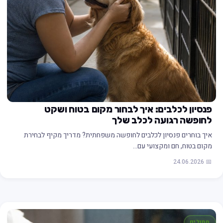
פנסיון לכלבים: איך לבחור מקום בטוח ושקט
לחופשה רגועה לכלב שלך
איך בוחרים פנסיון לכלבים לחופשה משפחתית? מדריך מקיף לבחירת
מקום בטוח, חם ומקצועי עם…
📅 24.06.2026
חתולים