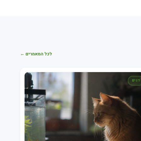
לכל המאמרים ←
דגים