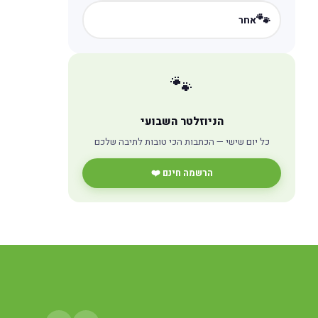
🐾
אחר
🐾
הניוזלטר השבועי
כל יום שישי — הכתבות הכי טובות לתיבה שלכם
הרשמה חינם ❤️