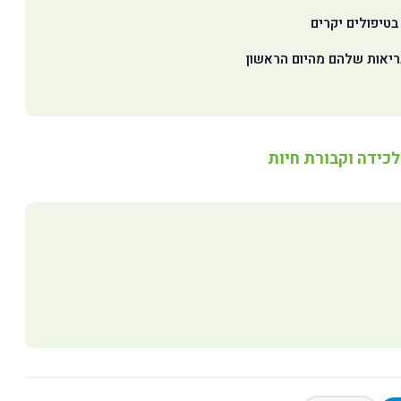
בטיפולים יקרים
בריאות שלהם מהיום הראשון
לכידה וקבורת חיות