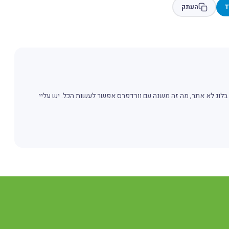
T
העתק
.. בלוג לא אתר, מה זה משנה עם וורדפרס אפשר לעשות הכל. יש עליי