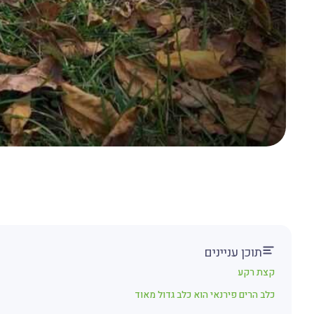
תוכן עניינים
קצת רקע
כלב הרים פירנאי הוא כלב גדול מאוד