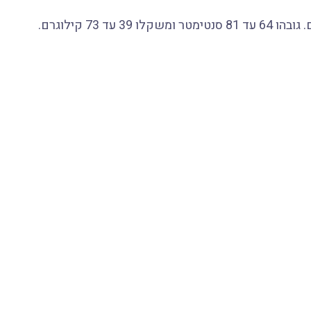
73 קילוגרם.