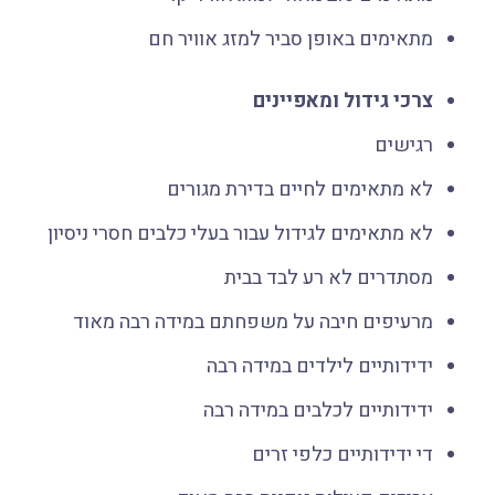
מתאימים באופן סביר למזג אוויר חם
צרכי גידול ומאפיינים
רגישים
לא מתאימים לחיים בדירת מגורים
לא מתאימים לגידול עבור בעלי כלבים חסרי ניסיון
מסתדרים לא רע לבד בבית
מרעיפים חיבה על משפחתם במידה רבה מאוד
ידידותיים לילדים במידה רבה
ידידותיים לכלבים במידה רבה
די ידידותיים כלפי זרים