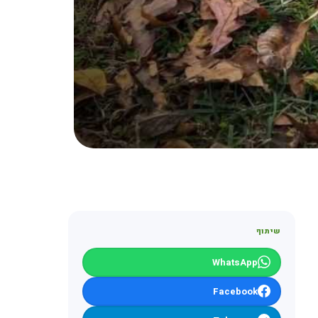
שיתוף
WhatsApp
Facebook