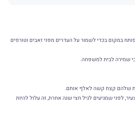
Gr) הוא גזע כלבים אשר פותח במקום בכדי לשמור על העדרים מפני זאבים וטורפים
בי שמירה לבית למשפחה.
ות שלהם קצת קשה לאלף אותם.
יר, לפני שמגיעים לגיל חצי שנה אחרת, זה עלול להיות