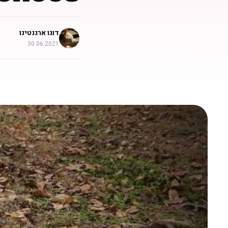
דוגו ארגנטינו
30.06.2021