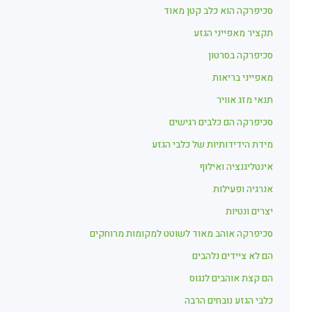
סכיפרקה הוא כלב קטן מאוד
תקציר מאפייני הגזע
סכיפרקה בסרטון
מאפייני בריאות
תנאי מזג אוויר
סכיפרקה הם כלבים רגישים
מידת הידידותיות של כלבי הגזע
אינטליגנציה ואילוף
אנרגיה ופעילות
יצרים ונטיות
סכיפרקה אוהב מאוד לשוטט למקומות מרוחקים
הם לא ציידים נלהבים
הם קצת אוהבים לנגוס
כלבי הגזע נובחים הרבה