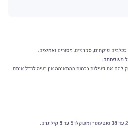
 על משפחתם.
פק להם את פעילות בכמות המתאימה אין בעיה לגדל אותם