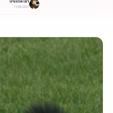
דוגו ארגנטינו
19.08.2021