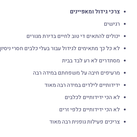
צרכי גידול ומאפיינים
רגישים
יכולים להתאים די טוב לחיים בדירת מגורים
לא כל כך מתאימים לגידול עבור בעלי כלבים חסרי ניסיון
מסתדרים לא רע לבד בבית
מרעיפים חיבה על משפחתם במידה רבה
ידידותיים לילדים במידה רבה מאוד
לא הכי ידידותיים לכלבים
לא הכי ידידותיים כלפי זרים
צריכים פעילות גופנית רבה מאוד