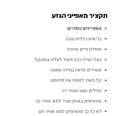
תקציר מאפייני הגזע
מאפיינים גופניים
בריאות כללית טובה
תוחלת חיים ארוכה
בעלי נטייה רבה מאוד לעליה במשקל
משירים פרווה במידה מתונה
קל מאוד לטפח את פרוותם
מזילים מעט מאוד ריר
מתאימים באופן סביר למזג אוויר קר
לא כל כך מתאימים למזג אוויר חם