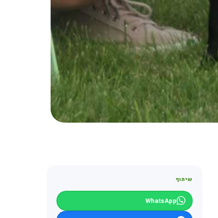
שיתוף
WhatsApp