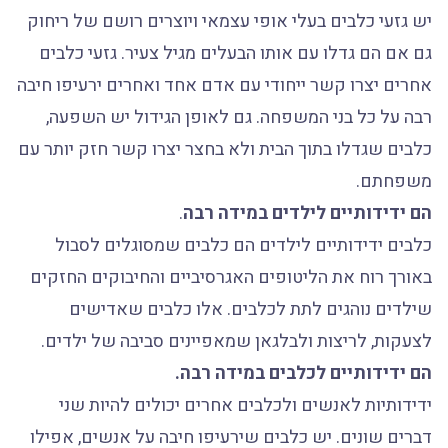
יש גזעי כלבים בעלי אופי עצמאי ויוצרים רושם של ריחוק
גם אם הם גדלו עם אותו הבעלים מגיל צעיר. גזעי כלבים
אחרים יצרו קשר ייחודי עם אדם אחד ואחרים ירעיפו חיבה
רבה על כל בני המשפחה. גם לאופן הגידול יש השפעה,
כלבים שגדלו בתוך הבית ולא בחצר יצרו קשר חזק יותר עם
משפחתם.
הם ידידותיים לילדים במידה רבה
.
כלבים ידידותיים לילדים הם כלבים שמסוגלים לסבול
באורך רוח את הליטופים האגרסיביים והחיבוקים החזקים
שילדים נוהגים לתת לכלבים. אלו כלבים שאדישים
לצעקות, לריצות ולבלגאן שמאפיינים סביבה של ילדים.
הם ידידותיים לכלבים במידה רבה.
ידידותיות לאנשים ולכלבים אחרים יכולים להיות שני
דברים שונים. יש כלבים שירעיפו חיבה על אנשים, אפילו