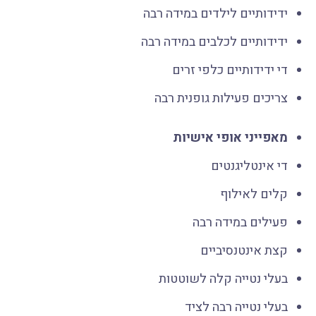
ידידותיים לילדים במידה רבה
ידידותיים לכלבים במידה רבה
די ידידותיים כלפי זרים
צריכים פעילות גופנית רבה
מאפייני אופי אישיות
די אינטליגנטים
קלים לאילוף
פעילים במידה רבה
קצת אינטנסיביים
בעלי נטייה קלה לשוטטות
בעלי נטייה רבה לציד