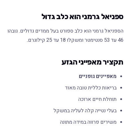
ספניאל גרמני הוא כלב גדול
הספניאל גרמני הוא כלב ספורט בעל ממדים גדולים. גובהו
46 עד 53 סנטימטר ומשקלו 18 עד 25 קילוגרם.
תקציר מאפייני הגזע
מאפיינים גופניים
בריאות כללית טובה מאוד
תוחלת חיים ארוכה
בעלי נטייה קלה לעליה במשקל
משירים פרווה במידה מתונה