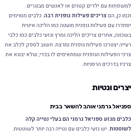
למשפחות עם ילדים קטנים או לאנשים מבוגרים.
וכמו כן, הם
צריכים פעילות גופנית רבה
. כלבים מסוימים
יסתדרו עם פעילות גופנית מועטה כמו הליכה איטית
בשכונה, אחרים צריכים הליכה נמרץ וגזעי כלבים כמו כלבי
רעייה יצטרכו פעילות גופנית נמרצת. חשוב לספק לכלב את
צרכי הפעילות הגופנית שמתאימים לו בכדי, שלא יבטא את
צרכיו בדרכים הרסניות.
יצרים ונטיות
ספניאל גרמני אוהב להשאר בבית
כלבים מגזע ספניאל גרמני הם בעלי נטייה קלה
לשוטטות
. יש גזעי כלבים עם נטייה רבה יותר לשוטטות.