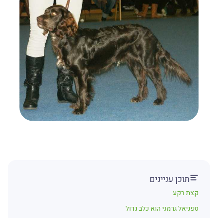
תוכן עניינים
קצת רקע
ספניאל גרמני הוא כלב גדול