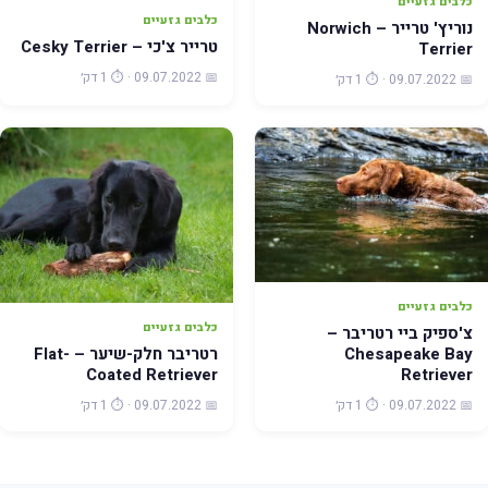
כלבים גזעיים
כלבים גזעיים
נוריץ' טרייר – Norwich
טרייר צ'כי – Cesky Terrier
Terrier
📅 09.07.2022 · ⏱️ 1 דק׳
📅 09.07.2022 · ⏱️ 1 דק׳
כלבים גזעיים
כלבים גזעיים
צ'ספיק ביי רטריבר –
רטריבר חלק-שיער – Flat-
Chesapeake Bay
Coated Retriever
Retriever
📅 09.07.2022 · ⏱️ 1 דק׳
📅 09.07.2022 · ⏱️ 1 דק׳