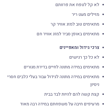
לא קל לטפח את פרוותם
מזילים מעט ריר
מתאימים טוב למזג אוויר קר
מתאימים באופן סביר למזג אוויר חם
צרכי גידול ומאפיינים
לא כל כך רגישים
מתאימים במידה מתונה לחיים בדירת מגורים
מתאימים במידה מתונה לגידול עבור בעלי כלבים חסרי
ניסיון
קצת קשה להם להיות לבד בבית
מרעיפים חיבה על משפחתם במידה רבה מאוד