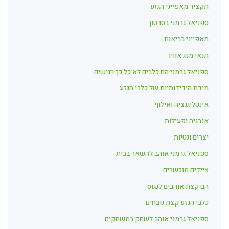
תקציר מאפייני הגזע
ספניאל גרמני בסרטון
מאפייני בריאות
תנאי מזג אוויר
ספניאל גרמני הם כלבים לא כל כך רגישים
מידת הידידותיות של כלבי הגזע
אינטליגנציה ואילוף
אנרגיה ופעילות
יצרים ונטיות
ספניאל גרמני אוהב להשאר בבית
ציידים מוכשרים
הם קצת אוהבים לנגוס
כלבי הגזע קצת נובחים
ספניאל גרמני אוהב לשחק במשחקים