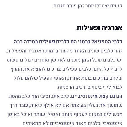
קשים יצטרכו יותר זמן ויותר חזרות.
אנרגיה ופעילות
כלבי הספניאל גרמני הם כלבים פעילים במידה רבה
.
גזעי כלבים שונים האחד מהשני ברמות האנרגיה והפעילות.
יש כלבים שכל הזמן מוכנים לאקשן ואחרים יכולים פשוט
לרבוץ כל היום. כלבים פעילים צריכים להוציא את המרץ
שלהם בדרכים בונות אחרת, האופי הפעיל שלהם עלול
לבוא לידי ביטוי בדרכים הרסניות.
הם גם קצת אינטנסיביים
. כלב אינטנסיבי הוא כלב מהסוג
שמושך את בעליו בעוצמה אם לא אולף כיאות, עובר דרך
מכשולים במקום לעקוף אותם ואפילו שותה ואוכל באופן
אינטנסיבי. כלבים מאוד אינטנסיביים לא מתאימים