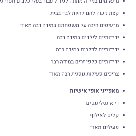
מתאימים במידה מתונה לגידול עבור בעלי כלבים חסרי ניס
קצת קשה להם להיות לבד בבית
מרעיפים חיבה על משפחתם במידה רבה מאוד
ידידותיים לילדים במידה רבה
ידידותיים לכלבים במידה רבה
ידידותיים כלפי זרים במידה רבה
צריכים פעילות גופנית רבה מאוד
מאפייני אופי אישיות
די אינטליגנטים
קלים לאילוף
פעילים מאוד