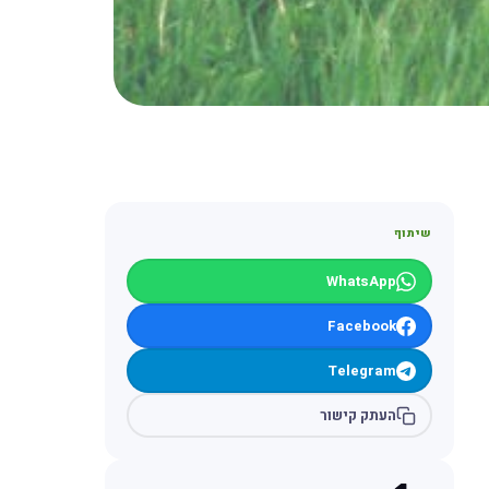
שיתוף
WhatsApp
Facebook
Telegram
העתק קישור