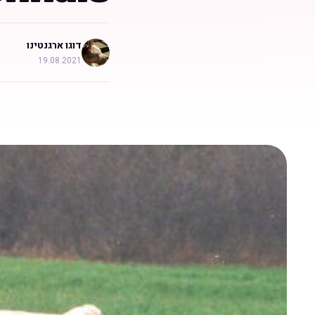
דוגו ארגנטינו
19.08.2021