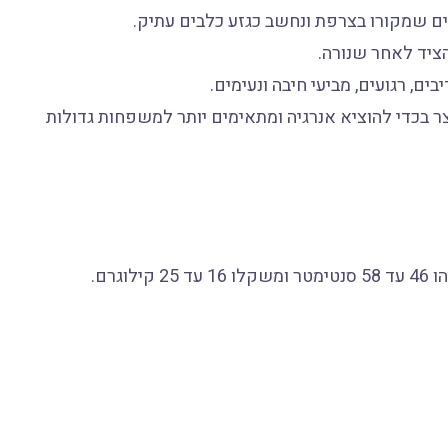
ציד לאחר שנורה.
ים, רגועים, מביעי חיבה ונעימים.
ר בכדי להוציא אנרגיה ומתאימים יותר למשפחות גדולות
גרם.