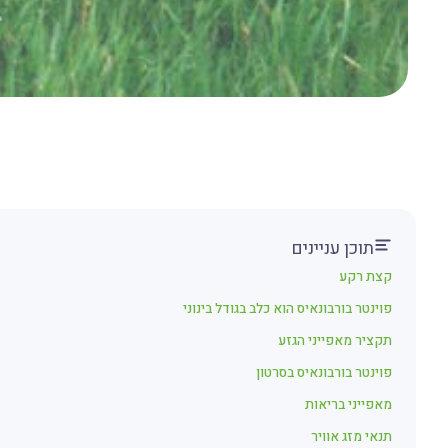
תוכן עניינים
קצת רקע
פוינטר בורבונאיס הוא כלב בגודל בינוני
תקציר מאפייני הגזע
פוינטר בורבונאיס בסרטון
מאפייני בריאות
תנאי מזג אוויר