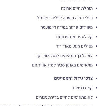
תוחלת חיים ארוכה
בעלי נטייה מועטה לעליה במשקל
משירים פרווה במידה די מועטה
קל לטפח את פרוותם
מזילים מעט מאוד ריר
לא כל כך מתאימים למזג אוויר קר
מתאימים באופן סביר למזג אוויר חם
צרכי גידול ומאפיינים
קצת רגישים
לא מתאימים לחיים בדירת מגורים