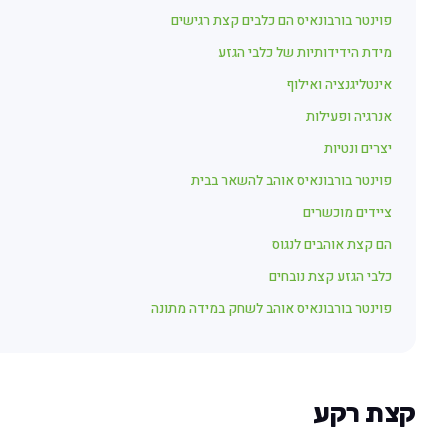
פוינטר בורבונאיס הם כלבים קצת רגישים
מידת הידידותיות של כלבי הגזע
אינטליגנציה ואילוף
אנרגיה ופעילות
יצרים ונטיות
פוינטר בורבונאיס אוהב להשאר בבית
ציידים מוכשרים
הם קצת אוהבים לנגוס
כלבי הגזע קצת נובחים
פוינטר בורבונאיס אוהב לשחק במידה מתונה
קצת רקע