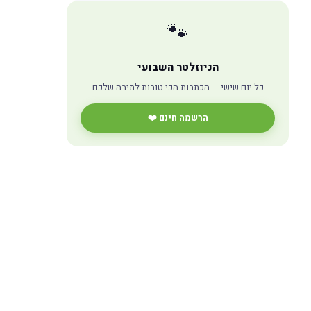
🐾
הניוזלטר השבועי
כל יום שישי — הכתבות הכי טובות לתיבה שלכם
הרשמה חינם ❤️