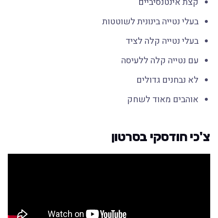
קצת אינטנסיביים
בעלי נטייה בינונית לשוטטות
בעלי נטייה קלה לציד
עם נטייה קלה ללעיסה
לא נבחנים גדולים
אוהבים מאוד לשחק
צ'כי חודסקי בסרטון