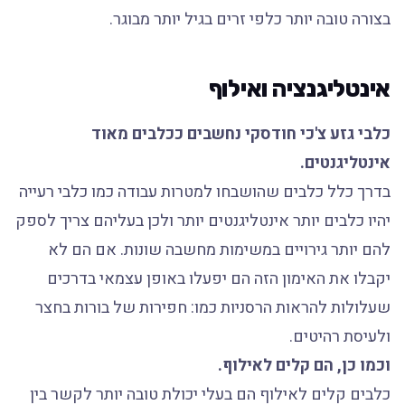
בצורה טובה יותר כלפי זרים בגיל יותר מבוגר.
אינטליגנציה ואילוף
כלבי גזע צ'כי חודסקי נחשבים ככלבים מאוד
אינטליגנטים.
בדרך כלל כלבים שהושבחו למטרות עבודה כמו כלבי רעייה
יהיו כלבים יותר אינטליגנטים יותר ולכן בעליהם צריך לספק
להם יותר גירויים במשימות מחשבה שונות. אם הם לא
יקבלו את האימון הזה הם יפעלו באופן עצמאי בדרכים
שעלולות להראות הרסניות כמו: חפירות של בורות בחצר
ולעיסת רהיטים.
וכמו כן, הם קלים לאילוף.
כלבים קלים לאילוף הם בעלי יכולת טובה יותר לקשר בין