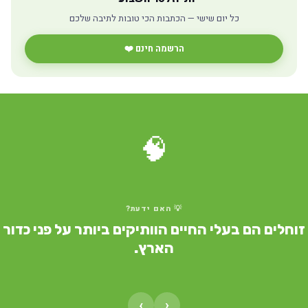
כל יום שישי — הכתבות הכי טובות לתיבה שלכם
הרשמה חינם ❤️
🧠
💡 האם ידעת?
זוחלים הם בעלי החיים הוותיקים ביותר על פני כדור
הארץ.
›
‹