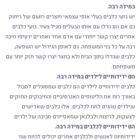
במידה רבה
.
יש גזעי כלבים בעלי אופי עצמאי ויוצרים רושם של ריחוק
גם אם הם גדלו עם אותו הבעלים מגיל צעיר. גזעי כלבים
אחרים יצרו קשר ייחודי עם אדם אחד ואחרים ירעיפו חיבה
רבה על כל בני המשפחה. גם לאופן הגידול יש השפעה,
כלבים שגדלו בתוך הבית ולא בחצר יצרו קשר חזק יותר עם
משפחתם.
הם ידידותיים לילדים במידה רבה
.
כלבים ידידותיים לילדים הם כלבים שמסוגלים לסבול
באורך רוח את הליטופים האגרסיביים והחיבוקים החזקים
שילדים נוהגים לתת לכלבים. אלו כלבים שאדישים
לצעקות, לריצות ולבלגאן שמאפיינים סביבה של ילדים.
הם ידידותיים לכלבים במידה רבה.
ידידותיות לאנשים ולכלבים אחרים יכולים להיות שני