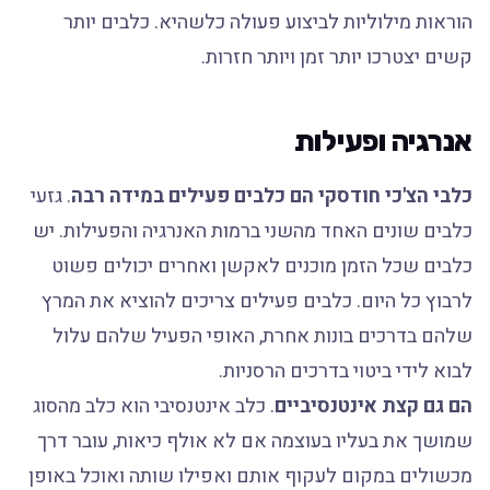
הוראות מילוליות לביצוע פעולה כלשהיא. כלבים יותר
קשים יצטרכו יותר זמן ויותר חזרות.
אנרגיה ופעילות
כלבי הצ'כי חודסקי הם כלבים פעילים במידה רבה
. גזעי
כלבים שונים האחד מהשני ברמות האנרגיה והפעילות. יש
כלבים שכל הזמן מוכנים לאקשן ואחרים יכולים פשוט
לרבוץ כל היום. כלבים פעילים צריכים להוציא את המרץ
שלהם בדרכים בונות אחרת, האופי הפעיל שלהם עלול
לבוא לידי ביטוי בדרכים הרסניות.
הם גם קצת אינטנסיביים
. כלב אינטנסיבי הוא כלב מהסוג
שמושך את בעליו בעוצמה אם לא אולף כיאות, עובר דרך
מכשולים במקום לעקוף אותם ואפילו שותה ואוכל באופן