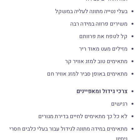
בעלי נטייה מתונה לעליה במשקל
משירים פרווה במידה רבה
קל לטפח את פרוותם
מזילים מעט מאוד ריר
מתאימים טוב למזג אוויר קר
מתאימים באופן סביר למזג אוויר חם
צרכי גידול ומאפיינים
רגישים
לא כל כך מתאימים לחיים בדירת מגורים
מתאימים במידה מתונה לגידול עבור בעלי כלבים חסרי
ניסיון