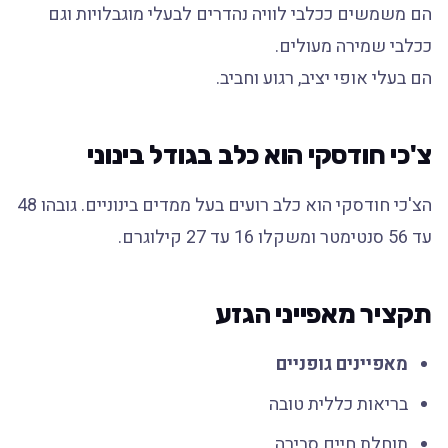
הם משמשים ככלבי לוויה נהדרים לבעלי מוגבלויות וגם
ככלבי שמירה מעולים.
הם בעלי אופי יציב, רגוע וחביב.
צ'כי חודסקי הוא כלב בגודל בינוני
הצ'כי חודסקי הוא כלב רועים בעל ממדים בינוניים. גובהו 48
עד 56 סנטימטר ומשקלו 16 עד 27 קילוגרם.
תקציר מאפייני הגזע
מאפיינים גופניים
בריאות כללית טובה
תוחלת חיים סבירה