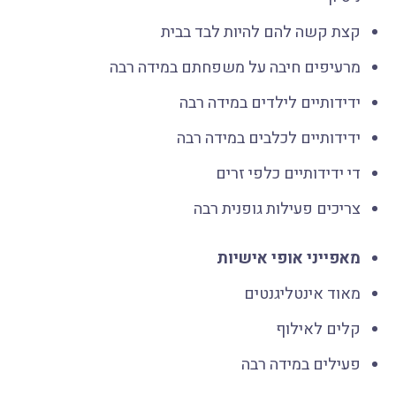
קצת קשה להם להיות לבד בבית
מרעיפים חיבה על משפחתם במידה רבה
ידידותיים לילדים במידה רבה
ידידותיים לכלבים במידה רבה
די ידידותיים כלפי זרים
צריכים פעילות גופנית רבה
מאפייני אופי אישיות
מאוד אינטליגנטים
קלים לאילוף
פעילים במידה רבה