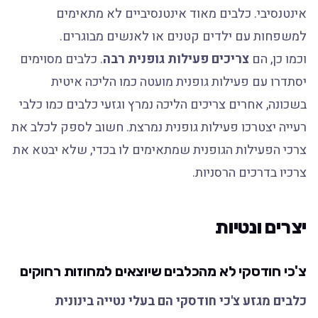
אינטנסיבי. כלבים מאוד אינטנסיביים לא מתאימים
למשפחות עם ילדים קטנים או לאנשים מבוגרים.
וכמו כן, הם
צריכים פעילות גופנית רבה
. כלבים מסוימים
יסתדרו עם פעילות גופנית מועטה כמו הליכה איטית
בשכונה, אחרים צריכים הליכה נמרץ וגזעי כלבים כמו כלבי
רעייה יצטרכו פעילות גופנית נמרצת. חשוב לספק לכלב את
צרכי הפעילות הגופנית שמתאימים לו בכדי, שלא יבטא את
צרכיו בדרכים הרסניות.
יצרים ונטיות
צ'כי חודסקי לא מהכלבים שיוצאים למחוזות רחוקים
כלבים מגזע צ'כי חודסקי הם בעלי נטייה בינונית