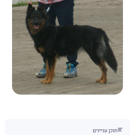
תוכן עניינים