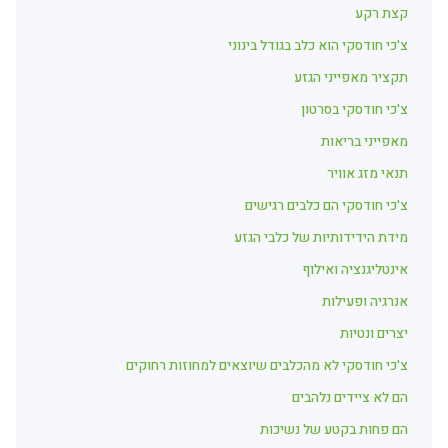
קצת רקע
צ'כי חודסקי הוא כלב בגודל בינוני
תקציר מאפייני הגזע
צ'כי חודסקי בסרטון
מאפייני בריאות
תנאי מזג אוויר
צ'כי חודסקי הם כלבים רגישים
מידת הידידותיות של כלבי הגזע
אינטליגנציה ואילוף
אנרגיה ופעילות
יצרים ונטיות
צ'כי חודסקי לא מהכלבים שיוצאים למחוזות רחוקים
הם לא ציידים נלהבים
הם פחות בקטע של נשיכות