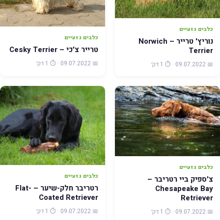
כלבים גזעיים
כלבים גזעיים
נוריץ' טרייר – Norwich
טרייר צ'כי – Cesky Terrier
Terrier
📅 09.07.2022 · ⏱️ 1 דק׳
📅 09.07.2022 · ⏱️ 1 דק׳
כלבים גזעיים
כלבים גזעיים
צ'ספיק ביי רטריבר –
רטריבר חלק-שיער – Flat-
Chesapeake Bay
Coated Retriever
Retriever
📅 09.07.2022 · ⏱️ 1 דק׳
📅 09.07.2022 · ⏱️ 1 דק׳