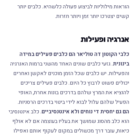
הוראות מילוליות לביצוע פעולה כלשהיא. כלבים יותר
קשים יצטרכו יותר זמן ויותר חזרות.
אנרגיה ופעילות
כלבי הקוטון דה טוליאר הם כלבים פעילים במידה
בינונית
. גזעי כלבים שונים האחד מהשני ברמות האנרגיה
והפעילות. יש כלבים שכל הזמן מוכנים לאקשן ואחרים
יכולים פשוט לרבוץ כל היום. כלבים פעילים צריכים
להוציא את המרץ שלהם בדרכים בונות אחרת, האופי
הפעיל שלהם עלול לבוא לידי ביטוי בדרכים הרסניות.
הם גם יחסית די נוחים ולא אינטנסיביים
. כלב אינטנסיבי
הוא כלב מהסוג שמושך את בעליו בעוצמה אם לא אולף
כיאות, עובר דרך מכשולים במקום לעקוף אותם ואפילו