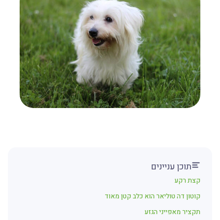
תוכן עניינים
קצת רקע
קוטון דה טוליאר הוא כלב קטן מאוד
תקציר מאפייני הגזע