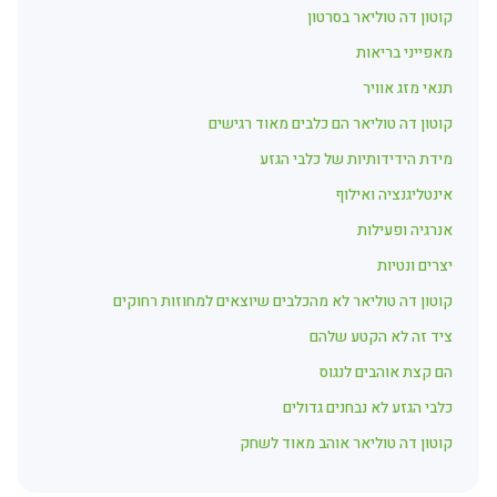
קוטון דה טוליאר בסרטון
מאפייני בריאות
תנאי מזג אוויר
קוטון דה טוליאר הם כלבים מאוד רגישים
מידת הידידותיות של כלבי הגזע
אינטליגנציה ואילוף
אנרגיה ופעילות
יצרים ונטיות
קוטון דה טוליאר לא מהכלבים שיוצאים למחוזות רחוקים
ציד זה לא הקטע שלהם
הם קצת אוהבים לנגוס
כלבי הגזע לא נבחנים גדולים
קוטון דה טוליאר אוהב מאוד לשחק