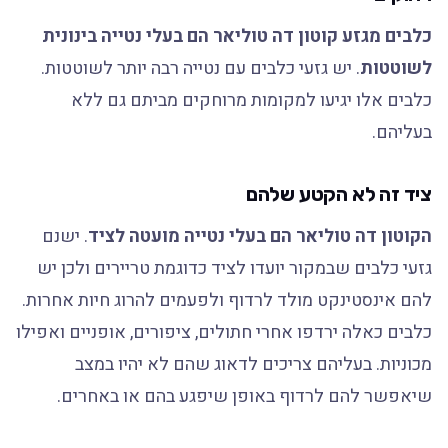
כלבים מגזע קוטון דה טוליאר הם בעלי נטייה בינונית
לשוטטות
. יש גזעי כלבים עם נטייה רבה יותר לשוטטות.
כלבים אלו יגיעו למקומות מרוחקים מביתם גם ללא
בעליהם.
ציד זה לא הקטע שלהם
הקוטון דה טוליאר הם בעלי נטייה מועטה לציד
. ישנם
גזעי כלבים שבמקור יועדו לציד כדוגמת טריירים ולכן יש
להם אינסטינקט מולד לרדוף ולפעמים להרוג חיות אחרות.
כלבים כאלה ירדפו אחרי חתולים, ציפורים, אופניים ואפילו
מכוניות. בעליהם צריכים לדאוג שהם לא יהיו במצב
שיאפשר להם לרדוף באופן שיפגע בהם או באחרים.