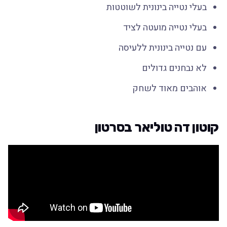
בעלי נטייה בינונית לשוטטות
בעלי נטייה מועטה לציד
עם נטייה בינונית ללעיסה
לא נבחנים גדולים
אוהבים מאוד לשחק
קוטון דה טוליאר בסרטון