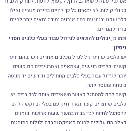
אנרגטי ופעלתן שאוהב לרוץ, לקפוץ, לחפור, לשחק ולנבוח
בקולי קולות, לא יתאים כל כך לחיים בדירת מגורים ואילו
כלב שקט ורגוע עם רמת אנרגיה נמוכה יתאים יותר לחיים
בדירת מגורים.
וכמו כן,
יכולים להתאים לגידול עבור בעלי כלבים חסרי
ניסיון
.
יש כלבים שיותר קל לגדל מכלבים אחרים ויש שהם יותר
קשים. כלבים רגישים, עצמאיים ואסרטיביים הם קשים
יותר לגידול עבור בעלי כלבים מתחילים ודורשים יד מנוסה
בוטחת ומנוסה יותר.
קשה להם להסתגל כאשר משאירים אותם לבד בבית. יש
כלבים שיוצרים קשר מאוד חזק עם בעליהם וקשה להם
להסתגל לחיות לבד בבית במשך שעות ארוכות. בזמנים
כאלה הם עלולים לחוות פאניקה וחרדה ולגלות התנהגות