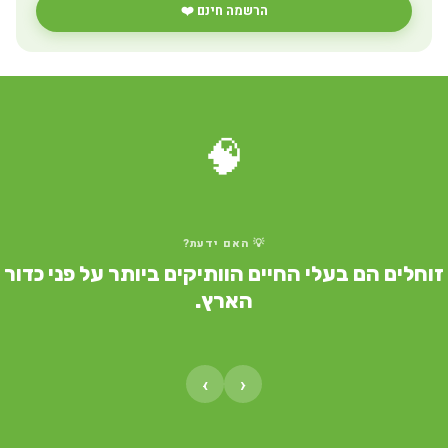
הרשמה חינם ❤️
🧠
💡 האם ידעת?
זוחלים הם בעלי החיים הוותיקים ביותר על פני כדור
הארץ.
›
‹