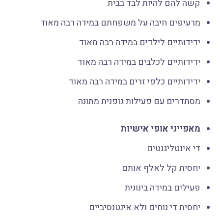
קשה להם להיות לבד בבית
מרעיפים חיבה על משפחתם במידה רבה מאוד
ידידותיים לילדים במידה רבה מאוד
ידידותיים לכלבים במידה רבה מאוד
ידידותיים כלפי זרים במידה רבה מאוד
מסתדרים עם פעילות גופנית מתונה
מאפייני אופי אישיות
די אינטליגנטים
יחסית קל לאלף אותם
פעילים במידה בינונית
יחסית די נוחים ולא אינטנסיביים