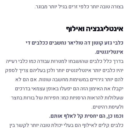
בצורה טובה יותר כלפי זרים בגיל יותר מבוגר.
אינטליגנציה ואילוף
כלבי גזע קוטון דה טוליאר נחשבים ככלבים די
אינטליגנטים.
בדרך כלל כלבים שהושבחו למטרות עבודה כמו כלבי רעייה
יהיו כלבים יותר אינטליגנטים יותר ולכן בעליהם צריך לספק
להם יותר גירויים במשימות מחשבה שונות. אם הם לא
יקבלו את האימון הזה הם יפעלו באופן עצמאי בדרכים
שעלולות להראות הרסניות כמו: חפירות של בורות בחצר
ולעיסת רהיטים.
וכמו כן, הם יחסית קל לאלף אותם.
כלבים קלים לאילוף הם בעלי יכולת טובה יותר לקשר בין