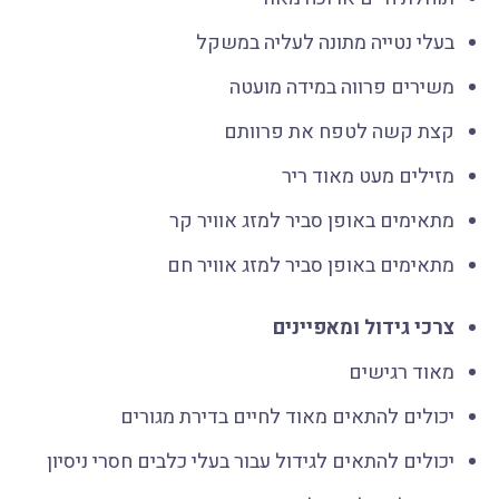
בעלי נטייה מתונה לעליה במשקל
משירים פרווה במידה מועטה
קצת קשה לטפח את פרוותם
מזילים מעט מאוד ריר
מתאימים באופן סביר למזג אוויר קר
מתאימים באופן סביר למזג אוויר חם
צרכי גידול ומאפיינים
מאוד רגישים
יכולים להתאים מאוד לחיים בדירת מגורים
יכולים להתאים לגידול עבור בעלי כלבים חסרי ניסיון