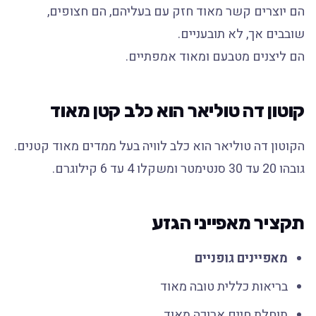
הם יוצרים קשר מאוד חזק עם בעליהם, הם חצופים,
שובבים אך, לא תובעניים.
הם ליצנים מטבעם ומאוד אמפתיים.
קוטון דה טוליאר הוא כלב קטן מאוד
הקוטון דה טוליאר הוא כלב לוויה בעל ממדים מאוד קטנים.
גובהו 20 עד 30 סנטימטר ומשקלו 4 עד 6 קילוגרם.
תקציר מאפייני הגזע
מאפיינים גופניים
בריאות כללית טובה מאוד
תוחלת חיים ארוכה מאוד