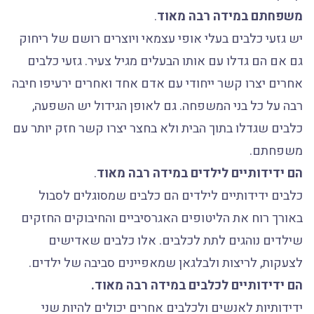
משפחתם במידה רבה מאוד
.
יש גזעי כלבים בעלי אופי עצמאי ויוצרים רושם של ריחוק
גם אם הם גדלו עם אותו הבעלים מגיל צעיר. גזעי כלבים
אחרים יצרו קשר ייחודי עם אדם אחד ואחרים ירעיפו חיבה
רבה על כל בני המשפחה. גם לאופן הגידול יש השפעה,
כלבים שגדלו בתוך הבית ולא בחצר יצרו קשר חזק יותר עם
משפחתם.
הם ידידותיים לילדים במידה רבה מאוד
.
כלבים ידידותיים לילדים הם כלבים שמסוגלים לסבול
באורך רוח את הליטופים האגרסיביים והחיבוקים החזקים
שילדים נוהגים לתת לכלבים. אלו כלבים שאדישים
לצעקות, לריצות ולבלגאן שמאפיינים סביבה של ילדים.
הם ידידותיים לכלבים במידה רבה מאוד.
ידידותיות לאנשים ולכלבים אחרים יכולים להיות שני