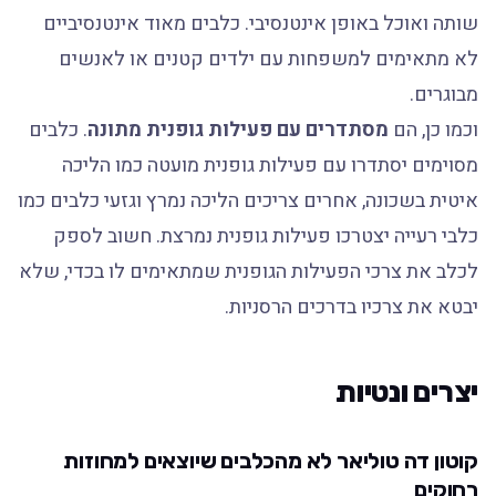
שותה ואוכל באופן אינטנסיבי. כלבים מאוד אינטנסיביים
לא מתאימים למשפחות עם ילדים קטנים או לאנשים
מבוגרים.
וכמו כן, הם
מסתדרים עם פעילות גופנית מתונה
. כלבים
מסוימים יסתדרו עם פעילות גופנית מועטה כמו הליכה
איטית בשכונה, אחרים צריכים הליכה נמרץ וגזעי כלבים כמו
כלבי רעייה יצטרכו פעילות גופנית נמרצת. חשוב לספק
לכלב את צרכי הפעילות הגופנית שמתאימים לו בכדי, שלא
יבטא את צרכיו בדרכים הרסניות.
יצרים ונטיות
קוטון דה טוליאר לא מהכלבים שיוצאים למחוזות
רחוקים