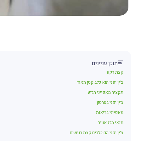
תוכן עניינים
קצת רקע
צ'ין יפני הוא כלב קטן מאוד
תקציר מאפייני הגזע
צ'ין יפני בסרטון
מאפייני בריאות
תנאי מזג אוויר
צ'ין יפני הם כלבים קצת רגישים