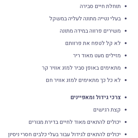
תוחלת חיים סבירה
בעלי נטייה מתונה לעליה במשקל
משירים פרווה במידה מתונה
לא קל לטפח את פרוותם
מזילים מעט מאוד ריר
מתאימים באופן סביר למזג אוויר קר
לא כל כך מתאימים למזג אוויר חם
צרכי גידול ומאפיינים
קצת רגישים
יכולים להתאים מאוד לחיים בדירת מגורים
יכולים להתאים לגידול עבור בעלי כלבים חסרי ניסיון