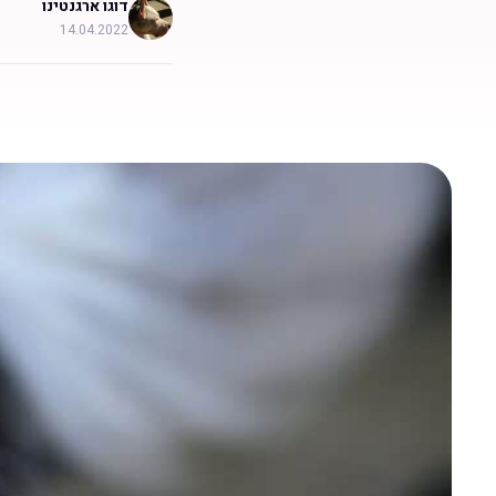
דוגו ארגנטינו
14.04.2022