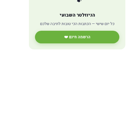
🐾
הניוזלטר השבועי
כל יום שישי — הכתבות הכי טובות לתיבה שלכם
הרשמה חינם ❤️