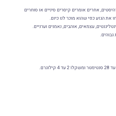
דהיסטים, אחרים אומרים קיסרים סיניים או סוחרים
 את הגזע כפי שהוא מוכר לנו כיום.
ליגנטים, עצמאים, אוהבים, נאמנים וערניים.
גבוהים.