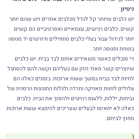
ניסיון
.
יש כלבים שיותר קל לגדל מכלבים אחרים ויש שהם יותר
קשים. כלבים רגישים, עצמאיים ואסרטיביים הם קשים
יותר לגידול עבור בעלי כלבים מתחילים ודורשים יד מנוסה
בוטחת ומנוסה יותר.
די סובלים כאשר משאירים אותם לבד בבית. יש כלבים
שיוצרים קשר מאוד חזק עם בעליהם וקשה להם להסתגל
לחיות לבד בבית במשך שעות ארוכות. בזמנים כאלה הם
עלולים לחוות פאניקה וחרדה ולגלות התנהגות הרסנית של
נביחות, יללות, ללעוס רהיטים ולהפוך את הבית. כלבים
כאלה לא יתאימו לבעלים שצריכים להימצא שעות ארוכות
מחוץ לביתם.