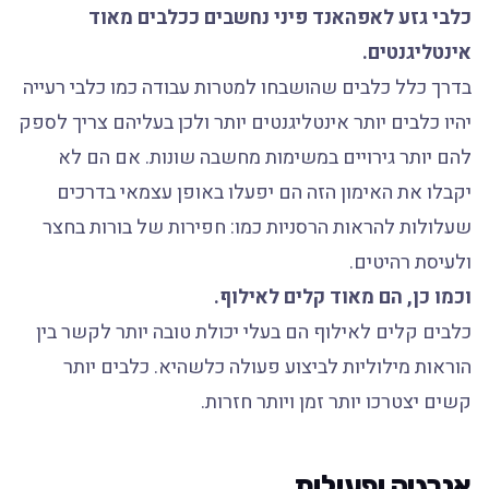
כלבי גזע לאפהאנד פיני נחשבים ככלבים מאוד
אינטליגנטים.
בדרך כלל כלבים שהושבחו למטרות עבודה כמו כלבי רעייה
יהיו כלבים יותר אינטליגנטים יותר ולכן בעליהם צריך לספק
להם יותר גירויים במשימות מחשבה שונות. אם הם לא
יקבלו את האימון הזה הם יפעלו באופן עצמאי בדרכים
שעלולות להראות הרסניות כמו: חפירות של בורות בחצר
ולעיסת רהיטים.
וכמו כן, הם מאוד קלים לאילוף.
כלבים קלים לאילוף הם בעלי יכולת טובה יותר לקשר בין
הוראות מילוליות לביצוע פעולה כלשהיא. כלבים יותר
קשים יצטרכו יותר זמן ויותר חזרות.
אנרגיה ופעילות