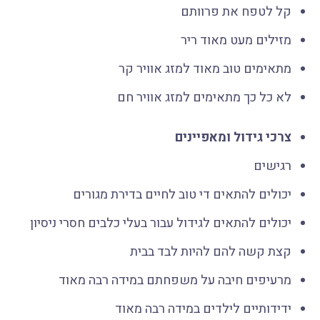
קל לטפח את פרוותם
מזילים מעט מאוד ריר
מתאימים טוב מאוד למזג אוויר קר
לא כל כך מתאימים למזג אוויר חם
צרכי גידול ומאפיינים
רגישים
יכולים להתאים די טוב לחיים בדירת מגורים
יכולים להתאים לגידול עבור בעלי כלבים חסרי ניסיון
קצת קשה להם להיות לבד בבית
מרעיפים חיבה על משפחתם במידה רבה מאוד
ידידותיים לילדים במידה רבה מאוד