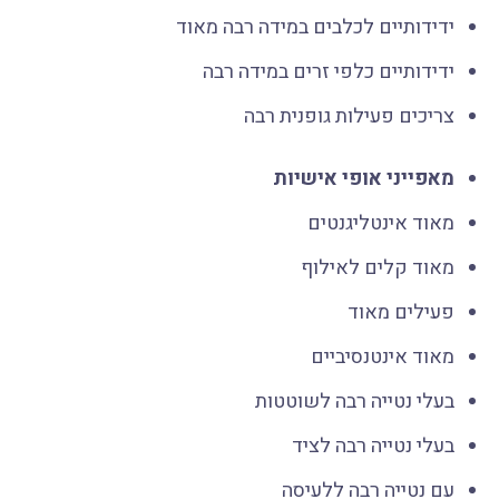
ידידותיים לכלבים במידה רבה מאוד
ידידותיים כלפי זרים במידה רבה
צריכים פעילות גופנית רבה
מאפייני אופי אישיות
מאוד אינטליגנטים
מאוד קלים לאילוף
פעילים מאוד
מאוד אינטנסיביים
בעלי נטייה רבה לשוטטות
בעלי נטייה רבה לציד
עם נטייה רבה ללעיסה