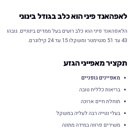
לאפהאנד פיני הוא כלב בגודל בינוני
הלאפהאנד פיני הוא כלב רועים בעל ממדים בינוניים. גובהו
43 עד 51 סנטימטר ומשקלו 15 עד 24 קילוגרם.
תקציר מאפייני הגזע
מאפיינים גופניים
בריאות כללית טובה
תוחלת חיים ארוכה
בעלי נטייה רבה לעליה במשקל
משירים פרווה במידה מתונה