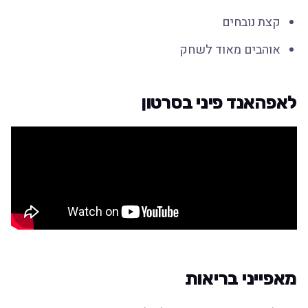
קצת נובחים
אוהבים מאוד לשחק
לאפהאנד פיני בסרטון
מאפייני בריאות