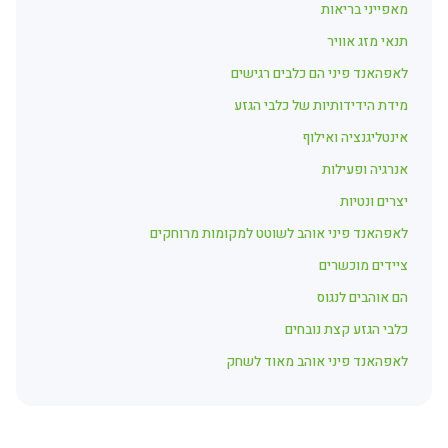
מאפייני בריאות
תנאי מזג אוויר
לאפהאנד פיני הם כלבים רגישים
מידת הידידותיות של כלבי הגזע
אינטליגנציה ואילוף
אנרגיה ופעילות
יצרים ונטיות
לאפהאנד פיני אוהב לשוטט למקומות מרוחקים
ציידים מוכשרים
הם אוהבים לנגוס
כלבי הגזע קצת נובחים
לאפהאנד פיני אוהב מאוד לשחק