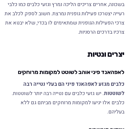
בשכונה, אחרים צריכים הליכה נמרץ וגזעי כלבים כמו כלבי
רעייה יצטרכו פעילות גופנית נמרצת. חשוב לספק לכלב את
צרכי הפעילות הגופנית שמתאימים לו בכדי, שלא יבטא את
צרכיו בדרכים הרסניות.
יצרים ונטיות
לאפהאנד פיני אוהב לשוטט למקומות מרוחקים
כלבים מגזע לאפהאנד פיני הם בעלי נטייה רבה
לשוטטות
. יש גזעי כלבים עם נטייה רבה יותר לשוטטות.
כלבים אלו יגיעו למקומות מרוחקים מביתם גם ללא
בעליהם.