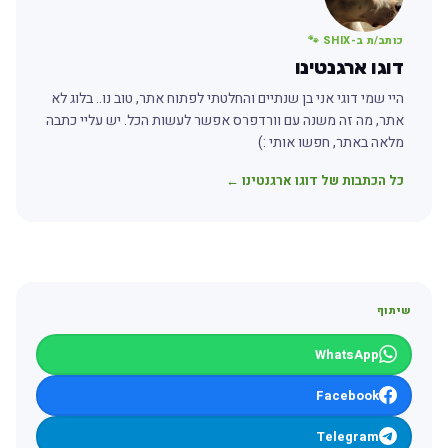
כותב/ת ב-SHIX 🐾
דוגו ארגנטינו
היי שמי דוגי אני בן שנתיים והחלטתי לפתוח אתר, טוב נו.. בלוג לא
אתר, מה זה משנה עם וורדפרס אפשר לעשות הכל. יש עליי כתבה
מלאה באתר, חפשו אותי :)
כל הכתבות של דוגו ארגנטינו ←
שיתוף
WhatsApp
Facebook
Telegram