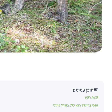
תוכן עניינים
קצת רקע
טנסי ברינדל הוא כלב בגודל בינוני