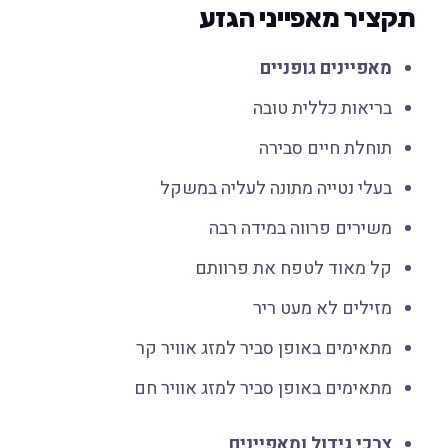
תקציר מאפייני הגזע
מאפיינים גופניים
בריאות כללית טובה
תוחלת חיים סבירה
בעלי נטייה מתונה לעליה במשקל
משירים פרווה במידה רבה
קל מאוד לטפח את פרוותם
מזילים לא מעט ריר
מתאימים באופן סביר למזג אוויר קר
מתאימים באופן סביר למזג אוויר חם
צרכי גידול ומאפיינים