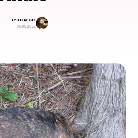
דוגו ארגנטינו
06.05.2022