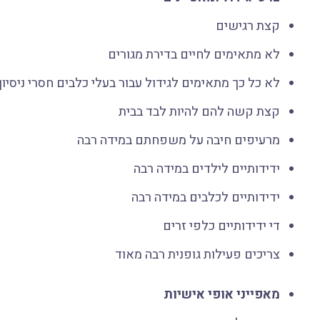
קצת רגישים
לא מתאימים לחיים בדירת מגורים
לא כל כך מתאימים לגידול עבור בעלי כלבים חסרי ניסיון
קצת קשה להם להיות לבד בבית
מרעיפים חיבה על משפחתם במידה רבה
ידידותיים לילדים במידה רבה
ידידותיים לכלבים במידה רבה
די ידידותיים כלפי זרים
צריכים פעילות גופנית רבה מאוד
מאפייני אופי אישיות