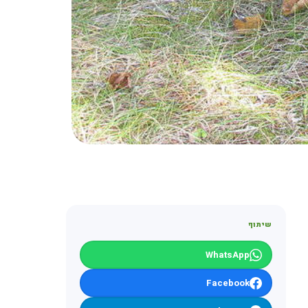
שיתוף
WhatsApp
Facebook