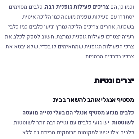
וכמו כן, הם
צריכים פעילות גופנית רבה
. כלבים מסוימים
יסתדרו עם פעילות גופנית מועטה כמו הליכה איטית
בשכונה, אחרים צריכים הליכה נמרץ וגזעי כלבים כמו כלבי
רעייה יצטרכו פעילות גופנית נמרצת. חשוב לספק לכלב את
צרכי הפעילות הגופנית שמתאימים לו בכדי, שלא יבטא את
צרכיו בדרכים הרסניות.
יצרים ונטיות
מסטיף אנגלי אוהב להשאר בבית
כלבים מגזע מסטיף אנגלי הם בעלי נטייה מועטה
לשוטטות
. יש גזעי כלבים עם נטייה רבה יותר לשוטטות.
כלבים אלו יגיעו למקומות מרוחקים מביתם גם ללא