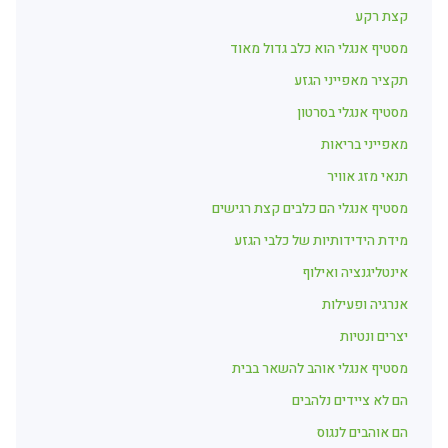
קצת רקע
מסטיף אנגלי הוא כלב גדול מאוד
תקציר מאפייני הגזע
מסטיף אנגלי בסרטון
מאפייני בריאות
תנאי מזג אוויר
מסטיף אנגלי הם כלבים קצת רגישים
מידת הידידותיות של כלבי הגזע
אינטליגנציה ואילוף
אנרגיה ופעילות
יצרים ונטיות
מסטיף אנגלי אוהב להשאר בבית
הם לא ציידים נלהבים
הם אוהבים לנגוס