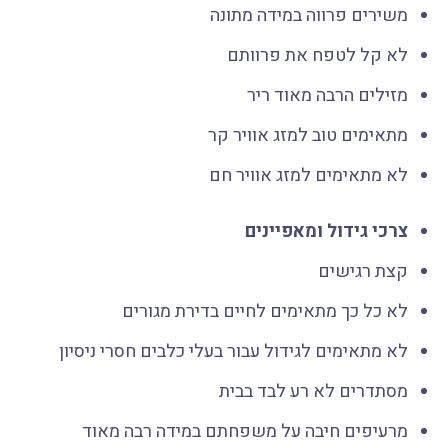
משירים פרווה במידה מתונה
לא קל לטפח את פרוותם
מזילים הרבה מאוד ריר
מתאימים טוב למזג אוויר קר
לא מתאימים למזג אוויר חם
צרכי גידול ומאפיינים
קצת רגישים
לא כל כך מתאימים לחיים בדירת מגורים
לא מתאימים לגידול עבור בעלי כלבים חסרי ניסיון
מסתדרים לא רע לבד בבית
מרעיפים חיבה על משפחתם במידה רבה מאוד