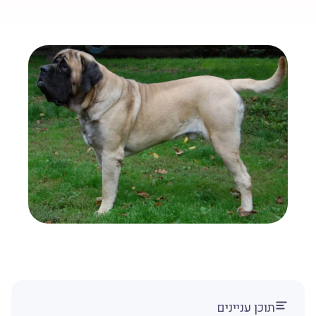
תוכן עניינים