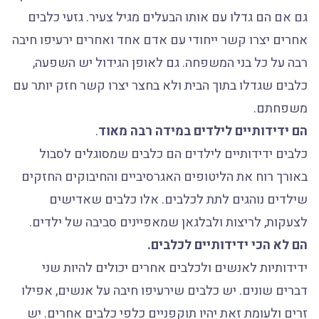
גם אם הם גדלו עם אותו הבעלים מגיל צעיר. גזעי כלבים
אחרים יצרו קשר ייחודי עם אדם אחד ואחרים ירעיפו חיבה
רבה על כל בני המשפחה. גם לאופן הגידול יש השפעה,
כלבים שגדלו בתוך הבית ולא בחצר יצרו קשר חזק יותר עם
משפחתם.
הם ידידותיים לילדים במידה רבה מאוד
.
כלבים ידידותיים לילדים הם כלבים שמסוגלים לסבול
באורך רוח את הליטופים האגרסיביים והחיבוקים החזקים
שילדים נוהגים לתת לכלבים. אלו כלבים שאדישים
לצעקות, לריצות ולבלגאן שמאפיינים סביבה של ילדים.
הם לא הכי ידידותיים לכלבים.
ידידותיות לאנשים ולכלבים אחרים יכולים להיות שני
דברים שונים. יש כלבים שירעיפו חיבה על אנשים, אפילו
זרים ולעומת זאת יהיו תוקפניים כלפי כלבים אחרים. יש