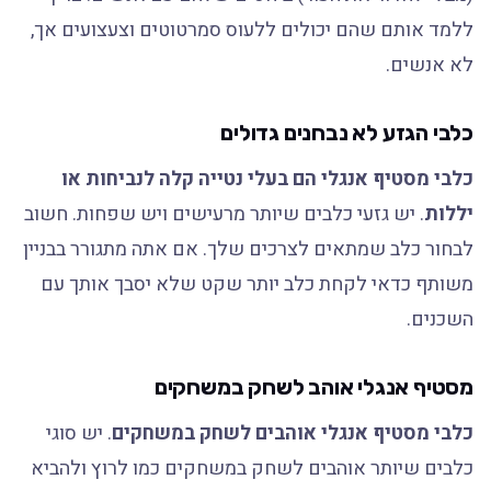
ללמד אותם שהם יכולים ללעוס סמרטוטים וצעצועים אך,
לא אנשים.
כלבי הגזע לא נבחנים גדולים
כלבי מסטיף אנגלי הם בעלי נטייה קלה לנביחות או
יללות
. יש גזעי כלבים שיותר מרעישים ויש שפחות. חשוב
לבחור כלב שמתאים לצרכים שלך. אם אתה מתגורר בבניין
משותף כדאי לקחת כלב יותר שקט שלא יסבך אותך עם
השכנים.
מסטיף אנגלי אוהב לשחק במשחקים
כלבי מסטיף אנגלי אוהבים לשחק במשחקים
. יש סוגי
כלבים שיותר אוהבים לשחק במשחקים כמו לרוץ ולהביא