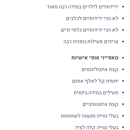
ידידותיים לילדים במידה רבה מאוד
לא הכי ידידותיים לכלבים
לא הכי ידידותיים כלפי זרים
צריכים פעילות גופנית רבה
מאפייני אופי אישיות
קצת אינטליגנטים
יחסית קל לאלף אותם
פעילים במידה בינונית
קצת אינטנסיביים
בעלי נטייה מועטה לשוטטות
בעלי נטייה קלה לציד