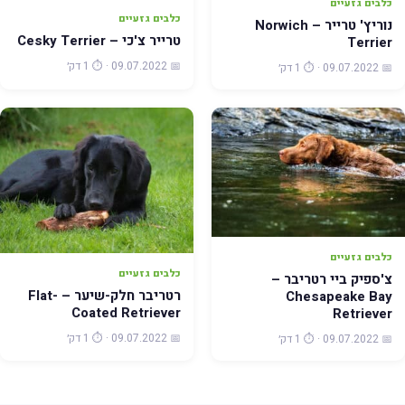
כלבים גזעיים
כלבים גזעיים
נוריץ' טרייר – Norwich
טרייר צ'כי – Cesky Terrier
Terrier
📅 09.07.2022 · ⏱️ 1 דק׳
📅 09.07.2022 · ⏱️ 1 דק׳
כלבים גזעיים
כלבים גזעיים
צ'ספיק ביי רטריבר –
רטריבר חלק-שיער – Flat-
Chesapeake Bay
Coated Retriever
Retriever
📅 09.07.2022 · ⏱️ 1 דק׳
📅 09.07.2022 · ⏱️ 1 דק׳