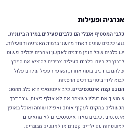
אנרגיה ופעילות
כלבי המסטיף אנגלי הם כלבים פעילים במידה בינונית
.
גזעי כלבים שונים האחד מהשני ברמות האנרגיה והפעילות.
יש כלבים שכל הזמן מוכנים לאקשן ואחרים יכולים פשוט
לרבוץ כל היום. כלבים פעילים צריכים להוציא את המרץ
שלהם בדרכים בונות אחרת, האופי הפעיל שלהם עלול
לבוא לידי ביטוי בדרכים הרסניות.
הם גם קצת אינטנסיביים
. כלב אינטנסיבי הוא כלב מהסוג
שמושך את בעליו בעוצמה אם לא אולף כיאות, עובר דרך
מכשולים במקום לעקוף אותם ואפילו שותה ואוכל באופן
אינטנסיבי. כלבים מאוד אינטנסיביים לא מתאימים
למשפחות עם ילדים קטנים או לאנשים מבוגרים.