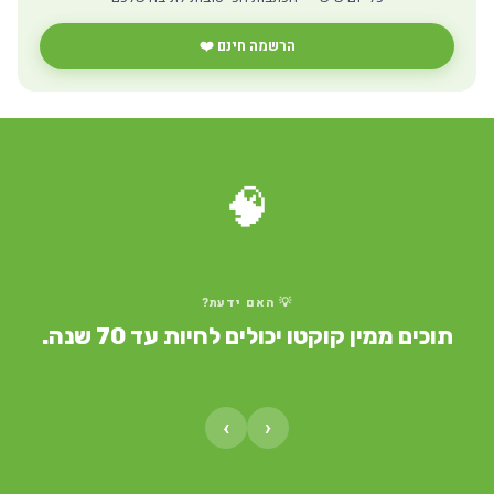
הרשמה חינם ❤️
🧠
💡 האם ידעת?
תוכים ממין קוקטו יכולים לחיות עד 70 שנה.
›
‹