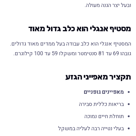
ובעל יצר הגנה מעולה.
מסטיף אנגלי הוא כלב גדול מאוד
המסטיף אנגלי הוא כלב עבודה בעל ממדים מאוד גדולים.
גובהו 69 עד 81 סנטימטר ומשקלו 59 עד 100 קילוגרם.
תקציר מאפייני הגזע
מאפיינים גופניים
בריאות כללית סבירה
תוחלת חיים נמוכה
בעלי נטייה רבה לעליה במשקל