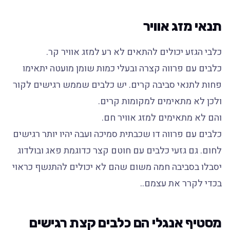
תנאי מזג אוויר
כלבי הגזע יכולים להתאים לא רע למזג אוויר קר.
כלבים עם פרווה קצרה ובעלי כמות שומן מועטה יתאימו
פחות לתנאי סביבה קרים. יש כלבים שממש רגישים לקור
ולכן לא מתאימים למקומות קרים.
והם לא מתאימים למזג אוויר חם.
כלבים עם פרווה דו שכבתית סמיכה ועבה יהיו יותר רגישים
לחום. גם גזעי כלבים עם חוטם קצר כדוגמת פאג ובולדוג
יסבלו בסביבה חמה משום שהם לא יכולים להתנשף כראוי
בכדי לקרר את עצמם..
מסטיף אנגלי הם כלבים קצת רגישים