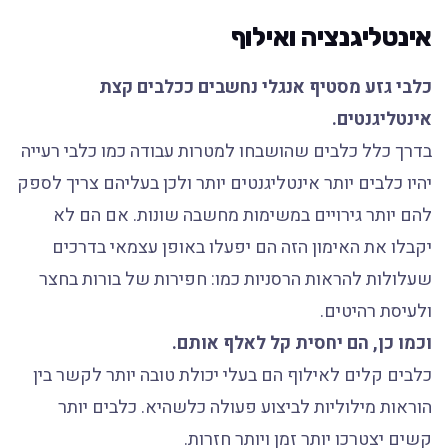
אינטליגנציה ואילוף
כלבי גזע מסטיף אנגלי נחשבים ככלבים קצת
אינטליגנטים.
בדרך כלל כלבים שהושבחו למטרות עבודה כמו כלבי רעייה
יהיו כלבים יותר אינטליגנטים יותר ולכן בעליהם צריך לספק
להם יותר גירויים במשימות מחשבה שונות. אם הם לא
יקבלו את האימון הזה הם יפעלו באופן עצמאי בדרכים
שעלולות להראות הרסניות כמו: חפירות של בורות בחצר
ולעיסת רהיטים.
וכמו כן, הם יחסית קל לאלף אותם.
כלבים קלים לאילוף הם בעלי יכולת טובה יותר לקשר בין
הוראות מילוליות לביצוע פעולה כלשהיא. כלבים יותר
קשים יצטרכו יותר זמן ויותר חזרות.