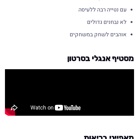
עם נטייה רבה ללעיסה
לא נבחנים גדולים
אוהבים לשחק במשחקים
מסטיף אנגלי בסרטון
מאפייני בריאות