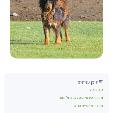
תוכן עניינים
קצת רקע
מסטיף טיבטי הוא כלב גדול מאוד
תקציר מאפייני הגזע