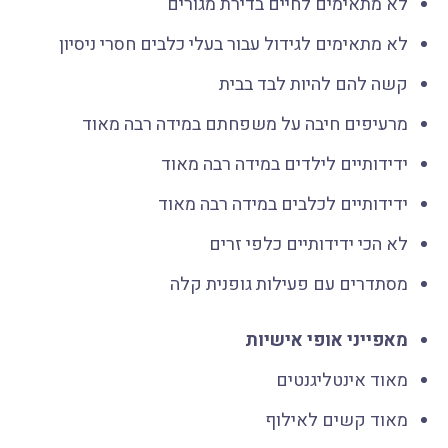
לא מתאימים לחיים בדירת מגורים
לא מתאימים לגידול עבור בעלי כלבים חסרי ניסיון
קשה להם להיות לבד בבית
מרעיפים חיבה על משפחתם במידה רבה מאוד
ידידותיים לילדים במידה רבה מאוד
ידידותיים לכלבים במידה רבה מאוד
לא הכי ידידותיים כלפי זרים
מסתדרים עם פעילות גופנית קלה
מאפייני אופי אישיות
מאוד אינטליגנטים
מאוד קשים לאילוף