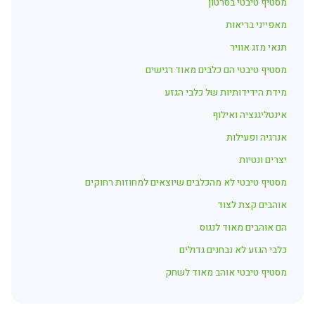
מסטיף טיבטי בסרטון
מאפייני בריאות
תנאי מזג אוויר
מסטיף טיבטי הם כלבים מאוד רגישים
מידת הידידותיות של כלבי הגזע
אינטליגנציה ואילוף
אנרגיה ופעילות
יצרים ונטיות
מסטיף טיבטי לא מהכלבים שיוצאים למחוזות רחוקים
אוהבים קצת לצוד
הם אוהבים מאוד לנגוס
כלבי הגזע לא נבחנים גדולים
מסטיף טיבטי אוהב מאוד לשחק