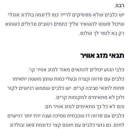
רבה
.
יש כלבים שלא מפסיקים לרייר כמו לדוגמה בולדוג אנגלי
שיכול פשוט להשאיר עליך כתמים רטובים וגדולים כשהוא
רק בא לומר לך שלום.
תנאי מזג אוויר
כלבי הגזע יכולים להתאים מאוד למזג אוויר קר.
כלבים עם פרווה קצרה ובעלי כמות שומן מועטה יתאימו
פחות לתנאי סביבה קרים. יש כלבים שממש רגישים לקור
ולכן לא מתאימים למקומות קרים.
והם לא כל כך מתאימים למזג אוויר חם.
כלבים עם פרווה דו שכבתית סמיכה ועבה יהיו יותר רגישים
לחום. גם גזעי כלבים עם חוטם קצר כדוגמת פאג ובולדוג