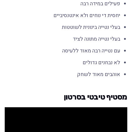
פעילים במידה רבה
יחסית די נוחים ולא אינטנסיביים
בעלי נטייה בינונית לשוטטות
בעלי נטייה מתונה לציד
עם נטייה רבה מאוד ללעיסה
לא נבחנים גדולים
אוהבים מאוד לשחק
מסטיף טיבטי בסרטון