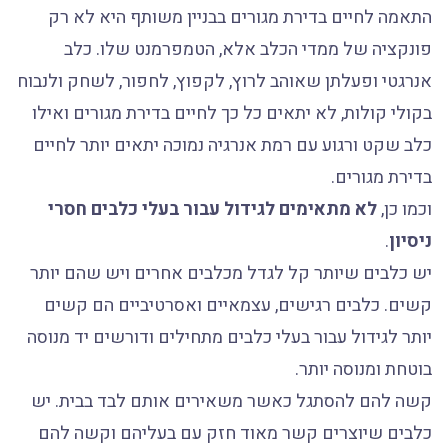
התאמה לחיים בדירת מגורים בבניין משותף היא לא רק
פונקציה של ממדי הכלב אלא, הטמפרמנט שלו. כלב
אנרגטי ופעלתן שאוהב לרוץ, לקפוץ, לחפור, לשחק ולנבוח
בקולי קולות, לא יתאים כל כך לחיים בדירת מגורים ואילו
כלב שקט ורגוע עם רמת אנרגיה נמוכה יתאים יותר לחיים
בדירת מגורים.
וכמו כן,
לא מתאימים לגידול עבור בעלי כלבים חסרי
ניסיון
.
יש כלבים שיותר קל לגדל מכלבים אחרים ויש שהם יותר
קשים. כלבים רגישים, עצמאיים ואסרטיביים הם קשים
יותר לגידול עבור בעלי כלבים מתחילים ודורשים יד מנוסה
בוטחת ומנוסה יותר.
קשה להם להסתגל כאשר משאירים אותם לבד בבית. יש
כלבים שיוצרים קשר מאוד חזק עם בעליהם וקשה להם