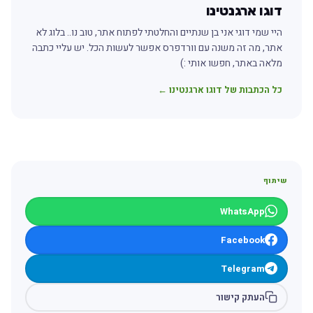
דוגו ארגנטינו
היי שמי דוגי אני בן שנתיים והחלטתי לפתוח אתר, טוב נו.. בלוג לא
אתר, מה זה משנה עם וורדפרס אפשר לעשות הכל. יש עליי כתבה
מלאה באתר, חפשו אותי :)
כל הכתבות של דוגו ארגנטינו ←
שיתוף
WhatsApp
Facebook
Telegram
העתק קישור