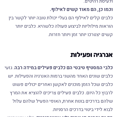
ולעיסת רהיטים.
וכמו כן, הם מאוד קשים לאילוף.
כלבים קלים לאילוף הם בעלי יכולת טובה יותר לקשר בין
הוראות מילוליות לביצוע פעולה כלשהיא. כלבים יותר
קשים יצטרכו יותר זמן ויותר חזרות.
אנרגיה ופעילות
כלבי המסטיף טיבטי הם כלבים פעילים במידה רבה
. גזעי
כלבים שונים האחד מהשני ברמות האנרגיה והפעילות. יש
כלבים שכל הזמן מוכנים לאקשן ואחרים יכולים פשוט
לרבוץ כל היום. כלבים פעילים צריכים להוציא את המרץ
שלהם בדרכים בונות אחרת, האופי הפעיל שלהם עלול
לבוא לידי ביטוי בדרכים הרסניות.