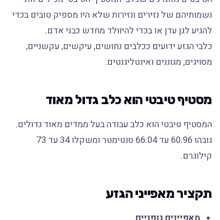
נשמותיהם של נזירים ונזירות שלא היו מספיק טובים בכדי
להגיע לגן עדן או בכדי להיוולד מחדש כבני אדם.
כלבי הגזע ידועים ככלבים נחושים, עיקשים, עקשניים,
מסויגים, מגוננים ואינטליגנטים.
מסטיף טיבטי הוא כלב גדול מאוד
המסטיף טיבטי הוא כלב עבודה בעל ממדים מאוד גדולים.
גובהו 60.96 עד 66.04 סנטימטר ומשקלו 34 עד 73
קילוגרם.
תקציר מאפייני הגזע
מאפיינים גופניים