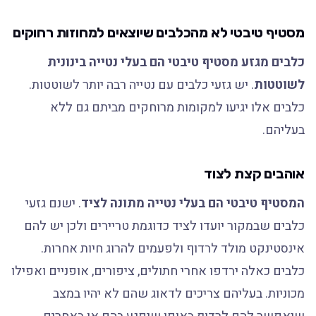
מסטיף טיבטי לא מהכלבים שיוצאים למחוזות רחוקים
כלבים מגזע מסטיף טיבטי הם בעלי נטייה בינונית
לשוטטות
. יש גזעי כלבים עם נטייה רבה יותר לשוטטות.
כלבים אלו יגיעו למקומות מרוחקים מביתם גם ללא
בעליהם.
אוהבים קצת לצוד
המסטיף טיבטי הם בעלי נטייה מתונה לציד
. ישנם גזעי
כלבים שבמקור יועדו לציד כדוגמת טריירים ולכן יש להם
אינסטינקט מולד לרדוף ולפעמים להרוג חיות אחרות.
כלבים כאלה ירדפו אחרי חתולים, ציפורים, אופניים ואפילו
מכוניות. בעליהם צריכים לדאוג שהם לא יהיו במצב