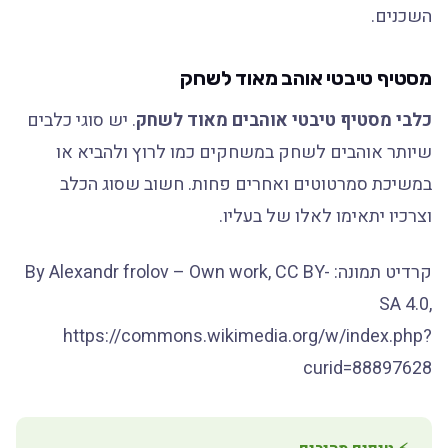
השכנים.
מסטיף טיבטי אוהב מאוד לשחק
כלבי מסטיף טיבטי אוהבים מאוד לשחק
. יש סוגי כלבים
שיותר אוהבים לשחק במשחקים כמו לרוץ ולהביא או
במשיכת סמרטוטים ואחרים פחות. חשוב שסוג הכלב
וצרכיו יתאימו לאלו של בעליו.
קרדיט תמונה: By Alexandr frolov – Own work, CC BY-
SA 4.0,
https://commons.wikimedia.org/w/index.php?
curid=88897628