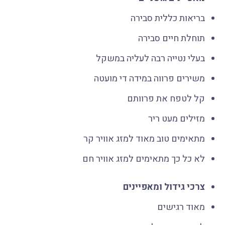
בריאות כללית סבירה
תוחלת חיים סבירה
בעלי נטייה רבה לעליה במשקל
משירים פרווה במידה די מועטה
קל לטפח את פרוותם
מזילים מעט ריר
מתאימים טוב מאוד למזג אוויר קר
לא כל כך מתאימים למזג אוויר חם
צרכי גידול ומאפיינים
מאוד רגישים