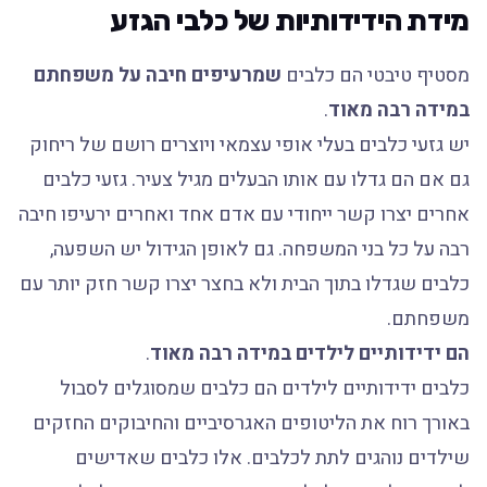
מידת הידידותיות של כלבי הגזע
מסטיף טיבטי הם כלבים
שמרעיפים חיבה על משפחתם
במידה רבה מאוד
.
יש גזעי כלבים בעלי אופי עצמאי ויוצרים רושם של ריחוק
גם אם הם גדלו עם אותו הבעלים מגיל צעיר. גזעי כלבים
אחרים יצרו קשר ייחודי עם אדם אחד ואחרים ירעיפו חיבה
רבה על כל בני המשפחה. גם לאופן הגידול יש השפעה,
כלבים שגדלו בתוך הבית ולא בחצר יצרו קשר חזק יותר עם
משפחתם.
הם ידידותיים לילדים במידה רבה מאוד
.
כלבים ידידותיים לילדים הם כלבים שמסוגלים לסבול
באורך רוח את הליטופים האגרסיביים והחיבוקים החזקים
שילדים נוהגים לתת לכלבים. אלו כלבים שאדישים