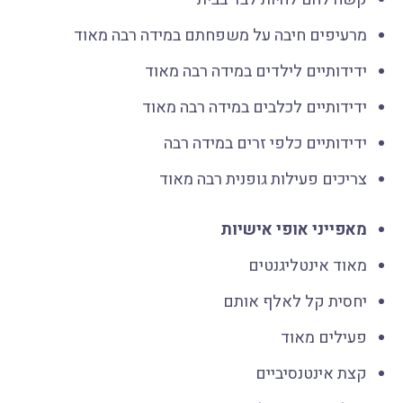
מרעיפים חיבה על משפחתם במידה רבה מאוד
ידידותיים לילדים במידה רבה מאוד
ידידותיים לכלבים במידה רבה מאוד
ידידותיים כלפי זרים במידה רבה
צריכים פעילות גופנית רבה מאוד
מאפייני אופי אישיות
מאוד אינטליגנטים
יחסית קל לאלף אותם
פעילים מאוד
קצת אינטנסיביים