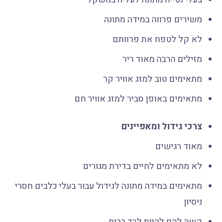
משירים פרווה במידה מתונה
לא קל לטפח את פרוותם
מזילים הרבה מאוד ריר
מתאימים טוב למזג אוויר קר
מתאימים באופן סביר למזג אוויר חם
צרכי גידול ומאפיינים
מאוד רגישים
לא מתאימים לחיים בדירת מגורים
מתאימים במידה מתונה לגידול עבור בעלי כלבים חסרי
ניסיון
קשה להם להיות לבד בבית