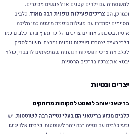
למשפחות עם ילדים קטנים או לאנשים מבוגרים.
וכמו כן, הם
צריכים פעילות גופנית רבה מאוד
. כלבים
מסוימים יסתדרו עם פעילות גופנית מועטה כמו הליכה
איטית בשכונה, אחרים צריכים הליכה נמרץ וגזעי כלבים כמו
כלבי רעייה יצטרכו פעילות גופנית נמרצת. חשוב לספק
לכלב את צרכי הפעילות הגופנית שמתאימים לו בכדי, שלא
יבטא את צרכיו בדרכים הרסניות.
יצרים ונטיות
בריטאני אוהב לשוטט למקומות מרוחקים
כלבים מגזע בריטאני הם בעלי נטייה רבה לשוטטות
. יש
גזעי כלבים עם נטייה רבה יותר לשוטטות. כלבים אלו יגיעו