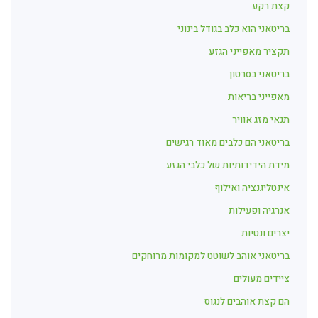
קצת רקע
בריטאני הוא כלב בגודל בינוני
תקציר מאפייני הגזע
בריטאני בסרטון
מאפייני בריאות
תנאי מזג אוויר
בריטאני הם כלבים מאוד רגישים
מידת הידידותיות של כלבי הגזע
אינטליגנציה ואילוף
אנרגיה ופעילות
יצרים ונטיות
בריטאני אוהב לשוטט למקומות מרוחקים
ציידים מעולים
הם קצת אוהבים לנגוס