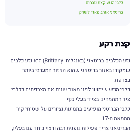
כלבי הגזע קצת נובחים
בריטאני אוהב מאוד לשחק
קצת רקע
גזע הכלבים בריטאני (באנגלית: Brittany) הוא גזע כלבים
שמקורו באזור בריטאני שהוא האזור המערבי ביותר
בצרפת.
כלבי הגזע שימשו לפני מאות שנים את הצרפתים ככלבי
ציד המתמחים בצייד בעלי כנף.
כלבי הבריטני מופיעים בתמונות וציורים על שטיחי קיר
מהמאה ה-17.
הבריטאני צריך פעילות גופנית רבה ורצוי ביחד עם בעליו,