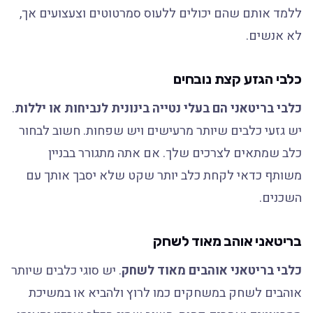
ללמד אותם שהם יכולים ללעוס סמרטוטים וצעצועים אך,
לא אנשים.
כלבי הגזע קצת נובחים
כלבי בריטאני הם בעלי נטייה בינונית לנביחות או יללות
.
יש גזעי כלבים שיותר מרעישים ויש שפחות. חשוב לבחור
כלב שמתאים לצרכים שלך. אם אתה מתגורר בבניין
משותף כדאי לקחת כלב יותר שקט שלא יסבך אותך עם
השכנים.
בריטאני אוהב מאוד לשחק
כלבי בריטאני אוהבים מאוד לשחק
. יש סוגי כלבים שיותר
אוהבים לשחק במשחקים כמו לרוץ ולהביא או במשיכת