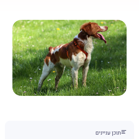
תוכן עניינים