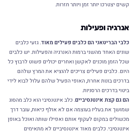
קשים יצטרכו יותר זמן ויותר חזרות.
אנרגיה ופעילות
כלבי הבריטאני הם כלבים פעילים מאוד
. גזעי כלבים
שונים האחד מהשני ברמות האנרגיה והפעילות. יש כלבים
שכל הזמן מוכנים לאקשן ואחרים יכולים פשוט לרבוץ כל
היום. כלבים פעילים צריכים להוציא את המרץ שלהם
בדרכים בונות אחרת, האופי הפעיל שלהם עלול לבוא לידי
ביטוי בדרכים הרסניות.
הם גם קצת אינטנסיביים
. כלב אינטנסיבי הוא כלב מהסוג
שמושך את בעליו בעוצמה אם לא אולף כיאות, עובר דרך
מכשולים במקום לעקוף אותם ואפילו שותה ואוכל באופן
אינטנסיבי. כלבים מאוד אינטנסיביים לא מתאימים