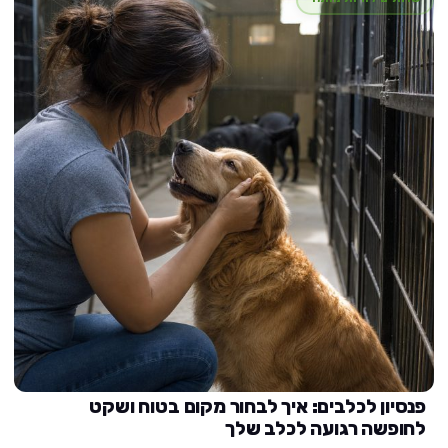
פנסיון לכלבים: איך לבחור מקום בטוח ושקט
לחופשה רגועה לכלב שלך