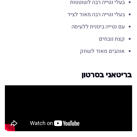
בעלי נטייה רבה לשוטטות
בעלי נטייה רבה מאוד לציד
עם נטייה בינונית ללעיסה
קצת נובחים
אוהבים מאוד לשחק
בריטאני בסרטון