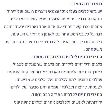
במידה רבה מאוד
.
יש גזעי כלבים בעלי אופי עצמאי ויוצרים רושם של ריחוק
גם אם הם גדלו עם אותו הבעלים מגיל צעיר. גזעי כלבים
אחרים יצרו קשר ייחודי עם אדם אחד ואחרים ירעיפו חיבה
רבה על כל בני המשפחה. גם לאופן הגידול יש השפעה,
כלבים שגדלו בתוך הבית ולא בחצר יצרו קשר חזק יותר עם
משפחתם.
הם ידידותיים לילדים במידה רבה מאוד
.
כלבים ידידותיים לילדים הם כלבים שמסוגלים לסבול
באורך רוח את הליטופים האגרסיביים והחיבוקים החזקים
שילדים נוהגים לתת לכלבים. אלו כלבים שאדישים
לצעקות, לריצות ולבלגאן שמאפיינים סביבה של ילדים.
הם ידידותיים לכלבים במידה רבה מאוד.
ידידותיות לאנשים ולכלבים אחרים יכולים להיות שני