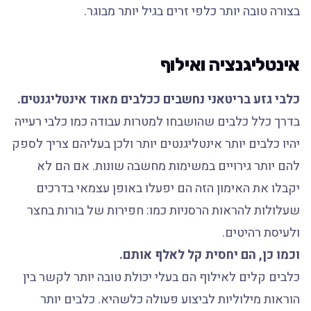
בצורה טובה יותר כלפי זרים בגיל יותר מבוגר.
אינטליגנציה ואילוף
כלבי גזע בריטאני נחשבים ככלבים מאוד אינטליגנטים.
בדרך כלל כלבים שהושבחו למטרות עבודה כמו כלבי רעייה
יהיו כלבים יותר אינטליגנטים יותר ולכן בעליהם צריך לספק
להם יותר גירויים במשימות מחשבה שונות. אם הם לא
יקבלו את האימון הזה הם יפעלו באופן עצמאי בדרכים
שעלולות להראות הרסניות כמו: חפירות של בורות בחצר
ולעיסת רהיטים.
וכמו כן, הם יחסית קל לאלף אותם.
כלבים קלים לאילוף הם בעלי יכולת טובה יותר לקשר בין
הוראות מילוליות לביצוע פעולה כלשהיא. כלבים יותר