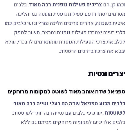
וכמו כן, הם
צריכים פעילות גופנית רבה מאוד
. כלבים
מסוימים יסתדרו עם פעילות גופנית מועטה כמו הליכה
איטית בשכונה, אחרים צריכים הליכה נמרץ וגזעי כלבים כמו
כלבי רעייה יצטרכו פעילות גופנית נמרצת. חשוב לספק
לכלב את צרכי הפעילות הגופנית שמתאימים לו בכדי, שלא
יבטא את צרכיו בדרכים הרסניות.
יצרים ונטיות
ספניאל שדה אוהב מאוד לשוטט למקומות מרוחקים
כלבים מגזע ספניאל שדה הם בעלי נטייה רבה מאוד
לשוטטות
. יש גזעי כלבים עם נטייה רבה יותר לשוטטות.
כלבים אלו יגיעו למקומות מרוחקים מביתם גם ללא