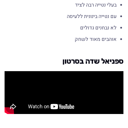
בעלי נטייה רבה לציד
עם נטייה בינונית ללעיסה
לא נבחנים גדולים
אוהבים מאוד לשחק
ספניאל שדה בסרטון