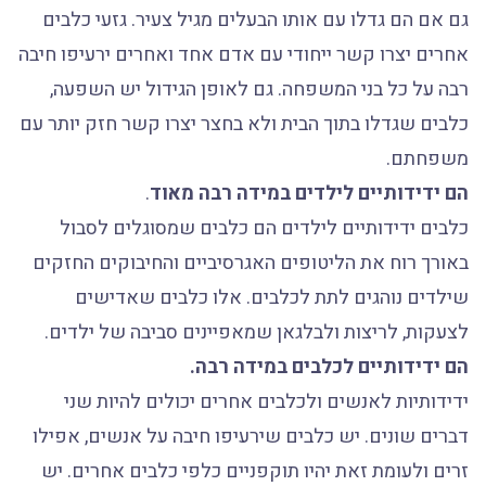
גם אם הם גדלו עם אותו הבעלים מגיל צעיר. גזעי כלבים
אחרים יצרו קשר ייחודי עם אדם אחד ואחרים ירעיפו חיבה
רבה על כל בני המשפחה. גם לאופן הגידול יש השפעה,
כלבים שגדלו בתוך הבית ולא בחצר יצרו קשר חזק יותר עם
משפחתם.
הם ידידותיים לילדים במידה רבה מאוד
.
כלבים ידידותיים לילדים הם כלבים שמסוגלים לסבול
באורך רוח את הליטופים האגרסיביים והחיבוקים החזקים
שילדים נוהגים לתת לכלבים. אלו כלבים שאדישים
לצעקות, לריצות ולבלגאן שמאפיינים סביבה של ילדים.
הם ידידותיים לכלבים במידה רבה.
ידידותיות לאנשים ולכלבים אחרים יכולים להיות שני
דברים שונים. יש כלבים שירעיפו חיבה על אנשים, אפילו
זרים ולעומת זאת יהיו תוקפניים כלפי כלבים אחרים. יש