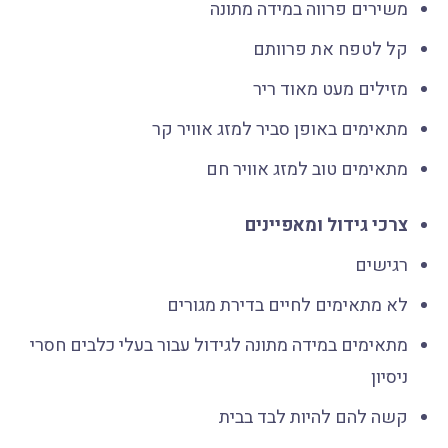
משירים פרווה במידה מתונה
קל לטפח את פרוותם
מזילים מעט מאוד ריר
מתאימים באופן סביר למזג אוויר קר
מתאימים טוב למזג אוויר חם
צרכי גידול ומאפיינים
רגישים
לא מתאימים לחיים בדירת מגורים
מתאימים במידה מתונה לגידול עבור בעלי כלבים חסרי
ניסיון
קשה להם להיות לבד בבית