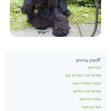
תוכן עניינים
קצת רקע
ספניאל שדה הוא כלב קטן
תקציר מאפייני הגזע
ספניאל שדה בסרטון
מאפייני בריאות
תנאי מזג אוויר