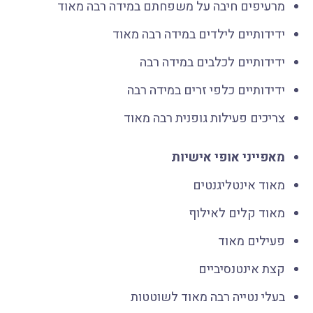
מרעיפים חיבה על משפחתם במידה רבה מאוד
ידידותיים לילדים במידה רבה מאוד
ידידותיים לכלבים במידה רבה
ידידותיים כלפי זרים במידה רבה
צריכים פעילות גופנית רבה מאוד
מאפייני אופי אישיות
מאוד אינטליגנטים
מאוד קלים לאילוף
פעילים מאוד
קצת אינטנסיביים
בעלי נטייה רבה מאוד לשוטטות