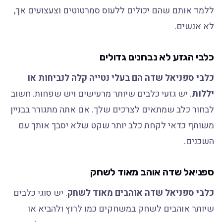
ללמד אותם שהם יכולים ללעוס סמרטוטים וצעצועים אך,
לא אנשים.
כלבי הגזע לא נבחנים גדולים
כלבי ספניאל שדה הם בעלי נטייה קלה לנביחות או
יללות
. יש גזעי כלבים שיותר מרעישים ויש שפחות. חשוב
לבחור כלב שמתאים לצרכים שלך. אם אתה מתגורר בבניין
משותף כדאי לקחת כלב יותר שקט שלא יסבך אותך עם
השכנים.
ספניאל שדה אוהב מאוד לשחק
כלבי ספניאל שדה אוהבים מאוד לשחק
. יש סוגי כלבים
שיותר אוהבים לשחק במשחקים כמו לרוץ ולהביא או