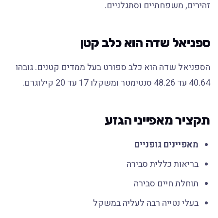
זהירים, משפחתיים וסתגלניים.
ספניאל שדה הוא כלב קטן
הספניאל שדה הוא כלב ספורט בעל ממדים קטנים. גובהו
40.64 עד 48.26 סנטימטר ומשקלו 17 עד 20 קילוגרם.
תקציר מאפייני הגזע
מאפיינים גופניים
בריאות כללית סבירה
תוחלת חיים סבירה
בעלי נטייה רבה לעליה במשקל