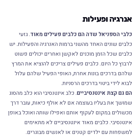
אנרגיה ופעילות
כלבי הספניאל שדה הם כלבים פעילים מאוד
. גזעי
כלבים שונים האחד מהשני ברמות האנרגיה והפעילות. יש
כלבים שכל הזמן מוכנים לאקשן ואחרים יכולים פשוט
לרבוץ כל היום. כלבים פעילים צריכים להוציא את המרץ
שלהם בדרכים בונות אחרת, האופי הפעיל שלהם עלול
לבוא לידי ביטוי בדרכים הרסניות.
הם גם קצת אינטנסיביים
. כלב אינטנסיבי הוא כלב מהסוג
שמושך את בעליו בעוצמה אם לא אולף כיאות, עובר דרך
מכשולים במקום לעקוף אותם ואפילו שותה ואוכל באופן
אינטנסיבי. כלבים מאוד אינטנסיביים לא מתאימים
למשפחות עם ילדים קטנים או לאנשים מבוגרים.