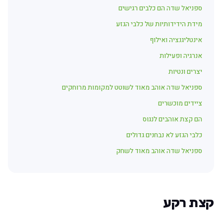
ספניאל שדה הם כלבים רגישים
מידת הידידותיות של כלבי הגזע
אינטליגנציה ואילוף
אנרגיה ופעילות
יצרים ונטיות
ספניאל שדה אוהב מאוד לשוטט למקומות מרוחקים
ציידים מוכשרים
הם קצת אוהבים לנגוס
כלבי הגזע לא נבחנים גדולים
ספניאל שדה אוהב מאוד לשחק
קצת רקע