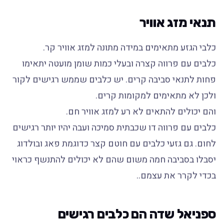
תנאי מזג אוויר
כלבי הגזע מתאימים במידה מתונה למזג אוויר קר.
כלבים עם פרווה קצרה ובעלי כמות שומן מועטה יתאימו
פחות לתנאי סביבה קרים. יש כלבים שממש רגישים לקור
ולכן לא מתאימים למקומות קרים.
והם יכולים להתאים לא רע למזג אוויר חם.
כלבים עם פרווה דו שכבתית סמיכה ועבה יהיו יותר רגישים
לחום. גם גזעי כלבים עם חוטם קצר כדוגמת פאג ובולדוג
יסבלו בסביבה חמה משום שהם לא יכולים להתנשף כראוי
בכדי לקרר את עצמם..
ספניאל שדה הם כלבים רגישים