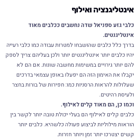
אינטליגנציה ואילוף
כלבי גזע ספניאל שדה נחשבים ככלבים מאוד
אינטליגנטים.
בדרך כלל כלבים שהושבחו למטרות עבודה כמו כלבי רעייה
יהיו כלבים יותר אינטליגנטים יותר ולכן בעליהם צריך לספק
להם יותר גירויים במשימות מחשבה שונות. אם הם לא
יקבלו את האימון הזה הם יפעלו באופן עצמאי בדרכים
שעלולות להראות הרסניות כמו: חפירות של בורות בחצר
ולעיסת רהיטים.
וכמו כן, הם מאוד קלים לאילוף.
כלבים קלים לאילוף הם בעלי יכולת טובה יותר לקשר בין
הוראות מילוליות לביצוע פעולה כלשהיא. כלבים יותר
קשים יצטרכו יותר זמן ויותר חזרות.