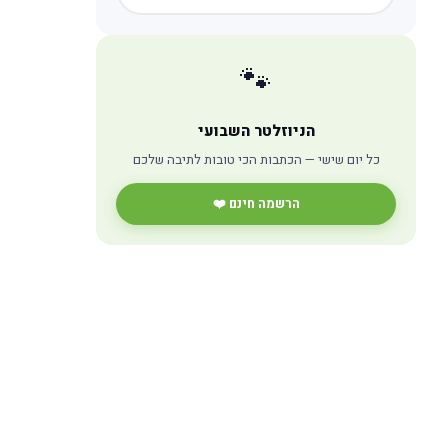
🐾
הניוזלטר השבועי
כל יום שישי — הכתבות הכי טובות לתיבה שלכם
הרשמה חינם ❤️