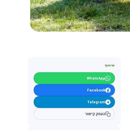
שיתוף
WhatsApp
Facebook
Telegram
העתק קישור