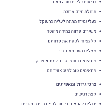
בריאות כללית טובה מאוד
תוחלת חיים ארוכה
בעלי נטייה מתונה לעליה במשקל
משירים פרווה במידה מועטה
קל מאוד לטפח את פרוותם
מזילים מעט מאוד ריר
מתאימים באופן סביר למזג אוויר קר
מתאימים טוב למזג אוויר חם
צרכי גידול ומאפיינים
קצת רגישים
יכולים להתאים די טוב לחיים בדירת מגורים