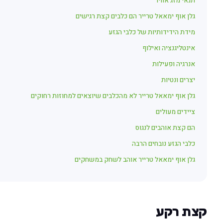
תנאי מזג אוויר
גלן אוף ימאאל טרייר הם כלבים קצת רגישים
מידת הידידותיות של כלבי הגזע
אינטליגנציה ואילוף
אנרגיה ופעילות
יצרים ונטיות
גלן אוף ימאאל טרייר לא מהכלבים שיוצאים למחוזות רחוקים
ציידים מעולים
הם קצת אוהבים לנגוס
כלבי הגזע נובחים הרבה
גלן אוף ימאאל טרייר אוהב לשחק במשחקים
קצת רקע