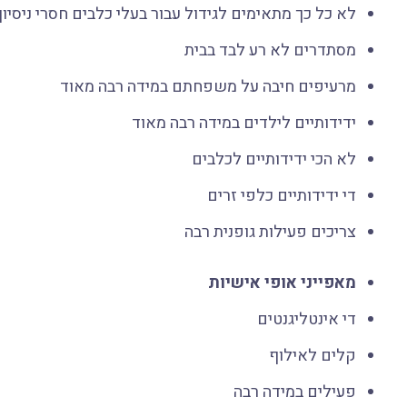
לא כל כך מתאימים לגידול עבור בעלי כלבים חסרי ניסיון
מסתדרים לא רע לבד בבית
מרעיפים חיבה על משפחתם במידה רבה מאוד
ידידותיים לילדים במידה רבה מאוד
לא הכי ידידותיים לכלבים
די ידידותיים כלפי זרים
צריכים פעילות גופנית רבה
מאפייני אופי אישיות
די אינטליגנטים
קלים לאילוף
פעילים במידה רבה