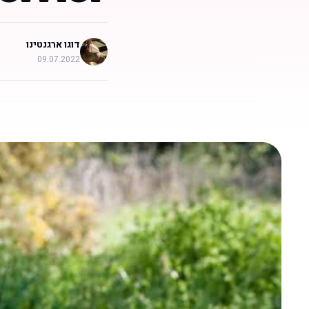
דוגו ארגנטינו
09.07.2022