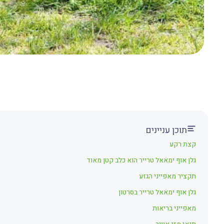
תוכן עניינים
קצת רקע
גלן אוף ימאאל טרייר הוא כלב קטן מאוד
תקציר מאפייני הגזע
גלן אוף ימאאל טרייר בסרטון
מאפייני בריאות