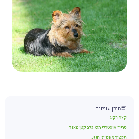
תוכן עניינים
קצת רקע
טרייר אוסטרלי הוא כלב קטן מאוד
תקציר מאפייני הגזע