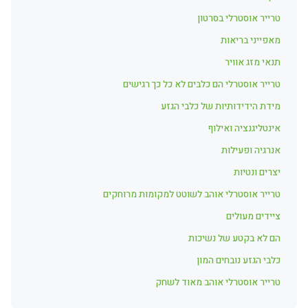
טרייר אוסטרלי בסרטון
מאפייני בריאות
תנאי מזג אוויר
טרייר אוסטרלי הם כלבים לא כל כך רגישים
מידת הידידותיות של כלבי הגזע
אינטליגנציה ואילוף
אנרגיה ופעילות
יצרים ונטיות
טרייר אוסטרלי אוהב לשוטט למקומות מרוחקים
ציידים מעולים
הם לא בקטע של נשיכות
כלבי הגזע נובחים המון
טרייר אוסטרלי אוהב מאוד לשחק