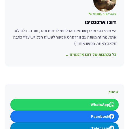
כותב/ת ב-SHIX 🐾
דוגו ארגנטינו
היי שמי דוגי אני בן שנתיים והחלטתי לפתוח אתר, טוב נו.. בלוג לא
אתר, מה זה משנה עם וורדפרס אפשר לעשות הכל. יש עליי כתבה
מלאה באתר, חפשו אותי :)
כל הכתבות של דוגו ארגנטינו ←
שיתוף
WhatsApp
Facebook
Telegram