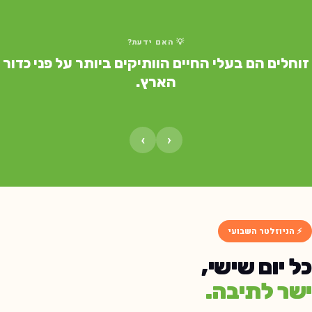
💡 האם ידעת?
זוחלים הם בעלי החיים הוותיקים ביותר על פני כדור
הארץ.
›
‹
⚡ הניוזלטר השבועי
כל יום שישי,
ישר לתיבה.