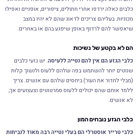
כלבים כאלה ירדפו אחרי חתולים, ציפורים, אופניים ואפילו
מכוניות. בעליהם צריכים לדאוג שהם לא יהיו במצב
שיאפשר להם לרדוף באופן שיפגע בהם או באחרים.
הם לא בקטע של נשיכות
כלבי הגזע הם אין להם נטייה ללעיסה
. יש גזעי כלבים
שנוטים יותר להשתמש בפה שלהם ללעוס ולנשוך קלות
(מבלי לחדור את העור) ביחסים שלהם עם אנשים. צריך
ללמד אותם שהם יכולים ללעוס סמרטוטים וצעצועים אך,
לא אנשים.
כלבי הגזע נובחים המון
כלבי טרייר אוסטרלי הם בעלי נטייה רבה מאוד לנביחות