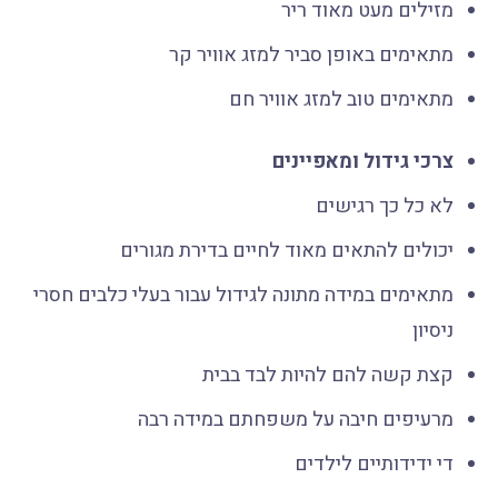
מזילים מעט מאוד ריר
מתאימים באופן סביר למזג אוויר קר
מתאימים טוב למזג אוויר חם
צרכי גידול ומאפיינים
לא כל כך רגישים
יכולים להתאים מאוד לחיים בדירת מגורים
מתאימים במידה מתונה לגידול עבור בעלי כלבים חסרי
ניסיון
קצת קשה להם להיות לבד בבית
מרעיפים חיבה על משפחתם במידה רבה
די ידידותיים לילדים