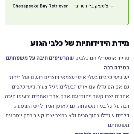
צ'ספיק ביי רטריבר – Chesapeake Bay Retriever
מידת הידידותיות של כלבי הגזע
טרייר אוסטרלי הם כלבים
שמרעיפים חיבה על משפחתם
במידה רבה
.
יש גזעי כלבים בעלי אופי עצמאי ויוצרים רושם של ריחוק
גם אם הם גדלו עם אותו הבעלים מגיל צעיר. גזעי כלבים
אחרים יצרו קשר ייחודי עם אדם אחד ואחרים ירעיפו חיבה
רבה על כל בני המשפחה. גם לאופן הגידול יש השפעה,
כלבים שגדלו בתוך הבית ולא בחצר יצרו קשר חזק יותר עם
משפחתם.