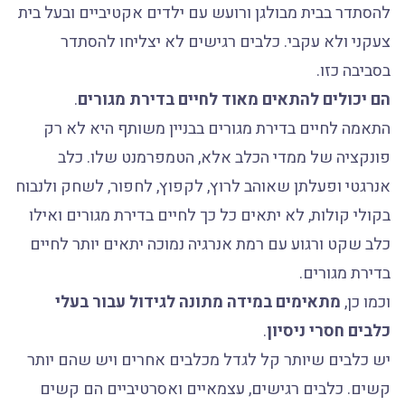
להסתדר בבית מבולגן ורועש עם ילדים אקטיביים ובעל בית
צעקני ולא עקבי. כלבים רגישים לא יצליחו להסתדר
בסביבה כזו.
הם יכולים להתאים מאוד לחיים בדירת מגורים
.
התאמה לחיים בדירת מגורים בבניין משותף היא לא רק
פונקציה של ממדי הכלב אלא, הטמפרמנט שלו. כלב
אנרגטי ופעלתן שאוהב לרוץ, לקפוץ, לחפור, לשחק ולנבוח
בקולי קולות, לא יתאים כל כך לחיים בדירת מגורים ואילו
כלב שקט ורגוע עם רמת אנרגיה נמוכה יתאים יותר לחיים
בדירת מגורים.
וכמו כן,
מתאימים במידה מתונה לגידול עבור בעלי
כלבים חסרי ניסיון
.
יש כלבים שיותר קל לגדל מכלבים אחרים ויש שהם יותר
קשים. כלבים רגישים, עצמאיים ואסרטיביים הם קשים