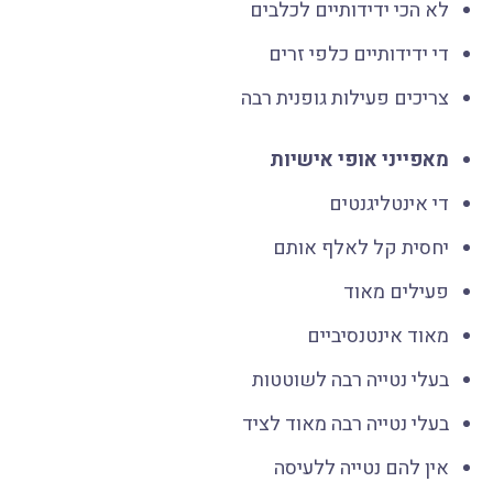
לא הכי ידידותיים לכלבים
די ידידותיים כלפי זרים
צריכים פעילות גופנית רבה
מאפייני אופי אישיות
די אינטליגנטים
יחסית קל לאלף אותם
פעילים מאוד
מאוד אינטנסיביים
בעלי נטייה רבה לשוטטות
בעלי נטייה רבה מאוד לציד
אין להם נטייה ללעיסה