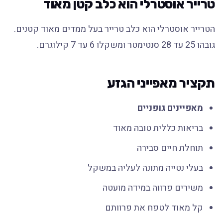
טרייר אוסטרלי הוא כלב קטן מאוד
הטרייר אוסטרלי הוא כלב טרייר בעל ממדים מאוד קטנים.
גובהו 25 עד 28 סנטימטר ומשקלו 6 עד 7 קילוגרם.
תקציר מאפייני הגזע
מאפיינים גופניים
בריאות כללית טובה מאוד
תוחלת חיים סבירה
בעלי נטייה מתונה לעליה במשקל
משירים פרווה במידה מועטה
קל מאוד לטפח את פרוותם