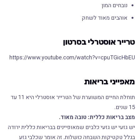
נובחים המון
אוהבים מאוד לשחק
טרייר אוסטרלי בסרטון
https://www.youtube.com/watch?v=cpuTGicHbEU
מאפייני בריאות
תוחלת החיים המשוערת של הטרייר אוסטרלי היא 11 עד
15 שנים.
מצב בריאות כללית: טובה מאוד.
יש גזעי יש גזעי כלבים שמאופיינים בבריאות כללית ירודה
בגלל טקטיקות השבחה כושלות. זה אומר שכלבי גזע