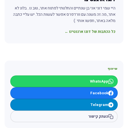
היי שמי דוגי אני בן שנתיים והחלטתי לפתוח אתר, טוב נו.. בלוג לא
אתר, מה זה משנה עם וורדפרס אפשר לעשות הכל. יש עליי כתבה
מלאה באתר, חפשו אותי :)
כל הכתבות של דוגו ארגנטינו ←
שיתוף
WhatsApp
Facebook
Telegram
העתק קישור