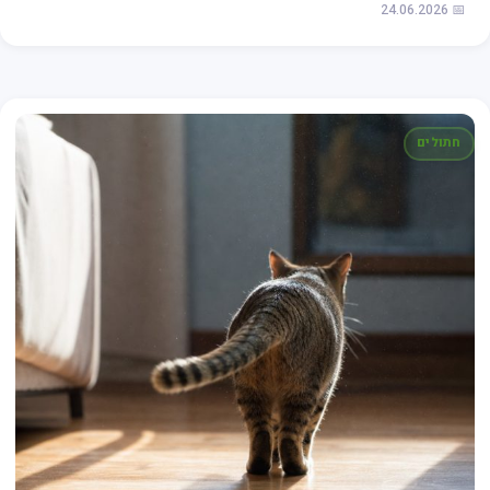
📅 24.06.2026
חתולים