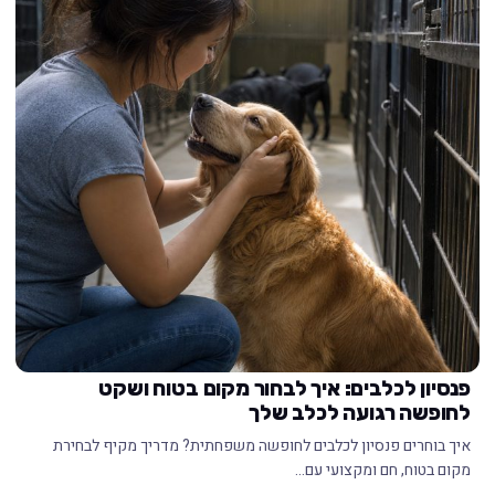
פנסיון לכלבים: איך לבחור מקום בטוח ושקט
לחופשה רגועה לכלב שלך
איך בוחרים פנסיון לכלבים לחופשה משפחתית? מדריך מקיף לבחירת
מקום בטוח, חם ומקצועי עם…