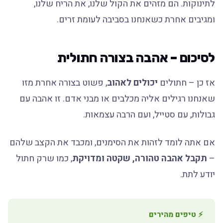
לתינוקות. הם מזהים את הקול שלנו, את הריח שלנו,
ומגיבים אחרת כשאנחנו בסביבה לעומת זרים.
לסיכום – אהבה בצורה חתולית
אז כן – חתולים
יכולים לאהוב
, פשוט בצורה אחרת מזו
שאנחנו רגילים אליה מכלבים או מבני אדם. זו אהבה עם
גבולות, עם סטייל, ועם הרבה עצמאות.
אם אתה לומד לזהות את הסימנים, ומכבד את הקצב שלהם
–
תקבל אהבה טהורה, שקטה ומדויקת
, כמו שרק חתול
יודע לתת.
⚡ טיפים מהירים