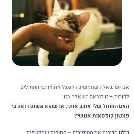
אם יש שאלה שממשיכה לפצל את אוהבי החתולים
לדורות – זו כנראה השאלה הזו:
האם החתול שלי אוהב אותי, או שהוא פשוט רואה בי
פותחן קופסאות אנושי?
כולנו מכירים את הסיפורים – חתולים שמלטפים,