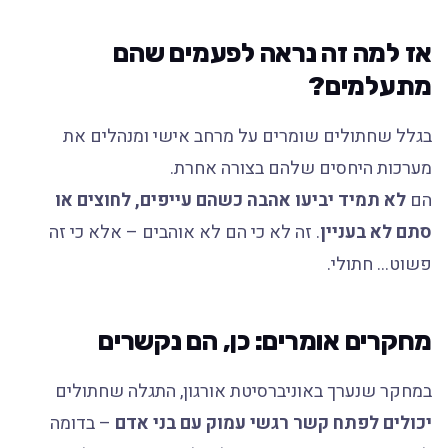
אז למה זה נראה לפעמים שהם
מתעלמים?
בגלל שחתולים שומרים על מרחב אישי ומנהלים את
מערכות היחסים שלהם בצורה אחרת.
הם
לא תמיד יביעו אהבה כשהם עייפים, לחוצים או
סתם לא בעניין
. זה לא כי הם לא אוהבים – אלא כי זה
פשוט… חתולי.
מחקרים אומרים: כן, הם נקשרים
במחקר שנערך באוניברסיטת אורגון, התגלה שחתולים
יכולים לפתח קשר רגשי עמוק עם בני אדם
– בדומה