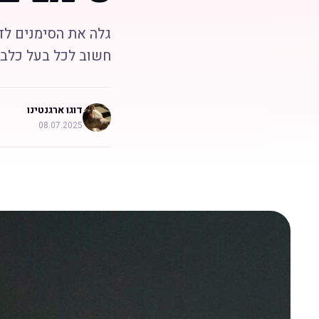
גלה את הסימנים לד
חשוב לכל בעל כלב 
דוגו ארגנטינו
08.07.2025