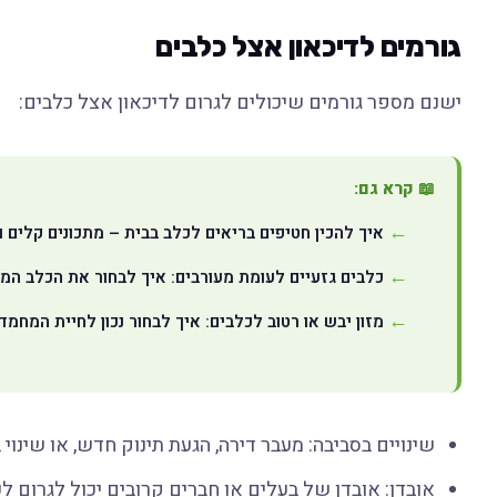
גורמים לדיכאון אצל כלבים
ישנם מספר גורמים שיכולים לגרום לדיכאון אצל כלבים:
📖 קרא גם:
איך להכין חטיפים בריאים לכלב בבית – מתכונים קלים 
כלבים גזעיים לעומת מעורבים: איך לבחור את הכלב ה
מזון יבש או רטוב לכלבים: איך לבחור נכון לחיית המחמ
שינויים בסביבה: מעבר דירה, הגעת תינוק חדש, או שינו
אובדן: אובדן של בעלים או חברים קרובים יכול לגרום לכ