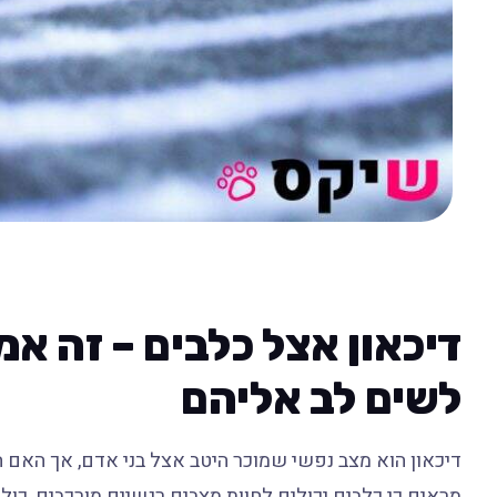
דיכאון אצל כלבים – זה א
לשים לב אליהם
דיכאון הוא מצב נפשי שמוכר היטב אצל בני אדם, אך האם 
מראים כי כלבים יכולים לחוות מצבים רגשיים מורכבים, כולל