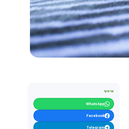
שיתוף
WhatsApp
Facebook
Telegram