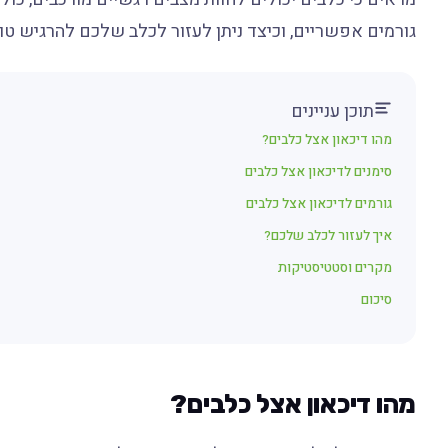
גורמים אפשריים, וכיצד ניתן לעזור לכלב שלכם להרגיש טוב
תוכן עניינים
מהו דיכאון אצל כלבים?
סימנים לדיכאון אצל כלבים
גורמים לדיכאון אצל כלבים
איך לעזור לכלב שלכם?
מקרים וסטטיסטיקות
סיכום
מהו דיכאון אצל כלבים?