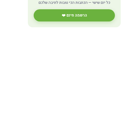
כל יום שישי — הכתבות הכי טובות לתיבה שלכם
הרשמה חינם ❤️