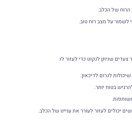
 הרוח של הכלב.
 לשמור על מצב רוח טוב.
דים שניתן לנקוט כדי לעזור לו:
שיכולות לגרום לדיכאון.
הרגיש בטוח יותר.
משותפות.
ים יכולים לעזור לעורר את עניינו של הכלב.