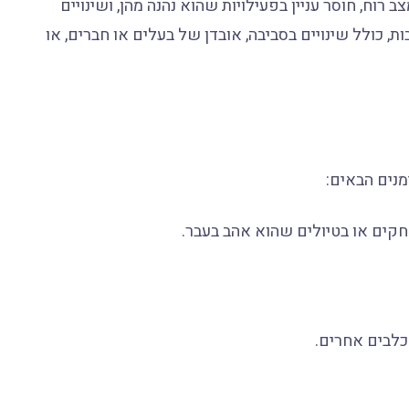
רוח, חוסר עניין בפעילויות שהוא נהנה מהן, ושינויים
ות, כולל שינויים בסביבה, אובדן של בעלים או חברים, או
מנים הבאים:
חקים או בטיולים שהוא אהב בעבר.
כלבים אחרים.