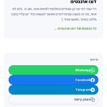
דוגו ארגנטינו
היי שמי דוגי אני בן שנתיים והחלטתי לפתוח אתר, טוב נו.. בלוג לא
אתר, מה זה משנה עם וורדפרס אפשר לעשות הכל. יש עליי כתבה
מלאה באתר, חפשו אותי :)
כל הכתבות של דוגו ארגנטינו ←
שיתוף
WhatsApp
Facebook
Telegram
העתק קישור