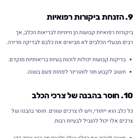
9. הזנחת ביקורות רפואיות
ביקורות רפואיות קבועות הן חיוניות לבריאות הכלב, אך
רבים מבעלי הכלבים לא מביאים את כלבם לבדיקה סדירה.
בדיקות קבועות יכולות לזהות בעיות בריאותיות מוקדם.
חשוב לקבוע תור לווטרינר לפחות פעם בשנה.
10. חוסר בהבנה של צרכי הכלב
כל כלב הוא ייחודי, ויש לו צרכים שונים. חוסר בהבנה של
צרכים אלו יכול להוביל לבעיות רבות.