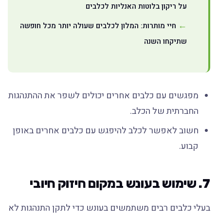
על ריקון בלוטות האנליות לכלבים
חיי מותרות: המלון לכלבים שעולה יותר מכל חופשה
שתיקחו השנה
מפגשים עם כלבים אחרים יכולים לשפר את ההתנהגות
החברתית של הכלב.
חשוב לאפשר לכלב להיפגש עם כלבים אחרים באופן
קבוע.
7. שימוש בעונש במקום חיזוק חיובי
בעלי כלבים רבים משתמשים בעונש כדי לתקן התנהגות לא