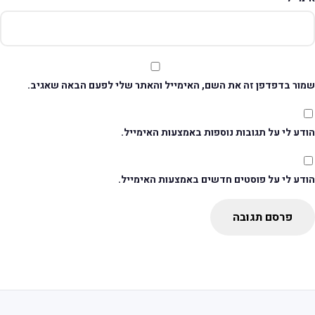
מור בדפדפן זה את השם, האימייל והאתר שלי לפעם הבאה שאגיב.
דע לי על תגובות נוספות באמצעות האימייל.
ודע לי על פוסטים חדשים באמצעות האימייל.
פרסם תגובה