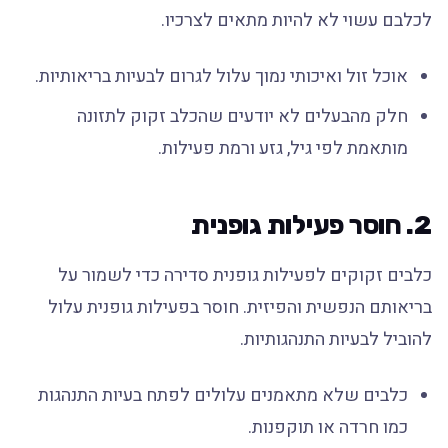
לכלבם עשוי לא להיות מתאים לצרכיו.
אוכל זול ואיכותי נמוך עלול לגרום לבעיות בריאותיות.
חלק מהבעלים לא יודעים שהכלב זקוק לתזונה
מותאמת לפי גיל, גזע ורמת פעילות.
2. חוסר פעילות גופנית
כלבים זקוקים לפעילות גופנית סדירה כדי לשמור על
בריאותם הנפשית והפיזית. חוסר בפעילות גופנית עלול
להוביל לבעיות התנהגותיות.
כלבים שלא מתאמנים עלולים לפתח בעיות התנהגות
כמו חרדה או תוקפנות.