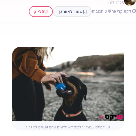
11.07.2025
 דקת קריאה
💬 0 תגובות
שמור לאחר כך
0
לייק
10 דברים שבעלי כלבים לא יודעים שהם עושים לא נכון