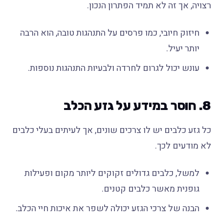
רצויה, אך זה לא תמיד הפתרון הנכון.
חיזוק חיובי, כמו פרסים על התנהגות טובה, הוא הרבה
יותר יעיל.
עונש יכול לגרום לחרדה ולבעיות התנהגות נוספות.
8. חוסר במידע על גזע הכלב
כל גזע כלבים יש לו צרכים שונים, אך לעיתים בעלי כלבים
לא מודעים לכך.
למשל, כלבים גדולים זקוקים ליותר מקום ופעילות
גופנית מאשר כלבים קטנים.
הבנה של צרכי הגזע יכולה לשפר את איכות חיי הכלב.