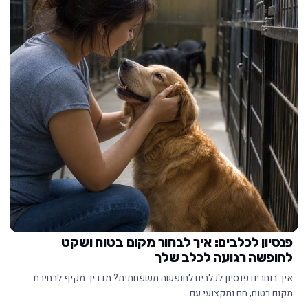
פנסיון לכלבים: איך לבחור מקום בטוח ושקט
לחופשה רגועה לכלב שלך
איך בוחרים פנסיון לכלבים לחופשה משפחתית? מדריך מקיף לבחירת
מקום בטוח, חם ומקצועי עם…