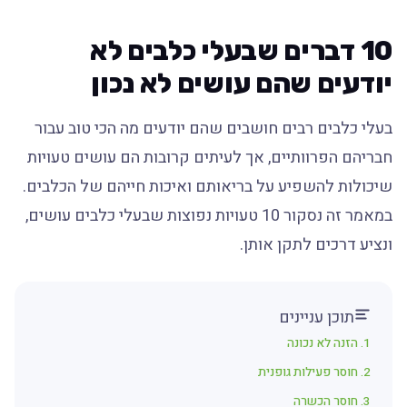
10 דברים שבעלי כלבים לא
יודעים שהם עושים לא נכון
בעלי כלבים רבים חושבים שהם יודעים מה הכי טוב עבור
חבריהם הפרוותיים, אך לעיתים קרובות הם עושים טעויות
שיכולות להשפיע על בריאותם ואיכות חייהם של הכלבים.
במאמר זה נסקור 10 טעויות נפוצות שבעלי כלבים עושים,
ונציע דרכים לתקן אותן.
תוכן עניינים
1. הזנה לא נכונה
2. חוסר פעילות גופנית
3. חוסר הכשרה