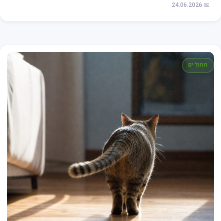
📅 24.06.2026
חתולים