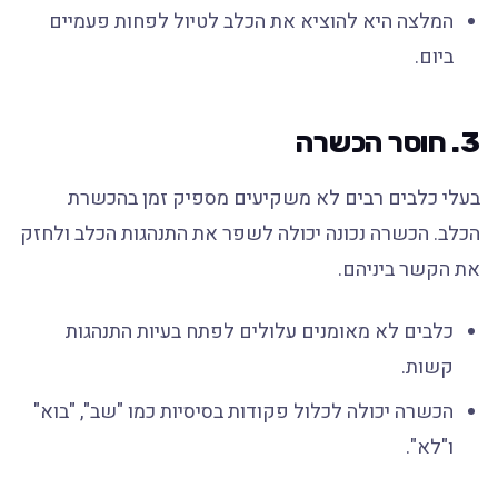
המלצה היא להוציא את הכלב לטיול לפחות פעמיים
ביום.
3. חוסר הכשרה
בעלי כלבים רבים לא משקיעים מספיק זמן בהכשרת
הכלב. הכשרה נכונה יכולה לשפר את התנהגות הכלב ולחזק
את הקשר ביניהם.
כלבים לא מאומנים עלולים לפתח בעיות התנהגות
קשות.
הכשרה יכולה לכלול פקודות בסיסיות כמו "שב", "בוא"
ו"לא".