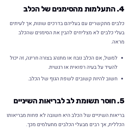
4. התעלמות מהסימנים של הכלב
כלבים מתקשרים עם בעליהם בדרכים שונות, אך לעיתים
בעלי כלבים לא מצליחים להבין את הסימנים שהכלב
מראה.
למשל, אם הכלב נובח או מתנהג בצורה חריגה, זה יכול
להעיד על בעיה רפואית או רגשית.
חשוב להיות קשובים לשפת הגוף של הכלב.
5. חוסר תשומת לב לבריאות השיניים
בריאות השיניים של הכלב היא חשובה לא פחות מבריאותו
הכללית, אך רבים מבעלי הכלבים מתעלמים מכך.