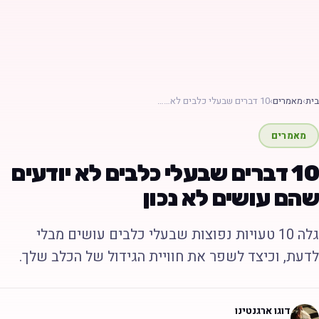
ת
›
מאמרים
›
10 דברים שבעלי כלבים לא……
מאמרים
10 דברים שבעלי כלבים לא יודעים
הם עושים לא נכון
גלה 10 טעויות נפוצות שבעלי כלבים עושים מבלי
דעת, וכיצד לשפר את חוויית הגידול של הכלב שלך.
דוגו ארגנטינו