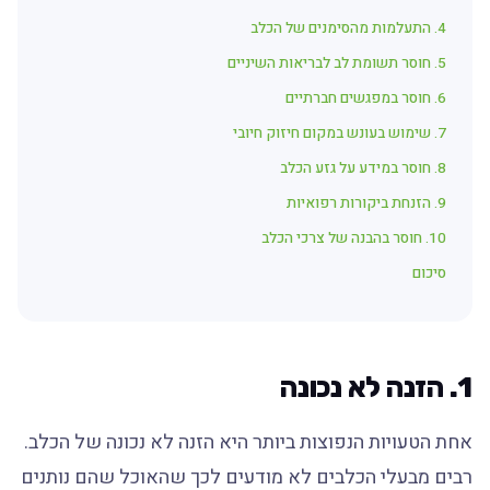
4. התעלמות מהסימנים של הכלב
5. חוסר תשומת לב לבריאות השיניים
6. חוסר במפגשים חברתיים
7. שימוש בעונש במקום חיזוק חיובי
8. חוסר במידע על גזע הכלב
9. הזנחת ביקורות רפואיות
10. חוסר בהבנה של צרכי הכלב
סיכום
1. הזנה לא נכונה
אחת הטעויות הנפוצות ביותר היא הזנה לא נכונה של הכלב.
רבים מבעלי הכלבים לא מודעים לכך שהאוכל שהם נותנים