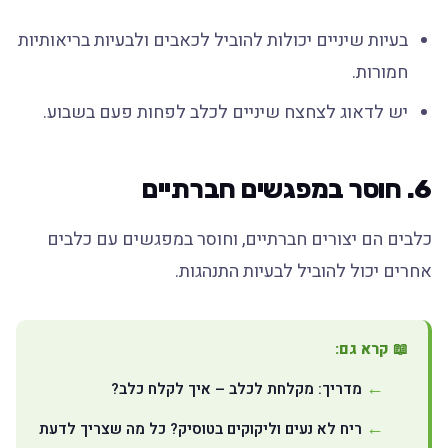
בעיות שיניים יכולות להוביל לכאבים ולבעיות בריאותיות
חמורות.
יש לדאוג לצחצח שיניים לכלב לפחות פעם בשבוע.
6. חוסר במפגשים חברתיים
כלבים הם יצורים חברתיים, וחוסר במפגשים עם כלבים
אחרים יכול להוביל לבעיות התנהגות.
📖 קרא גם:
מדריך: מקלחת לכלב – איך לקלח כלב?
ריח לא נעים וליקוקים בטוסיק? כל מה שצריך לדעת