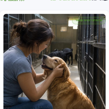
שרותים לחיות מחמד