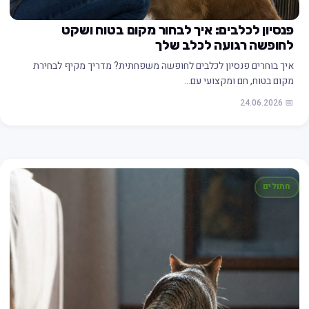
פנסיון לכלבים: איך לבחור מקום בטוח ושקט
לחופשה רגועה לכלב שלך
איך בוחרים פנסיון לכלבים לחופשה משפחתית? מדריך מקיף לבחירת
מקום בטוח, חם ומקצועי עם…
📅 24.06.2026
חתולים