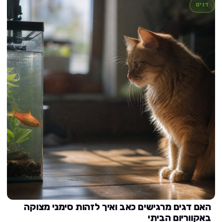
דגים
האם דגים מרגישים כאב ואיך לזהות סימני מצוקה
באקווריום הביתי