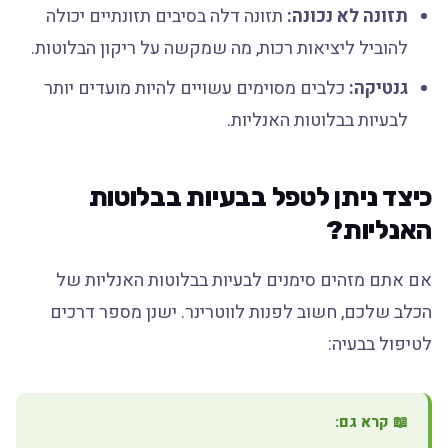
תזונה לא נכונה:
תזונה דלה בסיבים תזונתיים יכולה
להוביל ליציאות רכות, מה שמקשה על ריקון הבלוטות.
גנטיקה:
כלבים מסוימים עשויים להיות מועדים יותר
לבעיות בבלוטות האנליות.
כיצד ניתן לטפל בבעיות בבלוטות
האנליות?
אם אתם מזהים סימנים לבעיות בבלוטות האנליות של
הכלב שלכם, חשוב לפנות לווטרינר. ישנן מספר דרכים
לטיפול בבעיה:
📖 קרא גם: