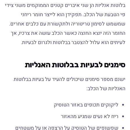
בלוטות אנליות הן שני איברים קטנים הממוקמים משני צידי
פי הטבעת של הכלב. תפקידן הוא לייצר חומר ריחני
שמשמש לסימון טריטוריה ולתקשורת עם כלבים אחרים.
החומר הזה יוצא החוצה כאשר הכלב עושה את צרכיו, אך
לעיתים הוא עלול להצטבר בבלוטות ולגרום לבעיות.
סימנים לבעיות בבלוטות האנליות
ישנם מספר סימנים שיכולים להעיד על בעיות בבלוטות
האנליות של הכלב:
ליקוקים תכופים באזור הטוסיק
ריח לא נעים שמגיע מהאזור
שפשופים של הטוסיק על הרצפה או על משטחים