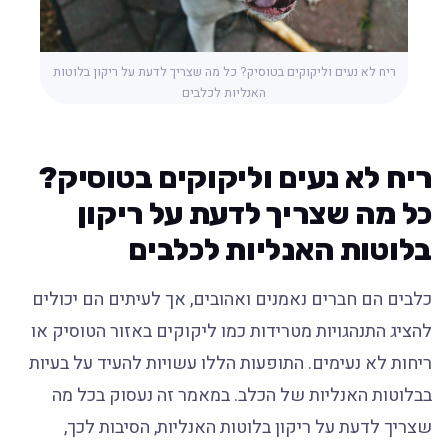
ריח לא נעים וליקוקים בטוסיק? כל מה שצריך לדעת על ריקון בלוטות
האנליות לכלבים
ריח לא נעים וליקוקים בטוסיק?
כל מה שצריך לדעת על ריקון
בלוטות האנליות לכלבים
כלבים הם חברים נאמנים ואהובים, אך לעיתים הם יכולים
להציג התנהגויות מטרידות כמו ליקוקים באזור הטוסיק או
ריחות לא נעימים. התופעות הללו עשויות להעיד על בעיות
בבלוטות האנליות של הכלב. במאמר זה נעסוק בכל מה
שצריך לדעת על ריקון בלוטות האנליות, הסיבות לכך,