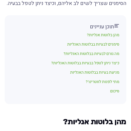
הסימנים שצריך לשים לב אליהם, וכיצד ניתן לטפל בבעיה.
תוכן עניינים
מהן בלוטות אנליות?
סימנים לבעיות בבלוטות האנליות
מה גורם לבעיות בבלוטות האנליות?
כיצד ניתן לטפל בבעיות בבלוטות האנליות?
מניעת בעיות בבלוטות האנליות
מתי לפנות לווטרינר?
סיכום
מהן בלוטות אנליות?