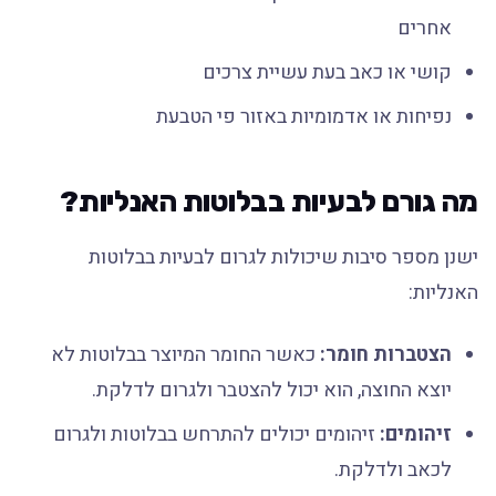
אחרים
קושי או כאב בעת עשיית צרכים
נפיחות או אדמומיות באזור פי הטבעת
מה גורם לבעיות בבלוטות האנליות?
ישנן מספר סיבות שיכולות לגרום לבעיות בבלוטות
האנליות:
הצטברות חומר:
כאשר החומר המיוצר בבלוטות לא
יוצא החוצה, הוא יכול להצטבר ולגרום לדלקת.
זיהומים:
זיהומים יכולים להתרחש בבלוטות ולגרום
לכאב ולדלקת.