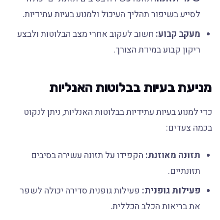
לסייע בשיפור תהליך העיכול ולמנוע בעיות עתידיות.
מעקב קבוע:
חשוב לעקוב אחרי מצב הבלוטות ולבצע
ריקון קבוע במידת הצורך.
מניעת בעיות בבלוטות האנליות
כדי למנוע בעיות עתידיות בבלוטות האנליות, ניתן לנקוט
בכמה צעדים:
תזונה מאוזנת:
הקפידו על תזונה עשירה בסיבים
תזונתיים.
פעילות גופנית:
פעילות גופנית סדירה יכולה לשפר
את בריאות הכלב הכללית.