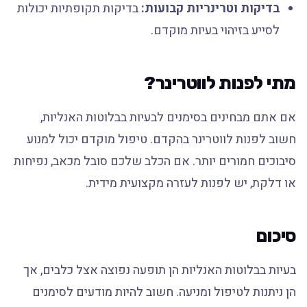
בדיקות וטרינריות קבועות:
בדיקות תקופתיות יכולות
לסייע בזיהוי בעיות מוקדם.
מתי לפנות לווטרינר?
אם אתם מבחינים בסימנים לבעיות בבלוטות האנליות,
חשוב לפנות לווטרינר בהקדם. טיפול מוקדם יכול למנוע
סיבוכים חמורים יותר. אם הכלב שלכם סובל מכאב, נפיחות
או דלקת, יש לפנות לעזרה מקצועית מידית.
סיכום
בעיות בבלוטות האנליות הן תופעה נפוצה אצל כלבים, אך
הן ניתנות לטיפול ומניעה. חשוב להיות מודעים לסימנים