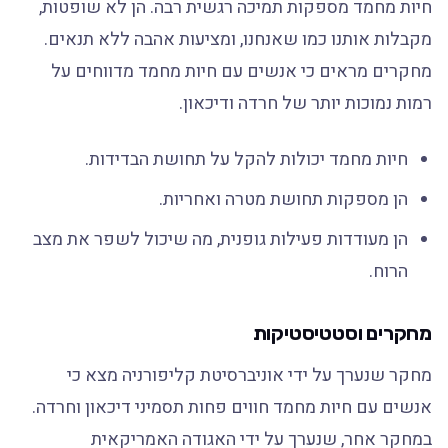
חיות מחמד מספקות תמיכה רגשית רבה. הן לא שופטות,
מקבלות אותנו כמו שאנחנו, ומציעות אהבה ללא תנאים.
מחקרים מראים כי אנשים עם חיות מחמד מדווחים על
רמות נמוכות יותר של חרדה ודיכאון.
חיות מחמד יכולות להקל על תחושת הבדידות.
הן מספקות תחושת מטרה ואחריות.
הן מעודדות פעילות גופנית, מה שיכול לשפר את מצב
הרוח.
מחקרים וסטטיסטיקות
מחקר שנערך על ידי אוניברסיטת קליפורניה מצא כי
אנשים עם חיות מחמד חווים פחות תסמיני דיכאון וחרדה.
במחקר אחר, שנערך על ידי האגודה האמריקאית