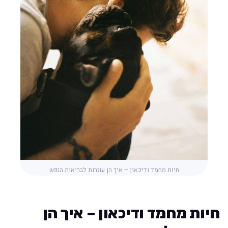
חיות מחמד ודיכאון – איך הן עוזרות לבריאות הנפש
חיות מחמד ודיכאון – איך הן