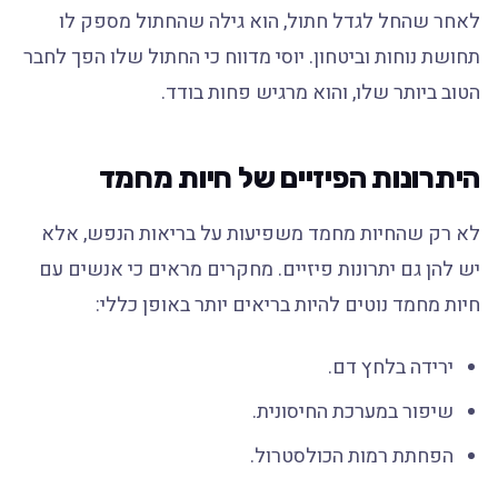
לאחר שהחל לגדל חתול, הוא גילה שהחתול מספק לו
תחושת נוחות וביטחון. יוסי מדווח כי החתול שלו הפך לחבר
הטוב ביותר שלו, והוא מרגיש פחות בודד.
היתרונות הפיזיים של חיות מחמד
לא רק שהחיות מחמד משפיעות על בריאות הנפש, אלא
יש להן גם יתרונות פיזיים. מחקרים מראים כי אנשים עם
חיות מחמד נוטים להיות בריאים יותר באופן כללי:
ירידה בלחץ דם.
שיפור במערכת החיסונית.
הפחתת רמות הכולסטרול.