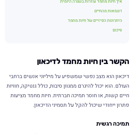
איך חיות מחמד עוזרות בשגרה היומית
דוגמאות מהחיים
היתרונות הפיזיים של חיות מחמד
סיכום
הקשר בין חיות מחמד לדיכאון
דיכאון הוא מצב נפשי שמשפיע על מיליוני אנשים ברחבי
העולם. הוא יכול להיגרם ממגוון סיבות, כולל גנטיקה, חוויות
חיים קשות, או חוסר תמיכה חברתית. חיות מחמד מציעות
פתרון ייחודי שיכול להקל על תסמיני הדיכאון.
תמיכה רגשית