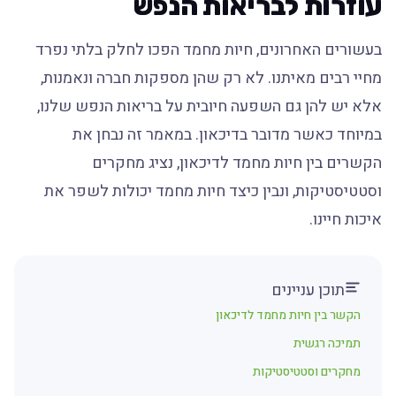
עוזרות לבריאות הנפש
בעשורים האחרונים, חיות מחמד הפכו לחלק בלתי נפרד
מחיי רבים מאיתנו. לא רק שהן מספקות חברה ונאמנות,
אלא יש להן גם השפעה חיובית על בריאות הנפש שלנו,
במיוחד כאשר מדובר בדיכאון. במאמר זה נבחן את
הקשרים בין חיות מחמד לדיכאון, נציג מחקרים
וסטטיסטיקות, ונבין כיצד חיות מחמד יכולות לשפר את
איכות חיינו.
תוכן עניינים
הקשר בין חיות מחמד לדיכאון
תמיכה רגשית
מחקרים וסטטיסטיקות