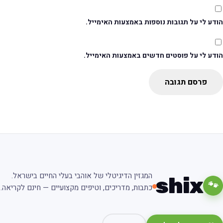
דע לי על תגובות נוספות באמצעות האימייל.
ודע לי על פוסטים חדשים באמצעות האימייל.
פרסם תגובה
המגזין הדיגיטלי של אוהבי בעלי החיים בישראל.
shix
🐾
כתבות, מדריכים, וטיפים מקצועיים — חינם לקריאה.