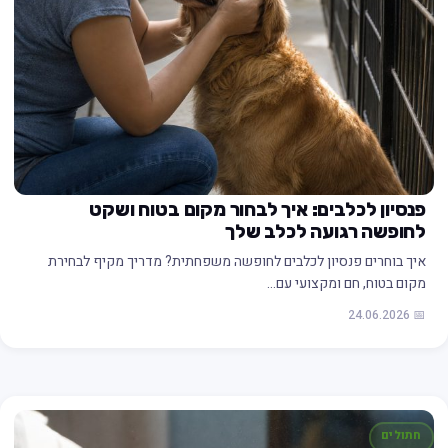
פנסיון לכלבים: איך לבחור מקום בטוח ושקט
לחופשה רגועה לכלב שלך
איך בוחרים פנסיון לכלבים לחופשה משפחתית? מדריך מקיף לבחירת
מקום בטוח, חם ומקצועי עם…
📅 24.06.2026
חתולים