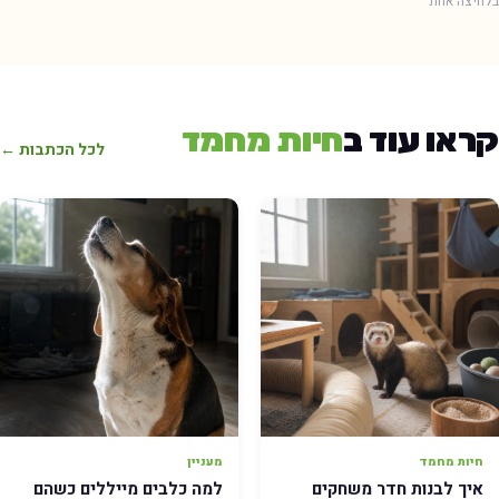
חיצה אחת
ראו עוד ב
חיות מחמד
לכל הכתבות ←
חיות מחמד
מעניין
איך לבנות חדר משחקים
למה כלבים מייללים כשהם