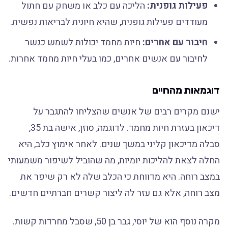
פעילות גופנית:
הליכה עם כלב או משחק עם חתול
מעודדים פעילות גופנית, שהיא חיונית לבריאות נפשית.
חיבור עם אחרים:
חיות מחמד יכולות לשמש כגשר
לחיבור עם אנשים אחרים, כמו בעלי חיות מחמד אחרות.
דוגמאות מהחיים
ישנם מקרים רבים של אנשים שהצליחו להתגבר על
דיכאון בעזרת חיות מחמד. לדוגמה, סוזן, אישה בת 35,
סבלה מדיכאון קליני במשך שנים. לאחר אימוץ כלב, היא
החלה לצאת להליכות יומיות, מה שהוביל לשיפור משמעותי
במצב רוחה. היא מדווחת כי הכלב שלה לא רק שיפר את
מצב רוחה, אלא גם עזר לה ליצור קשרים חברתיים חדשים.
מקרה נוסף הוא של יוסי, גבר בן 50, שסבל מחרדות קשות.