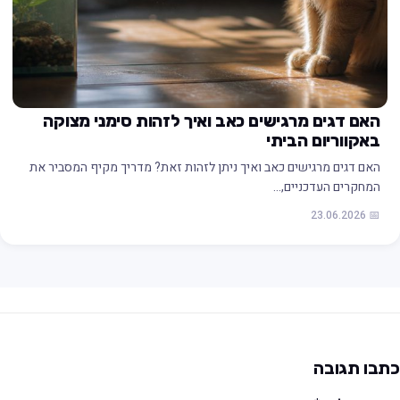
האם דגים מרגישים כאב ואיך לזהות סימני מצוקה
באקווריום הביתי
האם דגים מרגישים כאב ואיך ניתן לזהות זאת? מדריך מקיף המסביר את
המחקרים העדכניים,…
📅 23.06.2026
תבו תגובה