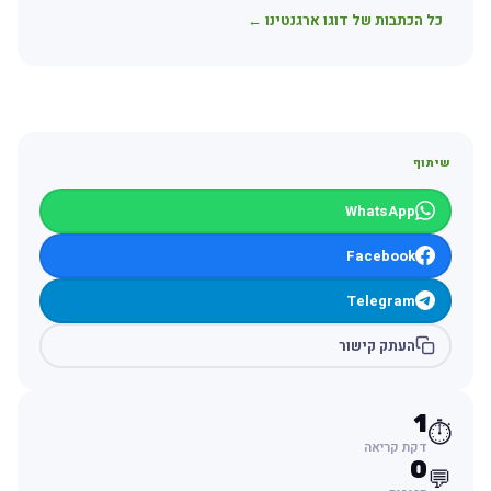
כל הכתבות של דוגו ארגנטינו ←
שיתוף
WhatsApp
Facebook
Telegram
העתק קישור
1
⏱️
דקת קריאה
0
💬