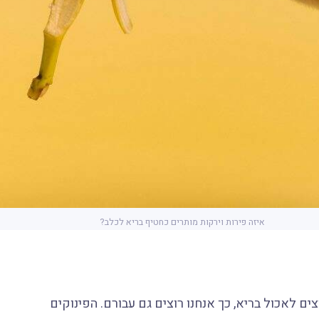
איזה פירות וירקות מותרים כחטיף בריא לכלב?
ים לאכול בריא, כך אנחנו רוצים גם עבורם. הפינוקים