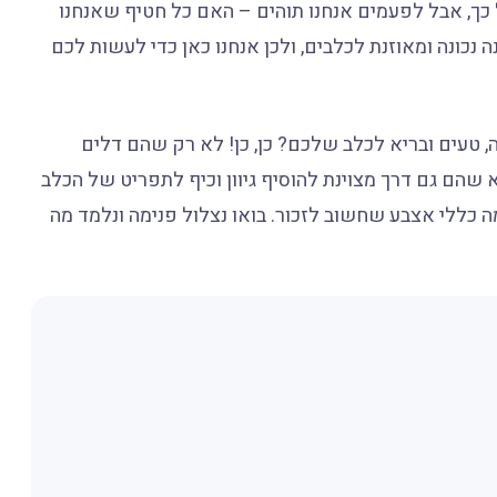
כך, אבל לפעמים אנחנו תוהים – האם כל חטיף שאנחנו
 נכונה ומאוזנת לכלבים, ולכן אנחנו כאן כדי לעשות לכם
, טעים ובריא לכלב שלכם? כן, כן! לא רק שהם דלים
לא שהם גם דרך מצוינת להוסיף גיוון וכיף לתפריט של הכלב
ה כללי אצבע שחשוב לזכור. בואו נצלול פנימה ונלמד מה