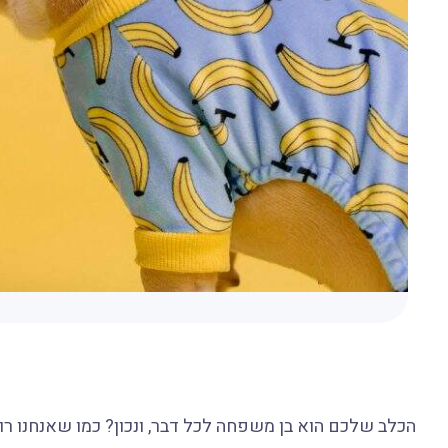
הכלב שלכם הוא בן משפחה לכל דבר, ונכון? כמו שאנחנו רוצ