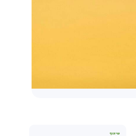
שיתוף