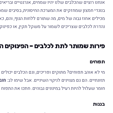
אנחנו רוצים שהכלבים שלנו יהיו שמחים, אנרגטיים ובריאים, 
בנוגדי חמצון שמחזקים את המערכת החיסונית, בסיבים שמסייעי
מכילים אחוז גבוה של מים, מה שתורם ללחות הגוף, והם, כ
נהדרת לכלבים שצריכים לשמור על משקל תקין, או כפינוק נ
פירות שמותר לתת לכלבים – הפינוקים 
תפוחים
תזונתיים. הם גם מצוינים לניקוי השיניים. אבל שימו לב:
חוב
חומר שעלול להיות רעיל במינונים גבוהים. חתכו את התפוח 
בננות